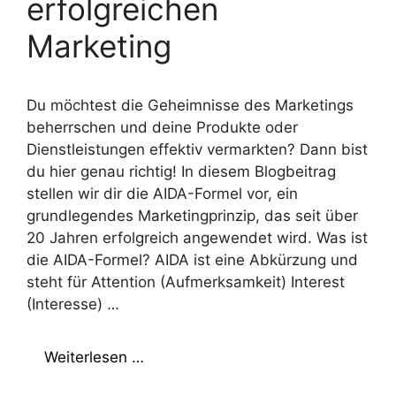
erfolgreichen
Marketing
Du möchtest die Geheimnisse des Marketings
beherrschen und deine Produkte oder
Dienstleistungen effektiv vermarkten? Dann bist
du hier genau richtig! In diesem Blogbeitrag
stellen wir dir die AIDA-Formel vor, ein
grundlegendes Marketingprinzip, das seit über
20 Jahren erfolgreich angewendet wird. Was ist
die AIDA-Formel? AIDA ist eine Abkürzung und
steht für Attention (Aufmerksamkeit) Interest
(Interesse) …
Weiterlesen …