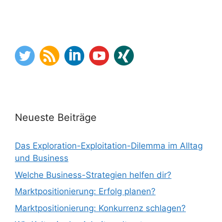
Neueste Beiträge
Das Exploration-Exploitation-Dilemma im Alltag
und Business
Welche Business-Strategien helfen dir?
Marktpositionierung: Erfolg planen?
Marktpositionierung: Konkurrenz schlagen?