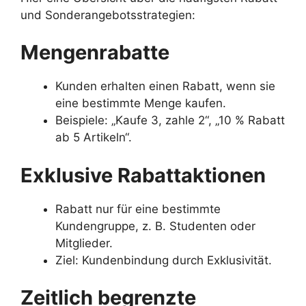
und Sonderangebotsstrategien:
Mengenrabatte
Kunden erhalten einen Rabatt, wenn sie
eine bestimmte Menge kaufen.
Beispiele: „Kaufe 3, zahle 2“, „10 % Rabatt
ab 5 Artikeln“.
Exklusive Rabattaktionen
Rabatt nur für eine bestimmte
Kundengruppe, z. B. Studenten oder
Mitglieder.
Ziel: Kundenbindung durch Exklusivität.
Zeitlich begrenzte