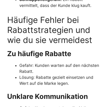
vermittelt, dass der Kunde klug kauft.
Häufige Fehler bei
Rabattstrategien und
wie du sie vermeidest
Zu häufige Rabatte
Gefahr: Kunden warten auf den nächsten
Rabatt.
Lösung: Rabatte gezielt einsetzen und
Wert auf die Marke legen.
Unklare Kommunikation