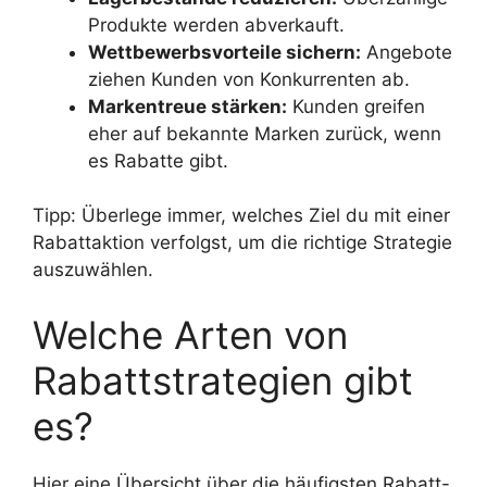
Produkte werden abverkauft.
Wettbewerbsvorteile sichern:
Angebote
ziehen Kunden von Konkurrenten ab.
Markentreue stärken:
Kunden greifen
eher auf bekannte Marken zurück, wenn
es Rabatte gibt.
Tipp: Überlege immer, welches Ziel du mit einer
Rabattaktion verfolgst, um die richtige Strategie
auszuwählen.
Welche Arten von
Rabattstrategien gibt
es?
Hier eine Übersicht über die häufigsten Rabatt-