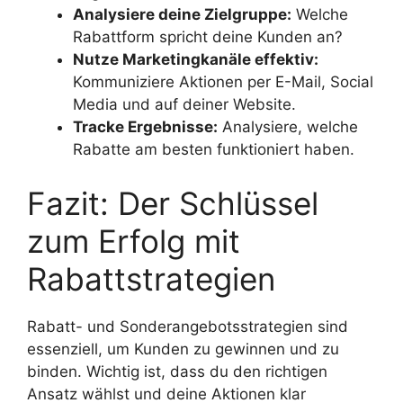
Analysiere deine Zielgruppe:
Welche
Rabattform spricht deine Kunden an?
Nutze Marketingkanäle effektiv:
Kommuniziere Aktionen per E-Mail, Social
Media und auf deiner Website.
Tracke Ergebnisse:
Analysiere, welche
Rabatte am besten funktioniert haben.
Fazit: Der Schlüssel
zum Erfolg mit
Rabattstrategien
Rabatt- und Sonderangebotsstrategien sind
essenziell, um Kunden zu gewinnen und zu
binden. Wichtig ist, dass du den richtigen
Ansatz wählst und deine Aktionen klar