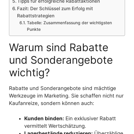
Tipps für erfolgreiche Rabattaktionen
Fazit: Der Schlüssel zum Erfolg mit
Rabattstrategien
Tabelle: Zusammenfassung der wichtigsten
Punkte
Warum sind Rabatte
und Sonderangebote
wichtig?
Rabatte und Sonderangebote sind mächtige
Werkzeuge im Marketing. Sie schaffen nicht nur
Kaufanreize, sondern können auch:
Kunden binden:
Ein exklusiver Rabatt
vermittelt Wertschätzung.
Lagerbestände reduzieren:
Überzählige