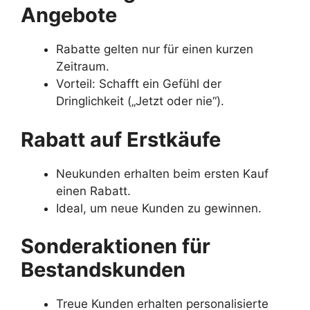
Angebote
Rabatte gelten nur für einen kurzen
Zeitraum.
Vorteil: Schafft ein Gefühl der
Dringlichkeit („Jetzt oder nie“).
Rabatt auf Erstkäufe
Neukunden erhalten beim ersten Kauf
einen Rabatt.
Ideal, um neue Kunden zu gewinnen.
Sonderaktionen für
Bestandskunden
Treue Kunden erhalten personalisierte