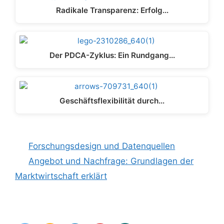
Radikale Transparenz: Erfolg…
Der PDCA-Zyklus: Ein Rundgang…
Geschäftsflexibilität durch…
Forschungsdesign und Datenquellen
Angebot und Nachfrage: Grundlagen der
Marktwirtschaft erklärt