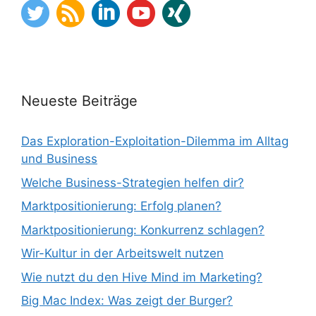
Neueste Beiträge
Das Exploration-Exploitation-Dilemma im Alltag
und Business
Welche Business-Strategien helfen dir?
Marktpositionierung: Erfolg planen?
Marktpositionierung: Konkurrenz schlagen?
Wir-Kultur in der Arbeitswelt nutzen
Wie nutzt du den Hive Mind im Marketing?
Big Mac Index: Was zeigt der Burger?