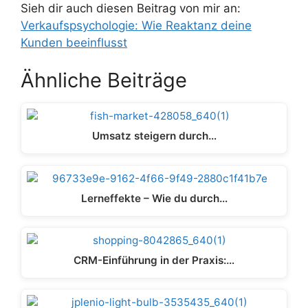
Sieh dir auch diesen Beitrag von mir an:
Verkaufspsychologie: Wie Reaktanz deine
Kunden beeinflusst
Ähnliche Beiträge
Umsatz steigern durch…
Lerneffekte – Wie du durch…
CRM-Einführung in der Praxis:…