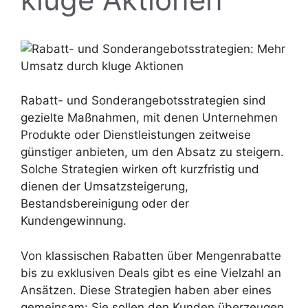
Rabatt- und Sonderangebotsstrategien sind
gezielte Maßnahmen, mit denen Unternehmen
Produkte oder Dienstleistungen zeitweise
günstiger anbieten, um den Absatz zu steigern.
Solche Strategien wirken oft kurzfristig und
dienen der Umsatzsteigerung,
Bestandsbereinigung oder der
Kundengewinnung.
Von klassischen Rabatten über Mengenrabatte
bis zu exklusiven Deals gibt es eine Vielzahl an
Ansätzen. Diese Strategien haben aber eines
gemeinsam: Sie sollen den Kunden überzeugen,