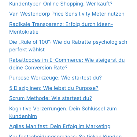
Kundentypen Online Shopping: Wer kauft?
Van Westendorp Price Sensitivity Meter nutzen
Radikale Transparenz: Erfolg durch Ideen-
Meritokratie
Die „Rule of 100“: Wie du Rabatte psychologisch
perfekt wählst
Rabattcodes im E-Commerce: Wie steigerst du
deine Conversion Rate?
Purpose Werkzeuge: Wie startest du?
5 Disziplinen: Wie lebst du Purpose?
Scrum Methode: Wie startest du?
Kognitive Verzerrungen: Dein Schlüssel zum
Kundenhirn
Agiles Manifest: Dein Erfolg im Marketing
Kaufentscheidungsprozess: So ticken Kunden