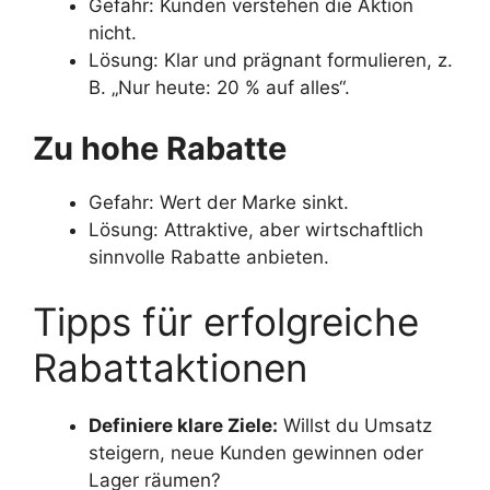
Gefahr: Kunden verstehen die Aktion
nicht.
Lösung: Klar und prägnant formulieren, z.
B. „Nur heute: 20 % auf alles“.
Zu hohe Rabatte
Gefahr: Wert der Marke sinkt.
Lösung: Attraktive, aber wirtschaftlich
sinnvolle Rabatte anbieten.
Tipps für erfolgreiche
Rabattaktionen
Definiere klare Ziele:
Willst du Umsatz
steigern, neue Kunden gewinnen oder
Lager räumen?