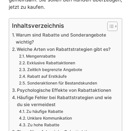
jetzt zu kaufen.
Inhaltsverzeichnis
Warum sind Rabatte und Sonderangebote
wichtig?
Welche Arten von Rabattstrategien gibt es?
Mengenrabatte
Exklusive Rabattaktionen
Zeitlich begrenzte Angebote
Rabatt auf Erstkäufe
Sonderaktionen für Bestandskunden
Psychologische Effekte von Rabattaktionen
Häufige Fehler bei Rabattstrategien und wie
du sie vermeidest
Zu häufige Rabatte
Unklare Kommunikation
Zu hohe Rabatte