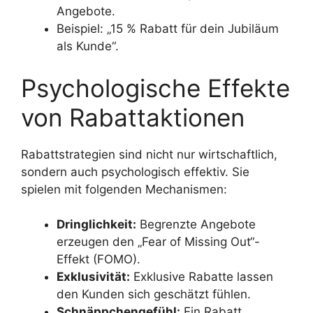
Angebote.
Beispiel: „15 % Rabatt für dein Jubiläum
als Kunde“.
Psychologische Effekte
von Rabattaktionen
Rabattstrategien sind nicht nur wirtschaftlich,
sondern auch psychologisch effektiv. Sie
spielen mit folgenden Mechanismen:
Dringlichkeit:
Begrenzte Angebote
erzeugen den „Fear of Missing Out“-
Effekt (FOMO).
Exklusivität:
Exklusive Rabatte lassen
den Kunden sich geschätzt fühlen.
Schnäppchengefühl:
Ein Rabatt