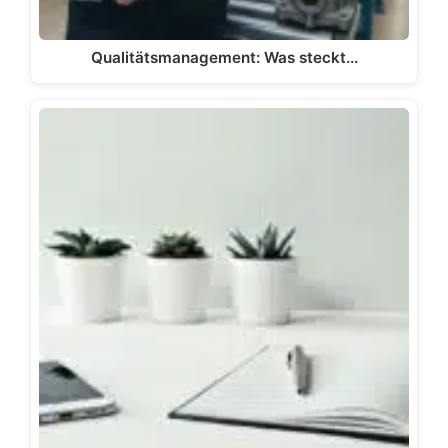
Qualitätsmanagement: Was steckt…