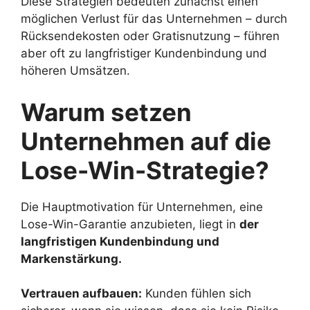
Diese Strategien bedeuten zunächst einen
möglichen Verlust für das Unternehmen – durch
Rücksendekosten oder Gratisnutzung – führen
aber oft zu langfristiger Kundenbindung und
höheren Umsätzen.
Warum setzen
Unternehmen auf die
Lose-Win-Strategie?
Die Hauptmotivation für Unternehmen, eine
Lose-Win-Garantie anzubieten, liegt in
der
langfristigen Kundenbindung und
Markenstärkung.
Vertrauen aufbauen:
Kunden fühlen sich