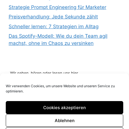
Strategie Prompt Engineering für Marketer
Preisverhandlung: Jede Sekunde zählt
Schneller lernen: 7 Strategien im Alltag
Das Spotify-Modell: Wie du dein Team agil
machst, ohne im Chaos zu versinken
Wir sehen, hören oder lesen uns hier...
Wir verwenden Cookies, um unsere Website und unseren Service zu
optimieren.
Cookies akzeptieren
Ablehnen