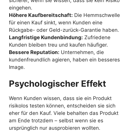
sicherer, wenn sie wissen, dass sie kein Risiko
eingehen.
Höhere Kaufbereitschaft:
Die Hemmschwelle
für einen Kauf sinkt, wenn Kunden eine
Rückgabe- oder Geld-zurück-Garantie haben.
Langfristige Kundenbindung:
Zufriedene
Kunden bleiben treu und kaufen häufiger.
Bessere Reputation:
Unternehmen, die
kundenfreundlich agieren, haben ein besseres
Image.
Psychologischer Effekt
Wenn Kunden wissen, dass sie ein Produkt
risikolos testen können, entscheiden sie sich
eher für den Kauf. Viele behalten das Produkt
am Ende trotzdem – selbst wenn sie es
ursprünglich nur ausprobieren wollten.