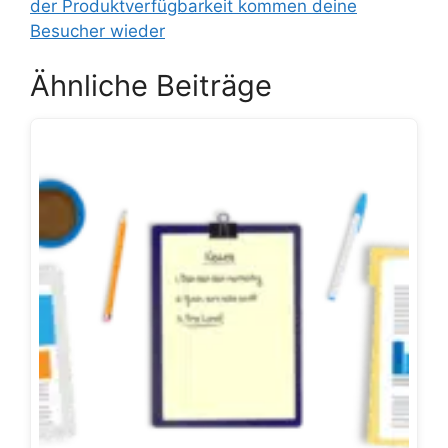
der Produktverfügbarkeit kommen deine
Besucher wieder
Ähnliche Beiträge