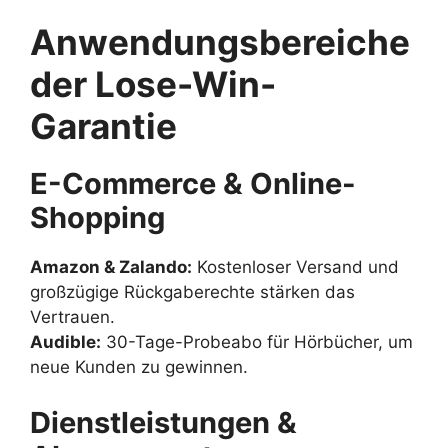
Anwendungsbereiche
der Lose-Win-
Garantie
E-Commerce & Online-
Shopping
Amazon & Zalando:
Kostenloser Versand und
großzügige Rückgaberechte stärken das
Vertrauen.
Audible:
30-Tage-Probeabo für Hörbücher, um
neue Kunden zu gewinnen.
Dienstleistungen &