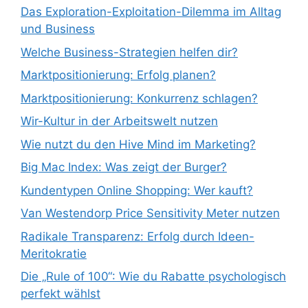
Das Exploration-Exploitation-Dilemma im Alltag
und Business
Welche Business-Strategien helfen dir?
Marktpositionierung: Erfolg planen?
Marktpositionierung: Konkurrenz schlagen?
Wir-Kultur in der Arbeitswelt nutzen
Wie nutzt du den Hive Mind im Marketing?
Big Mac Index: Was zeigt der Burger?
Kundentypen Online Shopping: Wer kauft?
Van Westendorp Price Sensitivity Meter nutzen
Radikale Transparenz: Erfolg durch Ideen-
Meritokratie
Die „Rule of 100“: Wie du Rabatte psychologisch
perfekt wählst