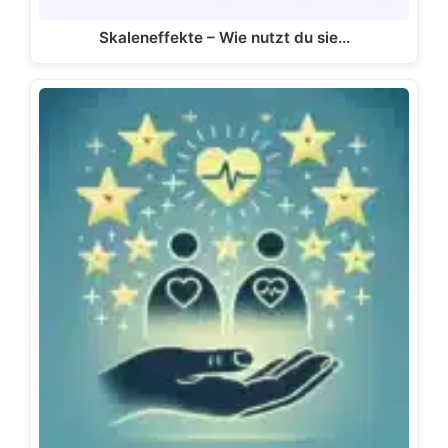
Skaleneffekte – Wie nutzt du sie…