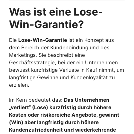
Was ist eine Lose-
Win-Garantie?
Die
Lose-Win-Garantie
ist ein Konzept aus
dem Bereich der Kundenbindung und des
Marketings. Sie beschreibt eine
Geschäftsstrategie, bei der ein Unternehmen
bewusst kurzfristige Verluste in Kauf nimmt, um
langfristige Gewinne und Kundenloyalität zu
erzielen.
Im Kern bedeutet das:
Das Unternehmen
„verliert“ (Lose) kurzfristig durch höhere
Kosten oder risikoreiche Angebote, gewinnt
(Win) aber langfristig durch höhere
Kundenzufriedenheit und wiederkehrende