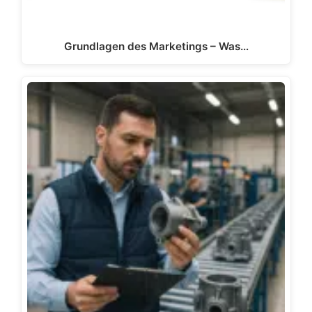
Grundlagen des Marketings – Was…