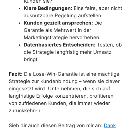
Kunden sie?
Klare Bedingungen:
Eine faire, aber nicht
ausnutzbare Regelung aufstellen.
Kunden gezielt ansprechen:
Die
Garantie als Mehrwert in der
Marketingstrategie hervorheben.
Datenbasiertes Entscheiden:
Testen, ob
die Strategie langfristig mehr Umsatz
bringt.
Fazit:
Die Lose-Win-Garantie ist eine mächtige
Strategie zur Kundenbindung – wenn sie clever
eingesetzt wird. Unternehmen, die sich auf
langfristige Erfolge konzentrieren, profitieren
von zufriedenen Kunden, die immer wieder
zurückkehren.
Sieh dir auch diesen Beitrag von mir an:
Dank