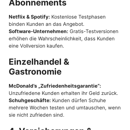
Abonnements
Netflix & Spotify:
Kostenlose Testphasen
binden Kunden an das Angebot.
Software-Unternehmen:
Gratis-Testversionen
erhöhen die Wahrscheinlichkeit, dass Kunden
eine Vollversion kaufen.
Einzelhandel &
Gastronomie
McDonald’s „Zufriedenheitsgarantie“:
Unzufriedene Kunden erhalten ihr Geld zurück.
Schuhgeschäfte:
Kunden dürfen Schuhe
mehrere Wochen testen und umtauschen, wenn
sie nicht zufrieden sind.