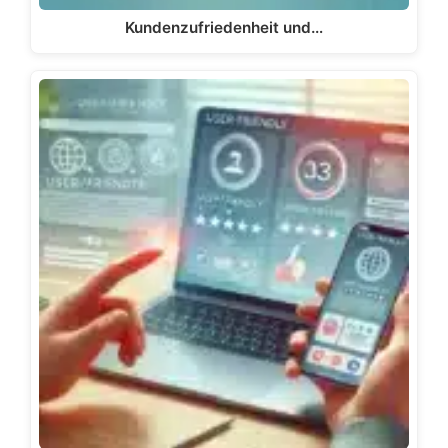
Kundenzufriedenheit und…