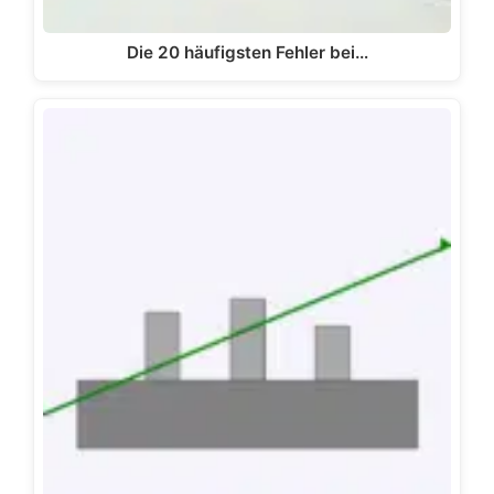
Die 20 häufigsten Fehler bei…