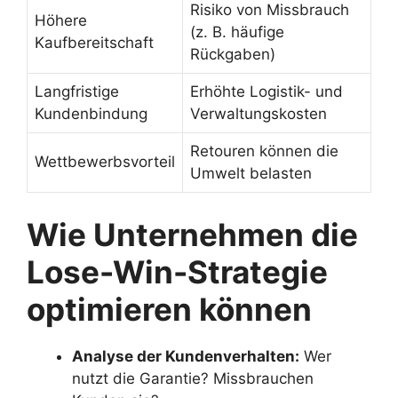
Risiko von Missbrauch
Höhere
(z. B. häufige
Kaufbereitschaft
Rückgaben)
Langfristige
Erhöhte Logistik- und
Kundenbindung
Verwaltungskosten
Retouren können die
Wettbewerbsvorteil
Umwelt belasten
Wie Unternehmen die
Lose-Win-Strategie
optimieren können
Analyse der Kundenverhalten:
Wer
nutzt die Garantie? Missbrauchen