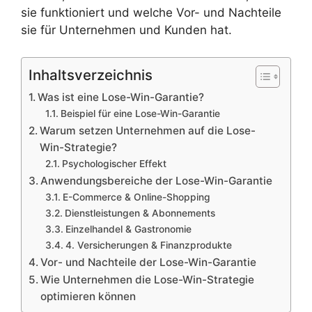
sie funktioniert und welche Vor- und Nachteile
sie für Unternehmen und Kunden hat.
Inhaltsverzeichnis
Was ist eine Lose-Win-Garantie?
Beispiel für eine Lose-Win-Garantie
Warum setzen Unternehmen auf die Lose-
Win-Strategie?
Psychologischer Effekt
Anwendungsbereiche der Lose-Win-Garantie
E-Commerce & Online-Shopping
Dienstleistungen & Abonnements
Einzelhandel & Gastronomie
4. Versicherungen & Finanzprodukte
Vor- und Nachteile der Lose-Win-Garantie
Wie Unternehmen die Lose-Win-Strategie
optimieren können