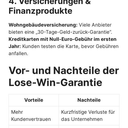
4. Versicherungen &
Finanzprodukte
Wohngebäudeversicherung:
Viele Anbieter
bieten eine „30-Tage-Geld-zurück-Garantie“.
Kreditkarten mit Null-Euro-Gebühr im ersten
Jahr:
Kunden testen die Karte, bevor Gebühren
anfallen.
Vor- und Nachteile der
Lose-Win-Garantie
Vorteile
Nachteile
Mehr
Kurzfristige Verluste für
Kundenvertrauen
das Unternehmen