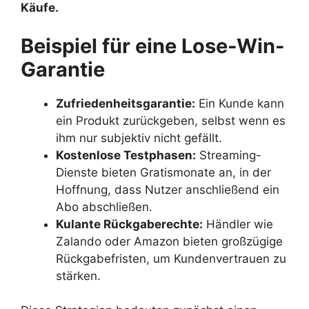
Käufe.
Beispiel für eine Lose-Win-
Garantie
Zufriedenheitsgarantie:
Ein Kunde kann
ein Produkt zurückgeben, selbst wenn es
ihm nur subjektiv nicht gefällt.
Kostenlose Testphasen:
Streaming-
Dienste bieten Gratismonate an, in der
Hoffnung, dass Nutzer anschließend ein
Abo abschließen.
Kulante Rückgaberechte:
Händler wie
Zalando oder Amazon bieten großzügige
Rückgabefristen, um Kundenvertrauen zu
stärken.