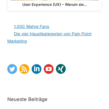
User Experience (UX) – Warum sie…
1.000 Wahre Fans
Die vier Hauptkategorien von Pain Point
Marketing
Neueste Beiträge