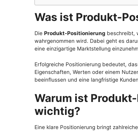
Was ist Produkt-Po
Die
Produkt-Positionierung
beschreibt, 
wahrgenommen wird. Dabei geht es daru
eine einzigartige Marktstellung einzuneh
Erfolgreiche Positionierung bedeutet, d
Eigenschaften, Werten oder einem Nutzen 
beeinflussen und eine langfristige Kund
Warum ist Produkt-
wichtig?
Eine klare Positionierung bringt zahlreiche