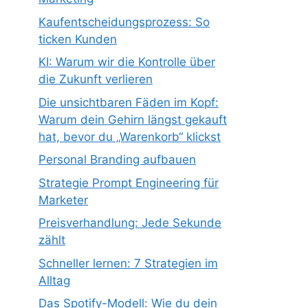
Kaufentscheidungsprozess: So
ticken Kunden
KI: Warum wir die Kontrolle über
die Zukunft verlieren
Die unsichtbaren Fäden im Kopf:
Warum dein Gehirn längst gekauft
hat, bevor du „Warenkorb“ klickst
Personal Branding aufbauen
Strategie Prompt Engineering für
Marketer
Preisverhandlung: Jede Sekunde
zählt
Schneller lernen: 7 Strategien im
Alltag
Das Spotify-Modell: Wie du dein