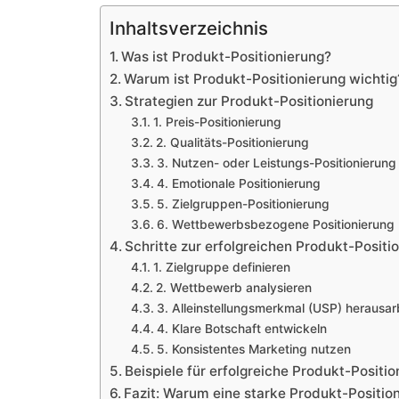
Inhaltsverzeichnis
Was ist Produkt-Positionierung?
Warum ist Produkt-Positionierung wichtig
Strategien zur Produkt-Positionierung
1. Preis-Positionierung
2. Qualitäts-Positionierung
3. Nutzen- oder Leistungs-Positionierung
4. Emotionale Positionierung
5. Zielgruppen-Positionierung
6. Wettbewerbsbezogene Positionierung
Schritte zur erfolgreichen Produkt-Positi
1. Zielgruppe definieren
2. Wettbewerb analysieren
3. Alleinstellungsmerkmal (USP) herausar
4. Klare Botschaft entwickeln
5. Konsistentes Marketing nutzen
Beispiele für erfolgreiche Produkt-Positio
Fazit: Warum eine starke Produkt-Positio