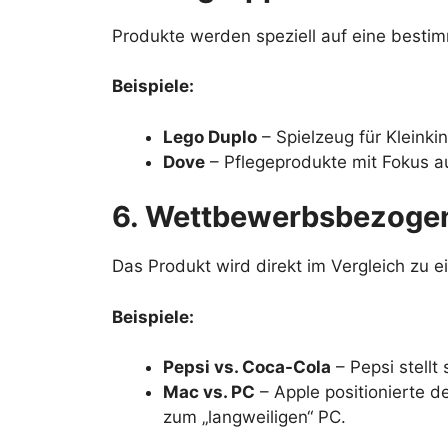
Produkte werden speziell auf eine bestim
Beispiele:
Lego Duplo
– Spielzeug für Kleinkin
Dove
– Pflegeprodukte mit Fokus auf
6. Wettbewerbsbezogen
Das Produkt wird direkt im Vergleich zu e
Beispiele:
Pepsi vs. Coca-Cola
– Pepsi stellt 
Mac vs. PC
– Apple positionierte d
zum „langweiligen“ PC.