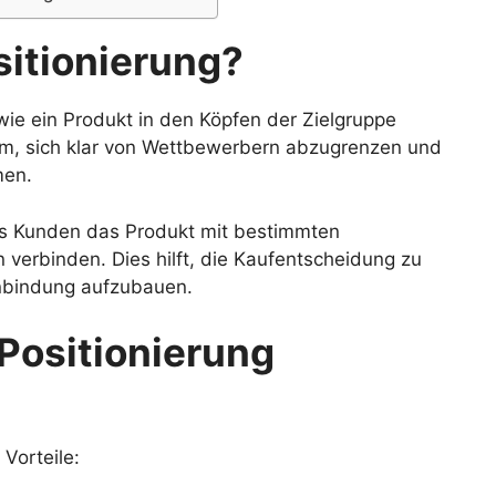
sitionierung?
wie ein Produkt in den Köpfen der Zielgruppe
m, sich klar von Wettbewerbern abzugrenzen und
men.
ass Kunden das Produkt mit bestimmten
verbinden. Dies hilft, die Kaufentscheidung zu
enbindung aufzubauen.
Positionierung
 Vorteile: