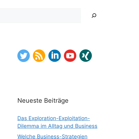
hen
Neueste Beiträge
Das Exploration-Exploitation-
Dilemma im Alltag und Business
Welche Business-Strategien