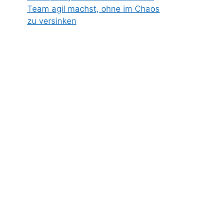
Team agil machst, ohne im Chaos
zu versinken