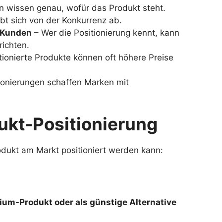
 wissen genau, wofür das Produkt steht.
t sich von der Konkurrenz ab.
n Kunden
– Wer die Positionierung kennt, kann
richten.
tionierte Produkte können oft höhere Preise
ionierungen schaffen Marken mit
ukt-Positionierung
odukt am Markt positioniert werden kann:
um-Produkt oder als günstige Alternative