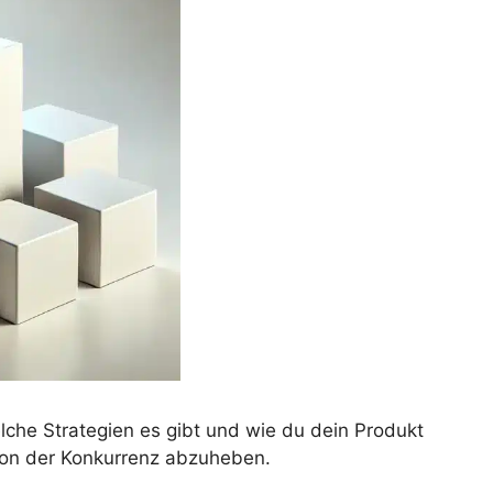
lche Strategien es gibt und wie du dein Produkt
 von der Konkurrenz abzuheben.