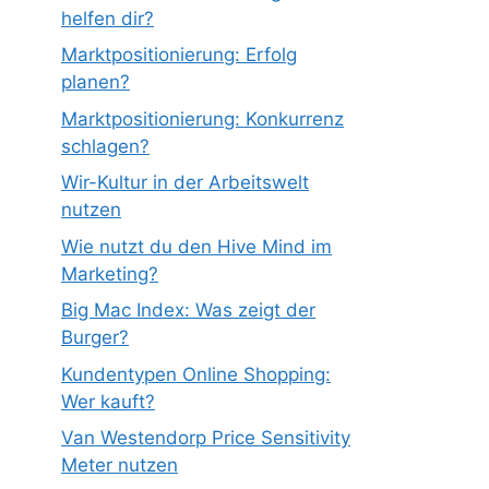
helfen dir?
Marktpositionierung: Erfolg
planen?
Marktpositionierung: Konkurrenz
schlagen?
Wir-Kultur in der Arbeitswelt
nutzen
Wie nutzt du den Hive Mind im
Marketing?
Big Mac Index: Was zeigt der
Burger?
Kundentypen Online Shopping:
Wer kauft?
Van Westendorp Price Sensitivity
Meter nutzen