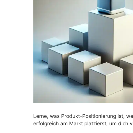
Lerne, was Produkt-Positionierung ist, we
erfolgreich am Markt platzierst, um dich