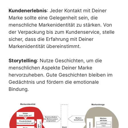
Kundenerlebnis
: Jeder Kontakt mit Deiner
Marke sollte eine Gelegenheit sein, die
menschliche Markenidentität zu stärken. Von
der Verpackung bis zum Kundenservice, stelle
sicher, dass die Erfahrung mit Deiner
Markenidentität übereinstimmt.
Storytelling
: Nutze Geschichten, um die
menschlichen Aspekte Deiner Marke
hervorzuheben. Gute Geschichten bleiben im
Gedächtnis und fördern die emotionale
Bindung.