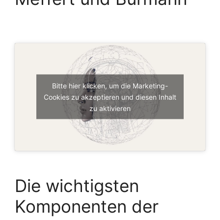
Bitte hier klicken, um die Marketing-
Cookies zu akzeptieren und diesen Inhalt
zu aktivieren
Die wichtigsten
Komponenten der