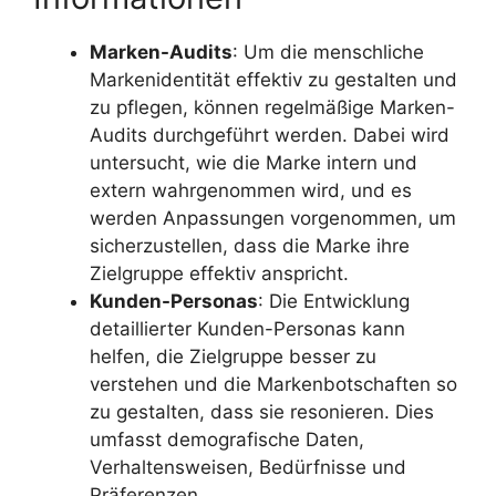
Marken-Audits
: Um die menschliche
Markenidentität effektiv zu gestalten und
zu pflegen, können regelmäßige Marken-
Audits durchgeführt werden. Dabei wird
untersucht, wie die Marke intern und
extern wahrgenommen wird, und es
werden Anpassungen vorgenommen, um
sicherzustellen, dass die Marke ihre
Zielgruppe effektiv anspricht.
Kunden-Personas
: Die Entwicklung
detaillierter Kunden-Personas kann
helfen, die Zielgruppe besser zu
verstehen und die Markenbotschaften so
zu gestalten, dass sie resonieren. Dies
umfasst demografische Daten,
Verhaltensweisen, Bedürfnisse und
Präferenzen.