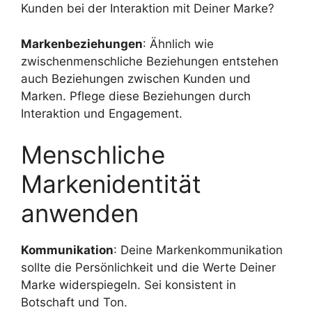
Kunden bei der Interaktion mit Deiner Marke?
Markenbeziehungen
: Ähnlich wie
zwischenmenschliche Beziehungen entstehen
auch Beziehungen zwischen Kunden und
Marken. Pflege diese Beziehungen durch
Interaktion und Engagement.
Menschliche
Markenidentität
anwenden
Kommunikation
: Deine Markenkommunikation
sollte die Persönlichkeit und die Werte Deiner
Marke widerspiegeln. Sei konsistent in
Botschaft und Ton.