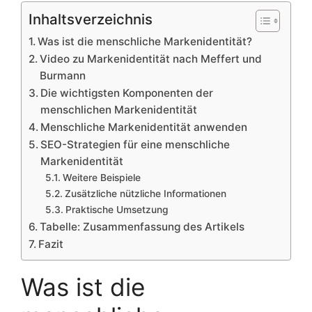
Inhaltsverzeichnis
Was ist die menschliche Markenidentität?
Video zu Markenidentität nach Meffert und
Burmann
Die wichtigsten Komponenten der
menschlichen Markenidentität
Menschliche Markenidentität anwenden
SEO-Strategien für eine menschliche
Markenidentität
Weitere Beispiele
Zusätzliche nützliche Informationen
Praktische Umsetzung
Tabelle: Zusammenfassung des Artikels
Fazit
Was ist die