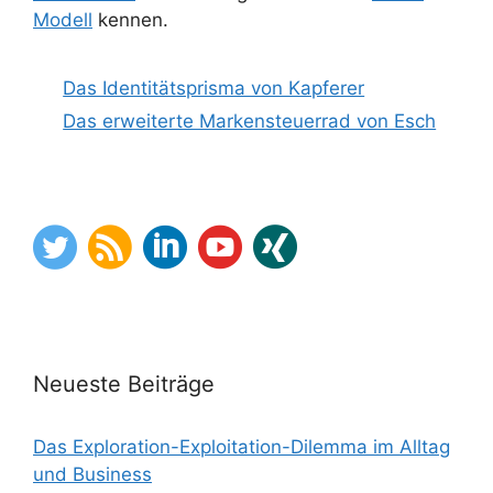
Modell
kennen.
Das Identitätsprisma von Kapferer
Das erweiterte Markensteuerrad von Esch
Neueste Beiträge
Das Exploration-Exploitation-Dilemma im Alltag
und Business