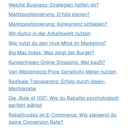
Welche Business-Strategien helfen dir?
Marktpositionierung: Erfolg planen?
Marktpositionierung: Konkurrenz schlagen?
Wir-Kultur in der Arbeitswelt nutzen
Wie nutzt du den Hive Mind im Marketing?
Big Mac Index: Was zeigt der Burger?
Kundentypen Online Shopping: Wer kauft?
Van Westendorp Price Sensitivity Meter nutzen
Radikale Transparenz: Erfolg durch Ideen-
Meritokratie
Die „Rule of 100“: Wie du Rabatte psychologisch
perfekt wählst
Rabattcodes im E-Commerce: Wie steigerst du
deine Conversion Rate?