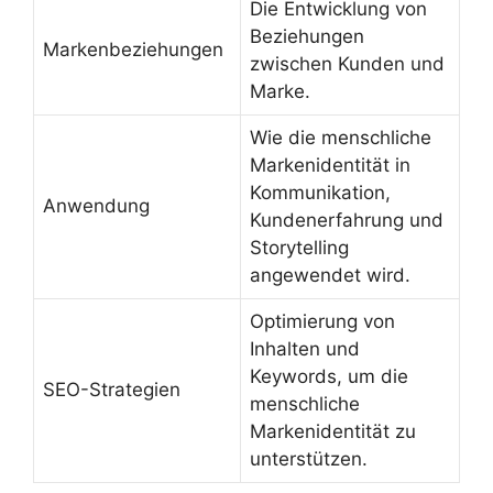
Die Entwicklung von
Beziehungen
Markenbeziehungen
zwischen Kunden und
Marke.
Wie die menschliche
Markenidentität in
Kommunikation,
Anwendung
Kundenerfahrung und
Storytelling
angewendet wird.
Optimierung von
Inhalten und
Keywords, um die
SEO-Strategien
menschliche
Markenidentität zu
unterstützen.