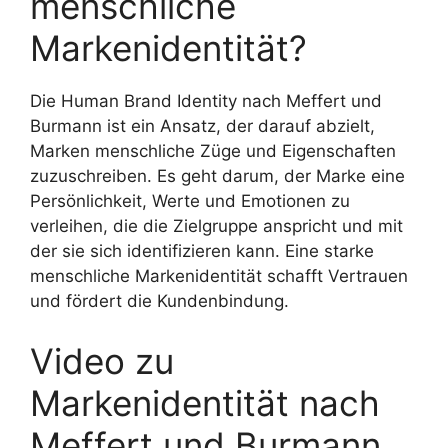
menschliche
Markenidentität?
Die Human Brand Identity nach Meffert und
Burmann ist ein Ansatz, der darauf abzielt,
Marken menschliche Züge und Eigenschaften
zuzuschreiben. Es geht darum, der Marke eine
Persönlichkeit, Werte und Emotionen zu
verleihen, die die Zielgruppe anspricht und mit
der sie sich identifizieren kann. Eine starke
menschliche Markenidentität schafft Vertrauen
und fördert die Kundenbindung.
Video zu
Markenidentität nach
Meffert und Burmann