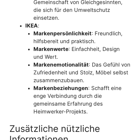
Gemeinschaft von Gleichgesinnten,
die sich für den Umweltschutz
einsetzen.
IKEA
:
Markenpersönlichkeit
: Freundlich,
hilfsbereit und praktisch.
Markenwerte
: Einfachheit, Design
und Wert.
Markenemotionalität
: Das Gefühl von
Zufriedenheit und Stolz, Möbel selbst
zusammenzubauen.
Markenbeziehungen
: Schafft eine
enge Verbindung durch die
gemeinsame Erfahrung des
Heimwerker-Projekts.
Zusätzliche nützliche
Informationen