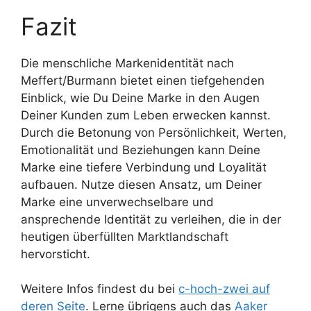
Fazit
Die menschliche Markenidentität nach
Meffert/Burmann bietet einen tiefgehenden
Einblick, wie Du Deine Marke in den Augen
Deiner Kunden zum Leben erwecken kannst.
Durch die Betonung von Persönlichkeit, Werten,
Emotionalität und Beziehungen kann Deine
Marke eine tiefere Verbindung und Loyalität
aufbauen. Nutze diesen Ansatz, um Deiner
Marke eine unverwechselbare und
ansprechende Identität zu verleihen, die in der
heutigen überfüllten Marktlandschaft
hervorsticht.
Weitere Infos findest du bei
c-hoch-zwei auf
deren Seite
. Lerne übrigens auch das
Aaker