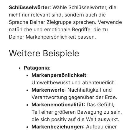
Schlüsselwörter
: Wähle Schlüsselwörter, die
nicht nur relevant sind, sondern auch die
Sprache Deiner Zielgruppe sprechen. Verwende
natürliche und emotionale Begriffe, die zu
Deiner Markenpersönlichkeit passen.
Weitere Beispiele
Patagonia
:
Markenpersönlichkeit
:
Umweltbewusst und abenteuerlich.
Markenwerte
: Nachhaltigkeit und
Verantwortung gegenüber der Erde.
Markenemotionalität
: Das Gefühl,
Teil einer größeren Bewegung zu sein,
die sich positiv auf die Welt auswirkt.
Markenbeziehungen
: Aufbau einer