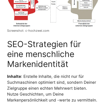
Screenshot: c-hochzwei.com
SEO-Strategien für
eine menschliche
Markenidentität
Inhalte
: Erstelle Inhalte, die nicht nur für
Suchmaschinen optimiert sind, sondern Deiner
Zielgruppe einen echten Mehrwert bieten.
Nutze Geschichten, um Deine
Markenpersönlichkeit und -werte zu vermitteln.