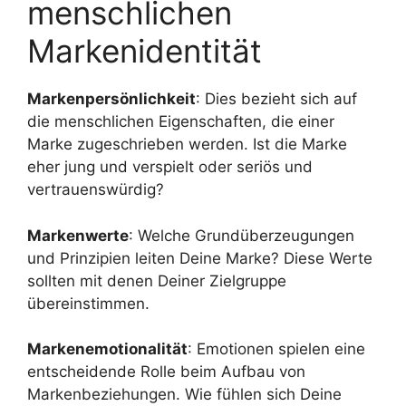
menschlichen
Markenidentität
Markenpersönlichkeit
: Dies bezieht sich auf
die menschlichen Eigenschaften, die einer
Marke zugeschrieben werden. Ist die Marke
eher jung und verspielt oder seriös und
vertrauenswürdig?
Markenwerte
: Welche Grundüberzeugungen
und Prinzipien leiten Deine Marke? Diese Werte
sollten mit denen Deiner Zielgruppe
übereinstimmen.
Markenemotionalität
: Emotionen spielen eine
entscheidende Rolle beim Aufbau von
Markenbeziehungen. Wie fühlen sich Deine