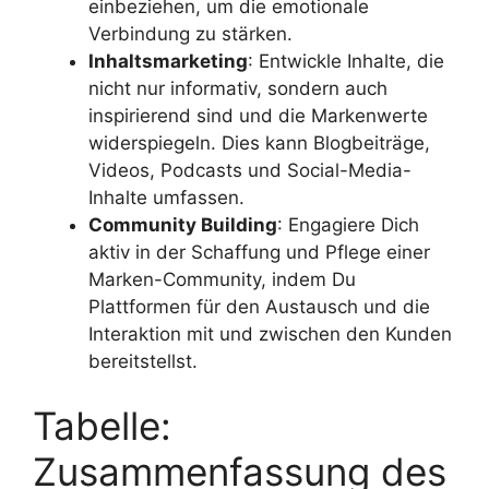
einbeziehen, um die emotionale
Verbindung zu stärken.
Inhaltsmarketing
: Entwickle Inhalte, die
nicht nur informativ, sondern auch
inspirierend sind und die Markenwerte
widerspiegeln. Dies kann Blogbeiträge,
Videos, Podcasts und Social-Media-
Inhalte umfassen.
Community Building
: Engagiere Dich
aktiv in der Schaffung und Pflege einer
Marken-Community, indem Du
Plattformen für den Austausch und die
Interaktion mit und zwischen den Kunden
bereitstellst.
Tabelle:
Zusammenfassung des