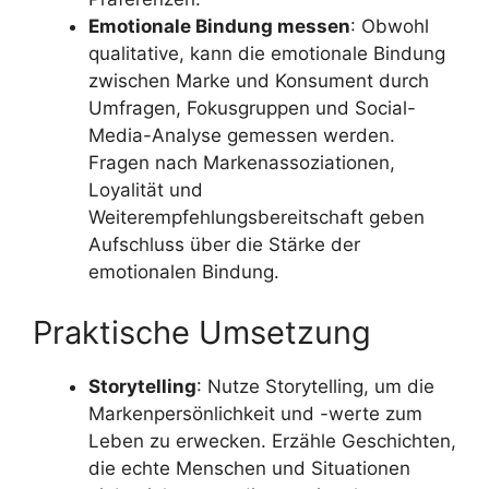
Emotionale Bindung messen
: Obwohl
qualitative, kann die emotionale Bindung
zwischen Marke und Konsument durch
Umfragen, Fokusgruppen und Social-
Media-Analyse gemessen werden.
Fragen nach Markenassoziationen,
Loyalität und
Weiterempfehlungsbereitschaft geben
Aufschluss über die Stärke der
emotionalen Bindung.
Praktische Umsetzung
Storytelling
: Nutze Storytelling, um die
Markenpersönlichkeit und -werte zum
Leben zu erwecken. Erzähle Geschichten,
die echte Menschen und Situationen