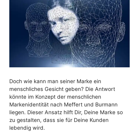
Doch wie kann man seiner Marke ein
menschliches Gesicht geben? Die Antwort
könnte im Konzept der menschlichen
Markenidentität nach Meffert und Burmann
liegen. Dieser Ansatz hilft Dir, Deine Marke so
zu gestalten, dass sie für Deine Kunden
lebendig wird.