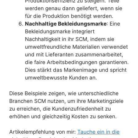
Produktionseffizienz zu steigern. Teile
werden genau dann geliefert, wenn sie
für die Produktion benötigt werden.
Nachhaltige Bekleidungsmarke
: Eine
Bekleidungsmarke integriert
Nachhaltigkeit in ihr SCM, indem sie
umweltfreundliche Materialien verwendet
und mit Lieferanten zusammenarbeitet,
die faire Arbeitsbedingungen garantieren.
Dies stärkt das Markenimage und spricht
umweltbewusste Kunden an.
Diese Beispiele zeigen, wie unterschiedliche
Branchen SCM nutzen, um ihre Marketingziele
zu erreichen, die Kundenzufriedenheit zu
erhöhen und gleichzeitig Kosten zu senken.
Artikelempfehlung von mir:
Tauche ein in die