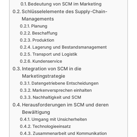
Bedeutung von SCM im Marketing
Schlüsselelemente des Supply-Chain-
Managements
Planung
Beschaffung
Produktion
Lagerung und Bestandsmanagement
Transport und Logistik
Kundenservice
Integration von SCM in die
Marketingstrategie
Datengetriebene Entscheidungen
Markenversprechen einhalten
Nachhaltigkeit und SCM
Herausforderungen im SCM und deren
Bewältigung
Umgang mit Unsicherheiten
Technologieeinsatz
Zusammenarbeit und Kommunikation