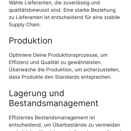
Wähle Lieferanten, die zuverlässig und
qualitätsbewusst sind. Eine starke Beziehung
zu Lieferanten ist entscheidend für eine stabile
Supply Chain.
Produktion
Optimiere Deine Produktionsprozesse, um
Effizienz und Qualität zu gewährleisten.
Überwache die Produktion, um sicherzustellen,
dass Produkte den Standards entsprechen.
Lagerung und
Bestandsmanagement
Effizientes Bestandsmanagement ist
entscheidend, um Überbestände zu vermeiden