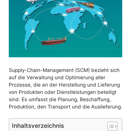
Supply-Chain-Management (SCM) bezieht sich
auf die Verwaltung und Optimierung aller
Prozesse, die an der Herstellung und Lieferung
von Produkten oder Dienstleistungen beteiligt
sind. Es umfasst die Planung, Beschaffung,
Produktion, den Transport und die Auslieferung.
Inhaltsverzeichnis