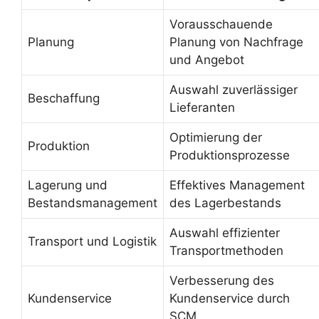
Vorausschauende
Planung
Planung von Nachfrage
und Angebot
Auswahl zuverlässiger
Beschaffung
Lieferanten
Optimierung der
Produktion
Produktionsprozesse
Lagerung und
Effektives Management
Bestandsmanagement
des Lagerbestands
Auswahl effizienter
Transport und Logistik
Transportmethoden
Verbesserung des
Kundenservice
Kundenservice durch
SCM