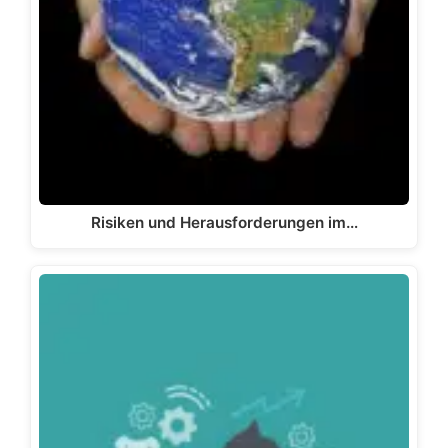
Risiken und Herausforderungen im…