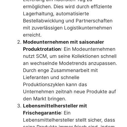
ermöglichen. Dies wird durch effiziente
Lagerhaltung, automatisierte
Bestellabwicklung und Partnerschaften
mit zuverlässigen Logistikunternehmen
erreicht.
Modeunternehmen mit saisonaler
Produktrotation
: Ein Modeunternehmen
nutzt SCM, um seine Kollektionen schnell
an wechselnde Modetrends anzupassen.
Durch enge Zusammenarbeit mit
Lieferanten und schnelle
Produktionszyklen kann das
Unternehmen zeitnah neue Produkte auf
den Markt bringen.
Lebensmittelhersteller mit
Frischegarantie
: Ein
Lebensmittelhersteller stellt sicher, dass