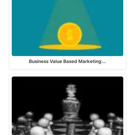
Business Value Based Marketing:…