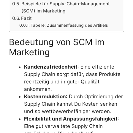
Beispiele für Supply-Chain-Management
(SCM) im Marketing
Fazit
Tabelle: Zusammenfassung des Artikels
Bedeutung von SCM im
Marketing
Kundenzufriedenheit
: Eine effiziente
Supply Chain sorgt dafür, dass Produkte
rechtzeitig und in guter Qualität
ankommen.
Kostenreduktion
: Durch Optimierung der
Supply Chain kannst Du Kosten senken
und so wettbewerbsfähiger werden.
Flexibilität und Anpassungsfähigkeit
:
Eine gut verwaltete Supply Chain