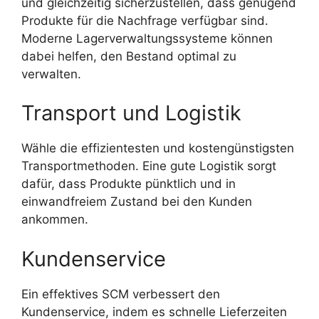
und gleichzeitig sicherzustellen, dass genügend
Produkte für die Nachfrage verfügbar sind.
Moderne Lagerverwaltungssysteme können
dabei helfen, den Bestand optimal zu
verwalten.
Transport und Logistik
Wähle die effizientesten und kostengünstigsten
Transportmethoden. Eine gute Logistik sorgt
dafür, dass Produkte pünktlich und in
einwandfreiem Zustand bei den Kunden
ankommen.
Kundenservice
Ein effektives SCM verbessert den
Kundenservice, indem es schnelle Lieferzeiten