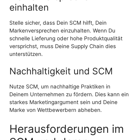
einhalten
Stelle sicher, dass Dein SCM hilft, Dein
Markenversprechen einzuhalten. Wenn Du
schnelle Lieferung oder hohe Produktqualität
versprichst, muss Deine Supply Chain dies
unterstützen.
Nachhaltigkeit und SCM
Nutze SCM, um nachhaltige Praktiken in
Deinem Unternehmen zu fördern. Dies kann ein
starkes Marketingargument sein und Deine
Marke von Wettbewerbern abheben.
Herausforderungen im