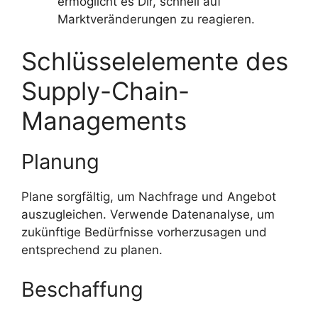
ermöglicht es Dir, schnell auf
Marktveränderungen zu reagieren.
Schlüsselelemente des
Supply-Chain-
Managements
Planung
Plane sorgfältig, um Nachfrage und Angebot
auszugleichen. Verwende Datenanalyse, um
zukünftige Bedürfnisse vorherzusagen und
entsprechend zu planen.
Beschaffung