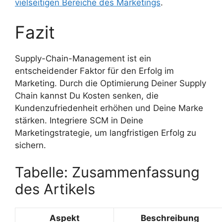
vielseitigen Bereiche des Marketings
.
Fazit
Supply-Chain-Management ist ein
entscheidender Faktor für den Erfolg im
Marketing. Durch die Optimierung Deiner Supply
Chain kannst Du Kosten senken, die
Kundenzufriedenheit erhöhen und Deine Marke
stärken. Integriere SCM in Deine
Marketingstrategie, um langfristigen Erfolg zu
sichern.
Tabelle: Zusammenfassung
des Artikels
Aspekt
Beschreibung