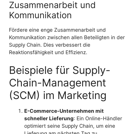
Zusammenarbeit und
Kommunikation
Fördere eine enge Zusammenarbeit und
Kommunikation zwischen allen Beteiligten in der
Supply Chain. Dies verbessert die
Reaktionsfähigkeit und Effizienz.
Beispiele für Supply-
Chain-Management
(SCM) im Marketing
E-Commerce-Unternehmen mit
schneller Lieferung
: Ein Online-Händler
optimiert seine Supply Chain, um eine
Lieferung am nächsten Tag zu