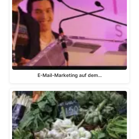
E-Mail-Marketing auf dem…