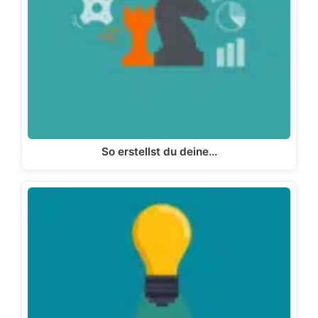
So erstellst du deine…