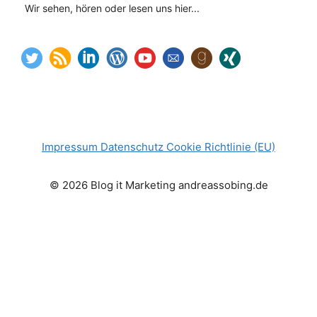
Wir sehen, hören oder lesen uns hier...
Impressum
Datenschutz
Cookie Richtlinie (EU)
© 2026 Blog it Marketing andreassobing.de