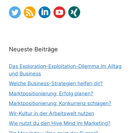
Neueste Beiträge
Das Exploration-Exploitation-Dilemma im Alltag
und Business
Welche Business-Strategien helfen dir?
Marktpositionierung: Erfolg planen?
Marktpositionierung: Konkurrenz schlagen?
Wir-Kultur in der Arbeitswelt nutzen
Wie nutzt du den Hive Mind im Marketing?