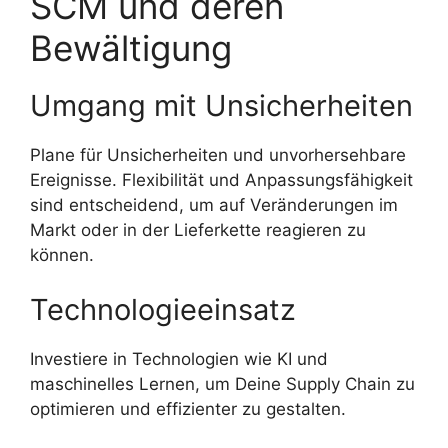
SCM und deren
Bewältigung
Umgang mit Unsicherheiten
Plane für Unsicherheiten und unvorhersehbare
Ereignisse. Flexibilität und Anpassungsfähigkeit
sind entscheidend, um auf Veränderungen im
Markt oder in der Lieferkette reagieren zu
können.
Technologieeinsatz
Investiere in Technologien wie KI und
maschinelles Lernen, um Deine Supply Chain zu
optimieren und effizienter zu gestalten.