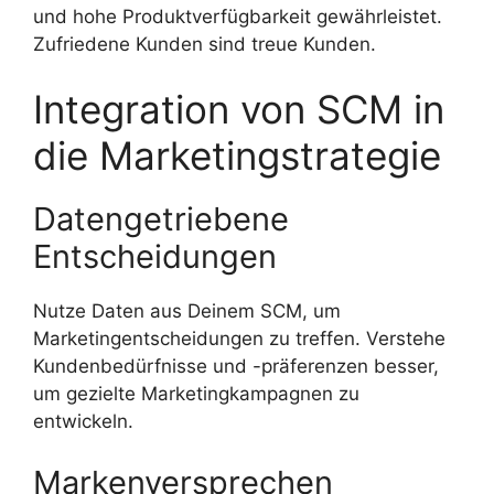
und hohe Produktverfügbarkeit gewährleistet.
Zufriedene Kunden sind treue Kunden.
Integration von SCM in
die Marketingstrategie
Datengetriebene
Entscheidungen
Nutze Daten aus Deinem SCM, um
Marketingentscheidungen zu treffen. Verstehe
Kundenbedürfnisse und -präferenzen besser,
um gezielte Marketingkampagnen zu
entwickeln.
Markenversprechen