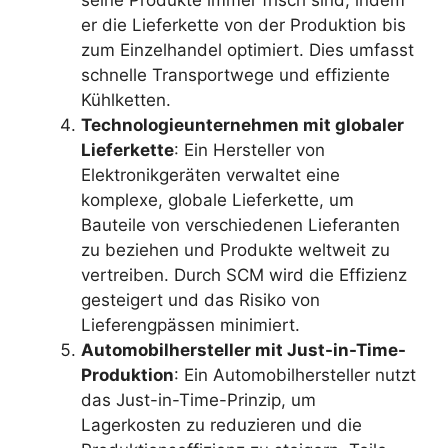
seine Produkte immer frisch sind, indem
er die Lieferkette von der Produktion bis
zum Einzelhandel optimiert. Dies umfasst
schnelle Transportwege und effiziente
Kühlketten.
Technologieunternehmen mit globaler
Lieferkette
: Ein Hersteller von
Elektronikgeräten verwaltet eine
komplexe, globale Lieferkette, um
Bauteile von verschiedenen Lieferanten
zu beziehen und Produkte weltweit zu
vertreiben. Durch SCM wird die Effizienz
gesteigert und das Risiko von
Lieferengpässen minimiert.
Automobilhersteller mit Just-in-Time-
Produktion
: Ein Automobilhersteller nutzt
das Just-in-Time-Prinzip, um
Lagerkosten zu reduzieren und die