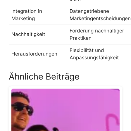
Integration in
Datengetriebene
Marketing
Marketingentscheidungen
Förderung nachhaltiger
Nachhaltigkeit
Praktiken
Flexibilität und
Herausforderungen
Anpassungsfähigkeit
Ähnliche Beiträge