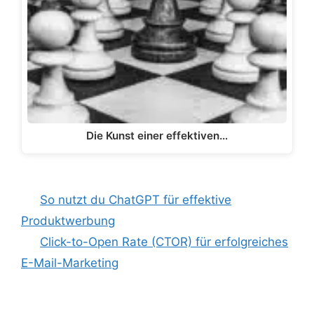
Die Kunst einer effektiven…
So nutzt du ChatGPT für effektive
Produktwerbung
Click-to-Open Rate (CTOR) für erfolgreiches
E-Mail-Marketing