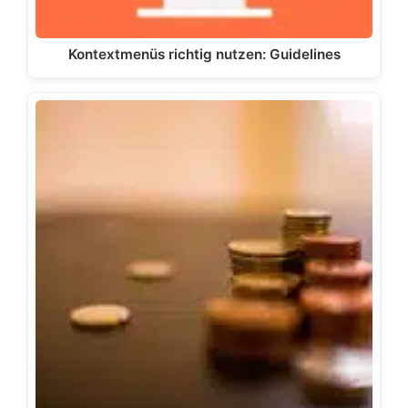
Kontextmenüs richtig nutzen: Guidelines