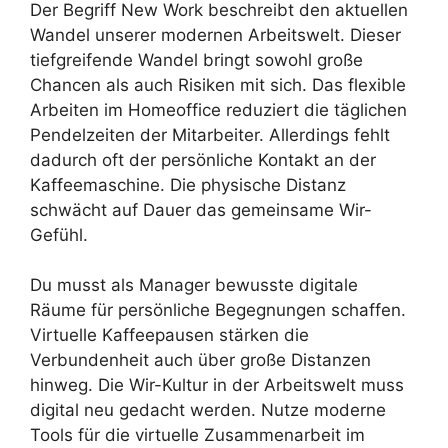
Der Begriff New Work beschreibt den aktuellen
Wandel unserer modernen Arbeitswelt. Dieser
tiefgreifende Wandel bringt sowohl große
Chancen als auch Risiken mit sich. Das flexible
Arbeiten im Homeoffice reduziert die täglichen
Pendelzeiten der Mitarbeiter. Allerdings fehlt
dadurch oft der persönliche Kontakt an der
Kaffeemaschine. Die physische Distanz
schwächt auf Dauer das gemeinsame Wir-
Gefühl.
Du musst als Manager bewusste digitale
Räume für persönliche Begegnungen schaffen.
Virtuelle Kaffeepausen stärken die
Verbundenheit auch über große Distanzen
hinweg. Die Wir-Kultur in der Arbeitswelt muss
digital neu gedacht werden. Nutze moderne
Tools für die virtuelle Zusammenarbeit im