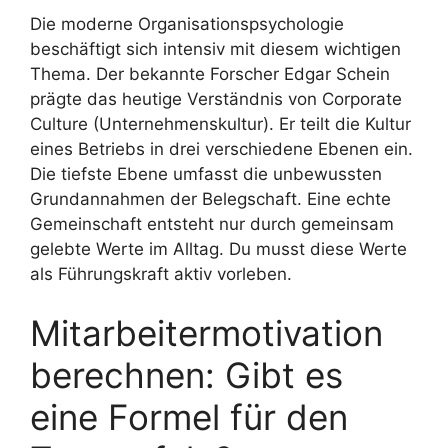
Die moderne Organisationspsychologie
beschäftigt sich intensiv mit diesem wichtigen
Thema. Der bekannte Forscher Edgar Schein
prägte das heutige Verständnis von Corporate
Culture (Unternehmenskultur). Er teilt die Kultur
eines Betriebs in drei verschiedene Ebenen ein.
Die tiefste Ebene umfasst die unbewussten
Grundannahmen der Belegschaft. Eine echte
Gemeinschaft entsteht nur durch gemeinsam
gelebte Werte im Alltag. Du musst diese Werte
als Führungskraft aktiv vorleben.
Mitarbeitermotivation
berechnen: Gibt es
eine Formel für den