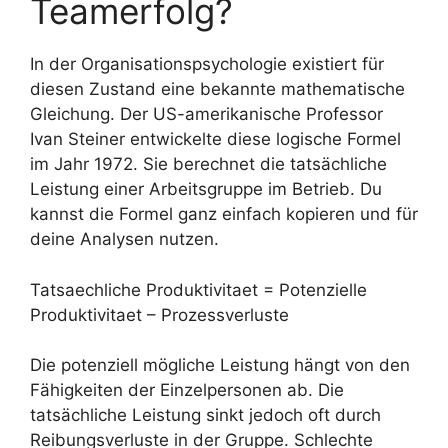
Teamerfolg?
In der Organisationspsychologie existiert für
diesen Zustand eine bekannte mathematische
Gleichung. Der US-amerikanische Professor
Ivan Steiner entwickelte diese logische Formel
im Jahr 1972. Sie berechnet die tatsächliche
Leistung einer Arbeitsgruppe im Betrieb. Du
kannst die Formel ganz einfach kopieren und für
deine Analysen nutzen.
Tatsaechliche Produktivitaet = Potenzielle
Produktivitaet – Prozessverluste
Die potenziell mögliche Leistung hängt von den
Fähigkeiten der Einzelpersonen ab. Die
tatsächliche Leistung sinkt jedoch oft durch
Reibungsverluste in der Gruppe. Schlechte