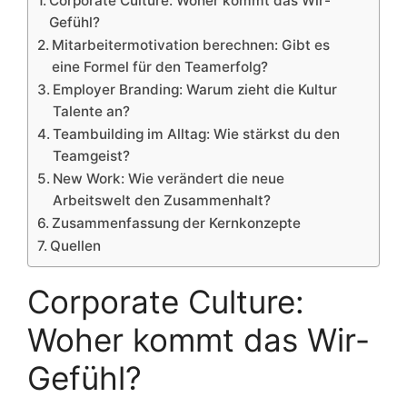
Corporate Culture: Woher kommt das Wir-
Gefühl?
Mitarbeitermotivation berechnen: Gibt es
eine Formel für den Teamerfolg?
Employer Branding: Warum zieht die Kultur
Talente an?
Teambuilding im Alltag: Wie stärkst du den
Teamgeist?
New Work: Wie verändert die neue
Arbeitswelt den Zusammenhalt?
Zusammenfassung der Kernkonzepte
Quellen
Corporate Culture:
Woher kommt das Wir-
Gefühl?