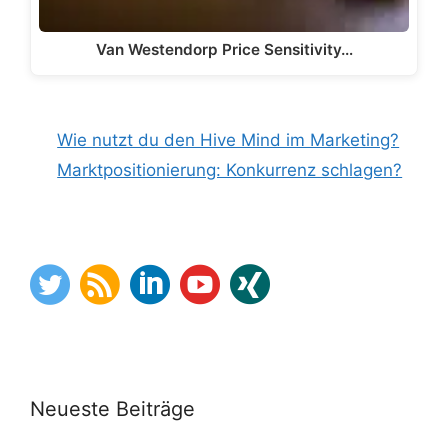
Van Westendorp Price Sensitivity…
Wie nutzt du den Hive Mind im Marketing?
Marktpositionierung: Konkurrenz schlagen?
Neueste Beiträge