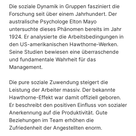
Die soziale Dynamik in Gruppen fasziniert die
Forschung seit über einem Jahrhundert. Der
australische Psychologe Elton Mayo
untersuchte dieses Phänomen bereits im Jahr
1924. Er analysierte die Arbeitsbedingungen in
den US-amerikanischen Hawthorne-Werken.
Seine Studien bewiesen eine überraschende
und fundamentale Wahrheit für das
Management.
Die pure soziale Zuwendung steigert die
Leistung der Arbeiter massiv. Der bekannte
Hawthorne-Effekt war damit offiziell geboren.
Er beschreibt den positiven Einfluss von sozialer
Anerkennung auf die Produktivität. Gute
Beziehungen im Team erhöhen die
Zufriedenheit der Angestellten enorm.