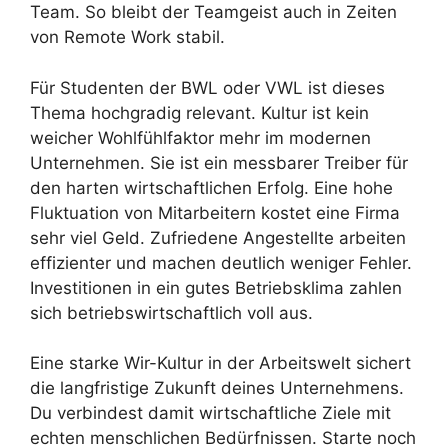
Team. So bleibt der Teamgeist auch in Zeiten
von Remote Work stabil.
Für Studenten der BWL oder VWL ist dieses
Thema hochgradig relevant. Kultur ist kein
weicher Wohlfühlfaktor mehr im modernen
Unternehmen. Sie ist ein messbarer Treiber für
den harten wirtschaftlichen Erfolg. Eine hohe
Fluktuation von Mitarbeitern kostet eine Firma
sehr viel Geld. Zufriedene Angestellte arbeiten
effizienter und machen deutlich weniger Fehler.
Investitionen in ein gutes Betriebsklima zahlen
sich betriebswirtschaftlich voll aus.
Eine starke Wir-Kultur in der Arbeitswelt sichert
die langfristige Zukunft deines Unternehmens.
Du verbindest damit wirtschaftliche Ziele mit
echten menschlichen Bedürfnissen. Starte noch