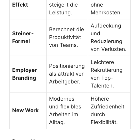
Effekt
steigert die
ohne
Leistung.
Mehrkosten.
Aufdeckung
Berechnet die
Steiner-
und
Produktivität
Formel
Reduzierung
von Teams.
von Verlusten.
Leichtere
Positionierung
Employer
Rekrutierung
als attraktiver
Branding
von Top-
Arbeitgeber.
Talenten.
Modernes
Höhere
und flexibles
Zufriedenheit
New Work
Arbeiten im
durch
Alltag.
Flexibilität.