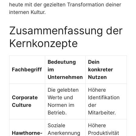
heute mit der gezielten Transformation deiner
internen Kultur.
Zusammenfassung der
Kernkonzepte
Bedeutung
Dein
Fachbegriff
im
konkreter
Unternehmen
Nutzen
Die gelebten
Höhere
Corporate
Werte und
Identifikation
Culture
Normen im
der
Betrieb.
Mitarbeiter.
Soziale
Höhere
Hawthorne-
Anerkennung
Produktivität