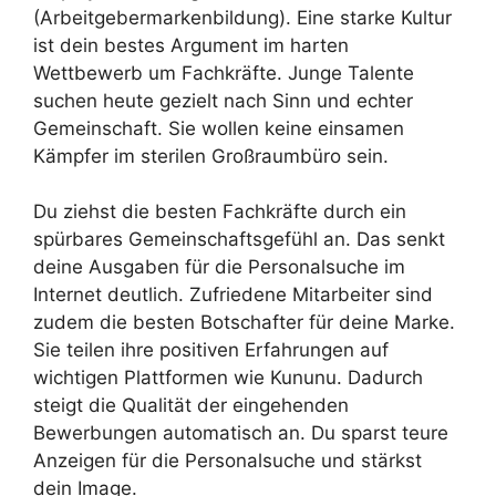
(Arbeitgebermarkenbildung). Eine starke Kultur
ist dein bestes Argument im harten
Wettbewerb um Fachkräfte. Junge Talente
suchen heute gezielt nach Sinn und echter
Gemeinschaft. Sie wollen keine einsamen
Kämpfer im sterilen Großraumbüro sein.
Du ziehst die besten Fachkräfte durch ein
spürbares Gemeinschaftsgefühl an. Das senkt
deine Ausgaben für die Personalsuche im
Internet deutlich. Zufriedene Mitarbeiter sind
zudem die besten Botschafter für deine Marke.
Sie teilen ihre positiven Erfahrungen auf
wichtigen Plattformen wie Kununu. Dadurch
steigt die Qualität der eingehenden
Bewerbungen automatisch an. Du sparst teure
Anzeigen für die Personalsuche und stärkst
dein Image.