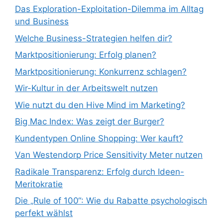
Das Exploration-Exploitation-Dilemma im Alltag
und Business
Welche Business-Strategien helfen dir?
Marktpositionierung: Erfolg planen?
Marktpositionierung: Konkurrenz schlagen?
Wir-Kultur in der Arbeitswelt nutzen
Wie nutzt du den Hive Mind im Marketing?
Big Mac Index: Was zeigt der Burger?
Kundentypen Online Shopping: Wer kauft?
Van Westendorp Price Sensitivity Meter nutzen
Radikale Transparenz: Erfolg durch Ideen-
Meritokratie
Die „Rule of 100“: Wie du Rabatte psychologisch
perfekt wählst