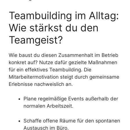
Teambuilding im Alltag:
Wie stärkst du den
Teamgeist?
Wie baust du diesen Zusammenhalt im Betrieb
konkret auf? Nutze dafür gezielte Maßnahmen
für ein effektives Teambuilding. Die
Mitarbeitermotivation steigt durch gemeinsame
Erlebnisse nachweislich an.
Plane regelmäßige Events außerhalb der
normalen Arbeitszeit.
Schaffe offene Räume für den spontanen
Austausch im Büro.