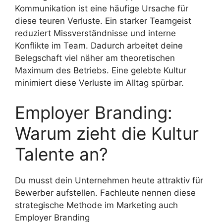
Kommunikation ist eine häufige Ursache für
diese teuren Verluste. Ein starker Teamgeist
reduziert Missverständnisse und interne
Konflikte im Team. Dadurch arbeitet deine
Belegschaft viel näher am theoretischen
Maximum des Betriebs. Eine gelebte Kultur
minimiert diese Verluste im Alltag spürbar.
Employer Branding:
Warum zieht die Kultur
Talente an?
Du musst dein Unternehmen heute attraktiv für
Bewerber aufstellen. Fachleute nennen diese
strategische Methode im Marketing auch
Employer Branding