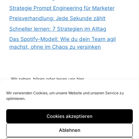
Strategie Prompt Engineering für Marketer
Preisverhandlung: Jede Sekunde zählt
Schneller lernen: 7 Strategien im Alltag
Das Spotify-Modell: Wie du dein Team agil
machst, ohne im Chaos zu versinken
Wir sehen, hören oder lesen uns hier...
Wir verwenden Cookies, um unsere Website und unseren Service zu
optimieren.
Cookies akzeptieren
Ablehnen