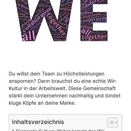
Du willst dein Team zu Höchstleistungen
anspornen? Dann brauchst du eine echte Wir-
Kultur in der Arbeitswelt. Diese Gemeinschaft
stärkt dein Unternehmen nachhaltig und bindet
kluge Köpfe an deine Marke.
Inhaltsverzeichnis