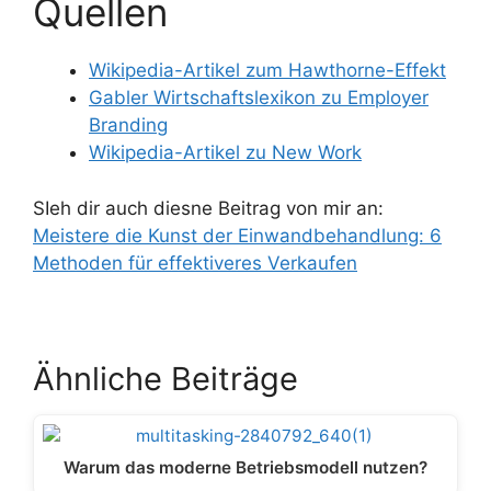
Quellen
Wikipedia-Artikel zum Hawthorne-Effekt
Gabler Wirtschaftslexikon zu Employer
Branding
Wikipedia-Artikel zu New Work
SIeh dir auch diesne Beitrag von mir an:
Meistere die Kunst der Einwandbehandlung: 6
Methoden für effektiveres Verkaufen
Ähnliche Beiträge
Warum das moderne Betriebsmodell nutzen?