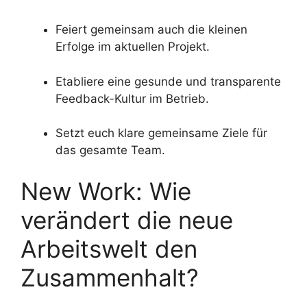
Feiert gemeinsam auch die kleinen
Erfolge im aktuellen Projekt.
Etabliere eine gesunde und transparente
Feedback-Kultur im Betrieb.
Setzt euch klare gemeinsame Ziele für
das gesamte Team.
New Work: Wie
verändert die neue
Arbeitswelt den
Zusammenhalt?