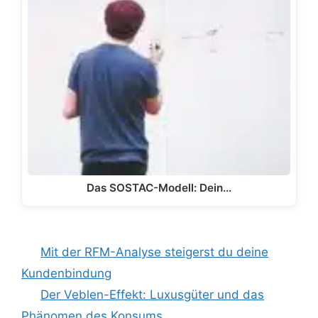
Das SOSTAC-Modell: Dein…
Mit der RFM-Analyse steigerst du deine
Kundenbindung
Der Veblen-Effekt: Luxusgüter und das
Phänomen des Konsums