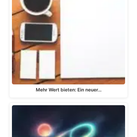
Mehr Wert bieten: Ein neuer…