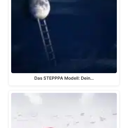
Das STEPPPA Modell: Dein…