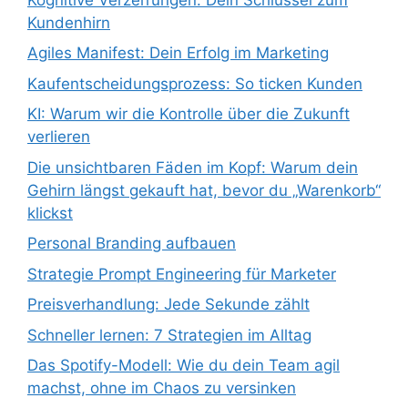
Kundenhirn
Agiles Manifest: Dein Erfolg im Marketing
Kaufentscheidungsprozess: So ticken Kunden
KI: Warum wir die Kontrolle über die Zukunft
verlieren
Die unsichtbaren Fäden im Kopf: Warum dein
Gehirn längst gekauft hat, bevor du „Warenkorb“
klickst
Personal Branding aufbauen
Strategie Prompt Engineering für Marketer
Preisverhandlung: Jede Sekunde zählt
Schneller lernen: 7 Strategien im Alltag
Das Spotify-Modell: Wie du dein Team agil
machst, ohne im Chaos zu versinken