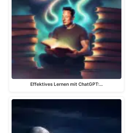
Effektives Lernen mit ChatGPT:…