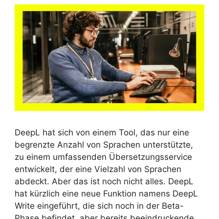
DeepL hat sich von einem Tool, das nur eine
begrenzte Anzahl von Sprachen unterstützte,
zu einem umfassenden Übersetzungsservice
entwickelt, der eine Vielzahl von Sprachen
abdeckt. Aber das ist noch nicht alles. DeepL
hat kürzlich eine neue Funktion namens DeepL
Write eingeführt, die sich noch in der Beta-
Phase befindet, aber bereits beeindruckende