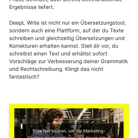
Ergebnisse liefert.
DeepL Write ist nicht nur ein Übersetzungstool,
sondern auch eine Plattform, auf der du Texte
schreiben und gleichzeitig Übersetzungen und
Korrekturen erhalten kannst. Stell dir vor, du
schreibst einen Text und erhältst sofort
Vorschläge zur Verbesserung deiner Grammatik
und Rechtschreibung. Klingt das nicht
fantastisch?
Bitte hier klicken, um die Marketing-
Cookies zu akzeptieren und diesen Inhalt