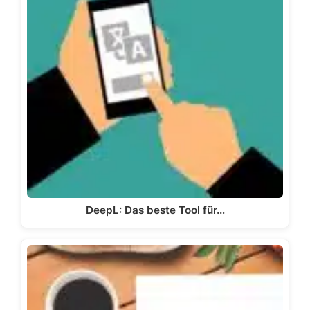
DeepL: Das beste Tool für…