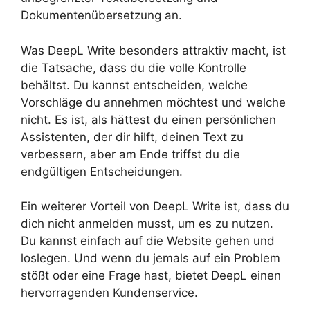
Dokumentenübersetzung an.
Was DeepL Write besonders attraktiv macht, ist
die Tatsache, dass du die volle Kontrolle
behältst. Du kannst entscheiden, welche
Vorschläge du annehmen möchtest und welche
nicht. Es ist, als hättest du einen persönlichen
Assistenten, der dir hilft, deinen Text zu
verbessern, aber am Ende triffst du die
endgültigen Entscheidungen.
Ein weiterer Vorteil von DeepL Write ist, dass du
dich nicht anmelden musst, um es zu nutzen.
Du kannst einfach auf die Website gehen und
loslegen. Und wenn du jemals auf ein Problem
stößt oder eine Frage hast, bietet DeepL einen
hervorragenden Kundenservice.