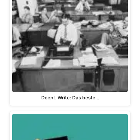
DeepL Write: Das beste…