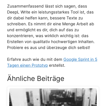
Zusammenfassend lässt sich sagen, dass
DeepL Write ein leistungsstarkes Tool ist, das
dir dabei helfen kann, bessere Texte zu
schreiben. Es nimmt dir eine Menge Arbeit ab
und ermöglicht es dir, dich auf das zu
konzentrieren, was wirklich wichtig ist: das
Erstellen von qualitativ hochwertigen Inhalten.
Probiere es aus und überzeuge dich selbst!
Erfahre auch wie du mit dem
Google Sprint in 5
Tagen einen Prototyp
erstellst.
Ähnliche Beiträge