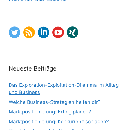
Neueste Beiträge
Das Exploration-Exploitation-Dilemma im Alltag
und Business
Welche Business-Strategien helfen dir?
Marktpositionierung: Erfolg planen?
Marktpositionierung: Konkurrenz schlagen?