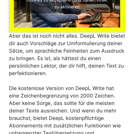
zu aktivieren
Aber das ist noch nicht alles. DeepL Write bietet
dir auch Vorschläge zur Umformulierung deiner
Sätze, um sprachliche Feinheiten zum Ausdruck
zu bringen. Es ist, als hättest du einen
persönlichen Lektor, der dir hilft, deinen Text zu
perfektionieren.
Die kostenlose Version von DeepL Write hat
eine Zeichenbegrenzung von 2000 Zeichen.
Aber keine Sorge, das sollte für die meisten
deiner Texte ausreichen. Und wenn du mehr
brauchst, bietet DeepL kostenpflichtige
Abonnements mit zusätzlichen Funktionen wie
unbegrenzter Textübersetzung und