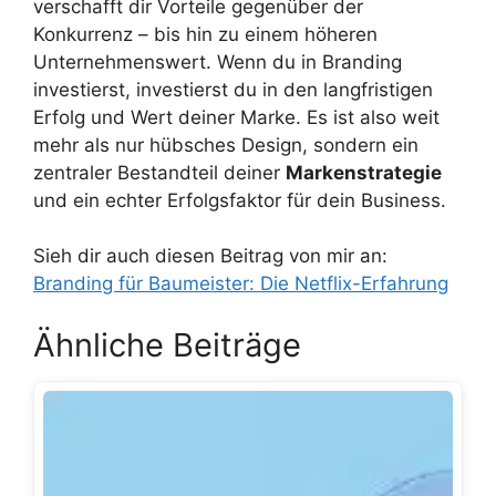
verschafft dir Vorteile gegenüber der
Konkurrenz – bis hin zu einem höheren
Unternehmenswert. Wenn du in Branding
investierst, investierst du in den langfristigen
Erfolg und Wert deiner Marke. Es ist also weit
mehr als nur hübsches Design, sondern ein
zentraler Bestandteil deiner
Markenstrategie
und ein echter Erfolgsfaktor für dein Business.
Sieh dir auch diesen Beitrag von mir an:
Branding für Baumeister: Die Netflix-Erfahrung
Ähnliche Beiträge