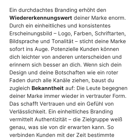
Ein durchdachtes Branding erhöht den
Wiedererkennungswert
deiner Marke enorm.
Durch ein einheitliches und konsistentes
Erscheinungsbild – Logo, Farben, Schriftarten,
Bildsprache und Tonalität – sticht deine Marke
sofort ins Auge. Potenzielle Kunden können
dich leichter von anderen unterscheiden und
erinnern sich besser an dich. Wenn sich dein
Design und deine Botschaften wie ein roter
Faden durch alle Kanäle ziehen, baust du
zugleich
Bekanntheit
auf: Die Leute begegnen
deiner Marke immer wieder in vertrauter Form.
Das schafft Vertrauen und ein Gefühl von
Verlässlichkeit. Ein einheitliches Branding
vermittelt Authentizität – die Zielgruppe weiß
genau, was sie von dir erwarten kann. So
verbinden Kunden mit der Zeit bestimmte