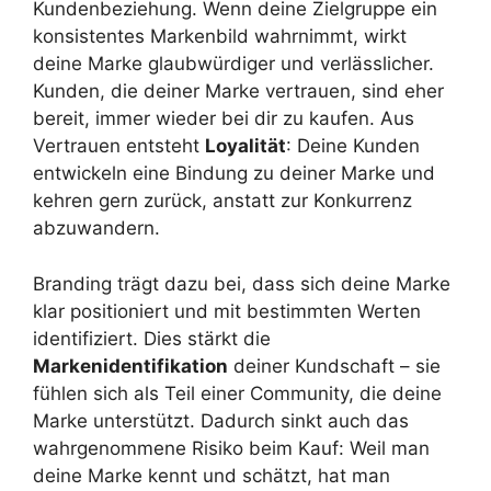
Kundenbeziehung. Wenn deine Zielgruppe ein
konsistentes Markenbild wahrnimmt, wirkt
deine Marke glaubwürdiger und verlässlicher.
Kunden, die deiner Marke vertrauen, sind eher
bereit, immer wieder bei dir zu kaufen. Aus
Vertrauen entsteht
Loyalität
: Deine Kunden
entwickeln eine Bindung zu deiner Marke und
kehren gern zurück, anstatt zur Konkurrenz
abzuwandern.
Branding trägt dazu bei, dass sich deine Marke
klar positioniert und mit bestimmten Werten
identifiziert. Dies stärkt die
Markenidentifikation
deiner Kundschaft – sie
fühlen sich als Teil einer Community, die deine
Marke unterstützt. Dadurch sinkt auch das
wahrgenommene Risiko beim Kauf: Weil man
deine Marke kennt und schätzt, hat man