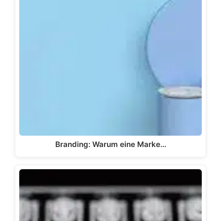
Branding: Warum eine Marke…