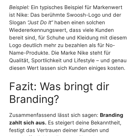
Beispiel:
Ein typisches Beispiel für Markenwert
ist Nike: Das berühmte Swoosh-Logo und der
Slogan
“Just Do It“
haben einen solchen
Wiedererkennungswert, dass viele Kunden
bereit sind, für Schuhe und Kleidung mit diesem
Logo deutlich mehr zu bezahlen als für No-
Name-Produkte. Die Marke Nike steht für
Qualität, Sportlichkeit und Lifestyle – und genau
diesen Wert lassen sich Kunden einiges kosten.
Fazit: Was bringt dir
Branding?
Zusammenfassend lässt sich sagen:
Branding
zahlt sich aus.
Es steigert deine Bekanntheit,
festigt das Vertrauen deiner Kunden und