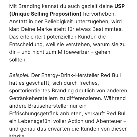
Mit Branding kannst du auch gezielt deine
USP
(Unique Selling Proposition)
hervorheben.
Anstatt in der Beliebigkeit unterzugehen, wird
klar: Deine Marke steht für etwas Bestimmtes.
Das erleichtert potenziellen Kunden die
Entscheidung, weil sie verstehen, warum sie zu
dir – und nicht zum Mitbewerber – gehen
sollten.
Beispiel:
Der Energy-Drink-Hersteller Red Bull
hat es geschafft, sich durch freches,
sportorientiertes Branding deutlich von anderen
Getränkeherstellern zu differenzieren. Während
andere Brausehersteller nur ein
Erfrischungsgetränk anbieten, verkauft Red Bull
ein Lebensgefühl voller Action und Abenteuer –
und genau das erwarten die Kunden von dieser
Marke.