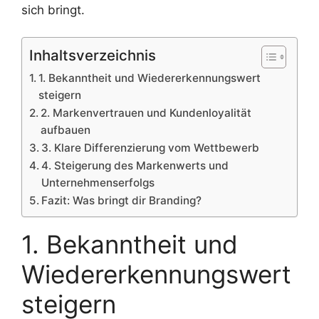
sich bringt.
Inhaltsverzeichnis
1. Bekanntheit und Wiedererkennungswert
steigern
2. Markenvertrauen und Kundenloyalität
aufbauen
3. Klare Differenzierung vom Wettbewerb
4. Steigerung des Markenwerts und
Unternehmenserfolgs
Fazit: Was bringt dir Branding?
1. Bekanntheit und
Wiedererkennungswert
steigern