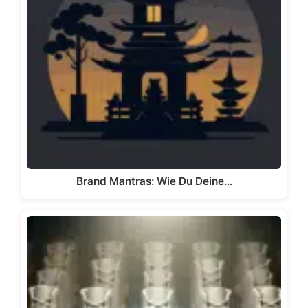
Brand Mantras: Wie Du Deine…