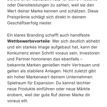
oder Dienstleistungen zu zahlen, weil sie den
Wert deiner Marke kennen und schätzen. Diese
Preisprämie schlägt sich direkt in deinem
Geschäftserfolg nieder.
Ein klares Branding schafft auch handfeste
Wettbewerbsvorteile
: Wer sich deutlich abhebt
und ein starkes Image aufgebaut hat, kann der
Konkurrenz einen Schritt voraus sein. Investoren
und Partner honorieren das ebenfalls –
bekannte Marken genießen mehr Vertrauen und
gelten als stabilere Anlagen. Nicht zuletzt gibt
ein hoher Markenwert deinem Unternehmen
Spielraum für Expansion: Du kannst leichter
neue Produkte einführen oder neue Märkte
erobern, weil der gute Ruf deiner Marke dir
voraus eilt.