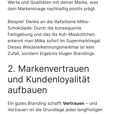
Werte und Qualitäten mit deiner Marke, was
dein Markenimage nachhaltig positiv prägt.
Beispiel:
Denke an die lilafarbene Milka-
Schokolade: Durch die konsequente
Farbgebung und das lila Kuh-Maskottchen
erkennt man Milka sofort im Supermarktregal.
Dieses Wiedererkennungsmerkmal ist kein
Zufall, sondern Ergebnis klugen Brandings.
2. Markenvertrauen
und Kundenloyalität
aufbauen
Ein gutes Branding schafft
Vertrauen
– und
Vertrauen ist die Grundlage jeder langfristigen