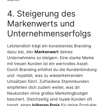
4. Steigerung des
Markenwerts und
Unternehmenserfolgs
Letztendlich trägt ein konsistentes Branding
dazu bei, den
Markenwert
deines
Unternehmens zu steigern. Eine starke Marke
mit treuen Kunden ist ein wertvolles Asset.
Durch Branding erhöhst du die Kundenbindung
und -loyalität, was zu wiederkehrenden
Umsätzen führt. Zufriedene Stammkunden
empfehlen dich zudem weiter, was dir
Neukunden ohne großes Marketingbudget
beschert. Gleichzeitig sind loyale Kunden oft
bereit, einen
höheren Preis
für deine Produkte