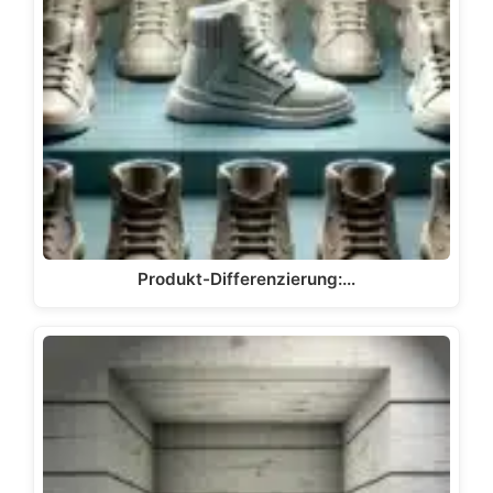
Produkt-Differenzierung:…