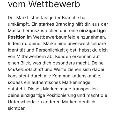
vom Wettbewerb
Der Markt ist in fast jeder Branche hart
umkämpft. Ein starkes Branding hilft dir, aus der
Masse herauszustechen und eine
einzigartige
Position
im Wettbewerbsumfeld einzunehmen.
Indem du deiner Marke eine unverwechselbare
Identität und Persönlichkeit gibst, hebst du dich
von Mitbewerbern ab. Kunden erkennen auf
einen Blick, was dich besonders macht. Deine
Markenbotschaft
und Werte ziehen sich dabei
konsistent durch alle Kommunikationskanäle,
sodass ein authentisches Markenimage
entsteht. Dieses Markenimage transportiert
deine einzigartige Positionierung und macht die
Unterschiede zu anderen Marken deutlich
sichtbar.