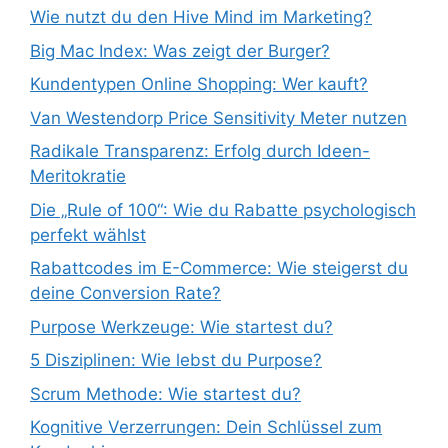
Wie nutzt du den Hive Mind im Marketing?
Big Mac Index: Was zeigt der Burger?
Kundentypen Online Shopping: Wer kauft?
Van Westendorp Price Sensitivity Meter nutzen
Radikale Transparenz: Erfolg durch Ideen-
Meritokratie
Die „Rule of 100“: Wie du Rabatte psychologisch
perfekt wählst
Rabattcodes im E-Commerce: Wie steigerst du
deine Conversion Rate?
Purpose Werkzeuge: Wie startest du?
5 Disziplinen: Wie lebst du Purpose?
Scrum Methode: Wie startest du?
Kognitive Verzerrungen: Dein Schlüssel zum