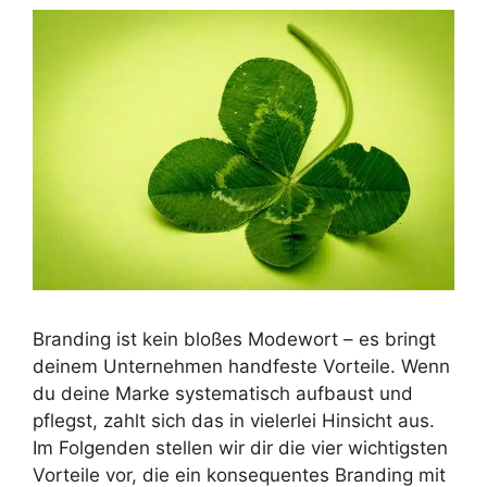
Branding ist kein bloßes Modewort – es bringt
deinem Unternehmen handfeste Vorteile. Wenn
du deine Marke systematisch aufbaust und
pflegst, zahlt sich das in vielerlei Hinsicht aus.
Im Folgenden stellen wir dir die vier wichtigsten
Vorteile vor, die ein konsequentes Branding mit