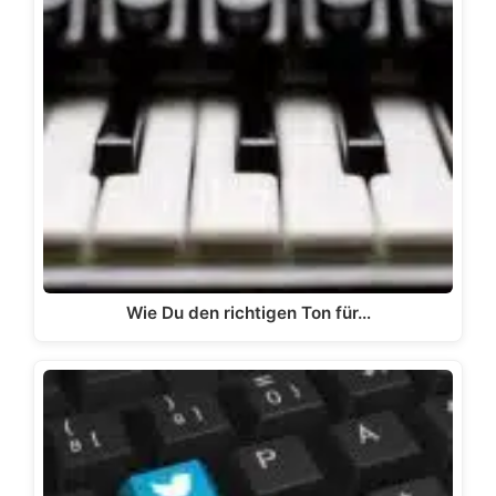
Wie Du den richtigen Ton für…