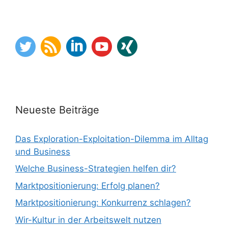
Neueste Beiträge
Das Exploration-Exploitation-Dilemma im Alltag
und Business
Welche Business-Strategien helfen dir?
Marktpositionierung: Erfolg planen?
Marktpositionierung: Konkurrenz schlagen?
Wir-Kultur in der Arbeitswelt nutzen