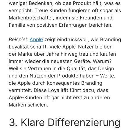
weniger Bedenken, ob das Produkt hält, was es
verspricht. Treue Kunden fungieren oft sogar als
Markenbotschafter, indem sie Freunden und
Familie von positiven Erfahrungen berichten.
Beispiel:
Apple
zeigt eindrucksvoll, wie Branding
Loyalität schafft. Viele Apple-Nutzer bleiben
der Marke über Jahre hinweg treu und kaufen
immer wieder die neuesten Geräte. Warum?
Weil sie Vertrauen in die Qualität, das Design
und den Nutzen der Produkte haben – Werte,
die Apple durch konsequentes Branding
vermittelt. Diese Loyalität führt dazu, dass
Apple-Kunden oft gar nicht erst zu anderen
Marken schielen.
3. Klare Differenzierung