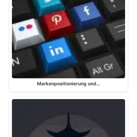
Markenpositionierung und…