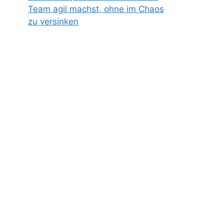
Team agil machst, ohne im Chaos
zu versinken