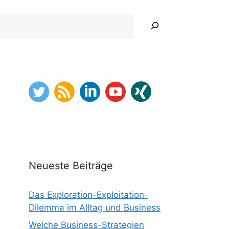
hen
Neueste Beiträge
Das Exploration-Exploitation-
Dilemma im Alltag und Business
Welche Business-Strategien