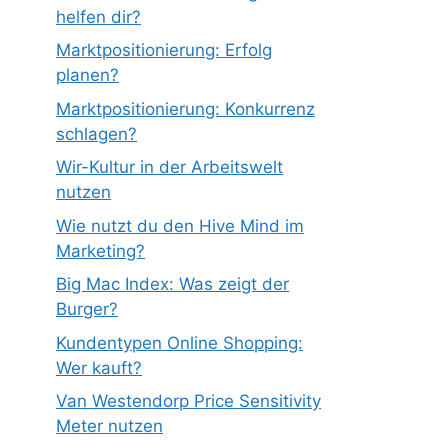
helfen dir?
Marktpositionierung: Erfolg
planen?
Marktpositionierung: Konkurrenz
schlagen?
Wir-Kultur in der Arbeitswelt
nutzen
Wie nutzt du den Hive Mind im
Marketing?
Big Mac Index: Was zeigt der
Burger?
Kundentypen Online Shopping:
Wer kauft?
Van Westendorp Price Sensitivity
Meter nutzen