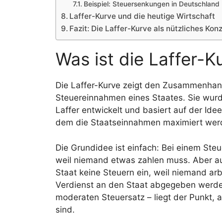
Beispiel: Steuersenkungen in Deutschland
Laffer-Kurve und die heutige Wirtschaft
Fazit: Die Laffer-Kurve als nützliches Kon
Was ist die Laffer-K
Die Laffer-Kurve zeigt den Zusammenha
Steuereinnahmen eines Staates. Sie wu
Laffer entwickelt und basiert auf der Ide
dem die Staatseinnahmen maximiert wer
Die Grundidee ist einfach: Bei einem Ste
weil niemand etwas zahlen muss. Aber a
Staat keine Steuern ein, weil niemand ar
Verdienst an den Staat abgegeben werde
moderaten Steuersatz – liegt der Punkt,
sind.