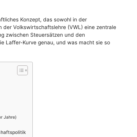
aftliches Konzept, das sowohl in der
n der Volkswirtschaftslehre (VWL) eine zentrale
ang zwischen Steuersätzen und den
ie Laffer-Kurve genau, und was macht sie so
er Jahre)
haftspolitik