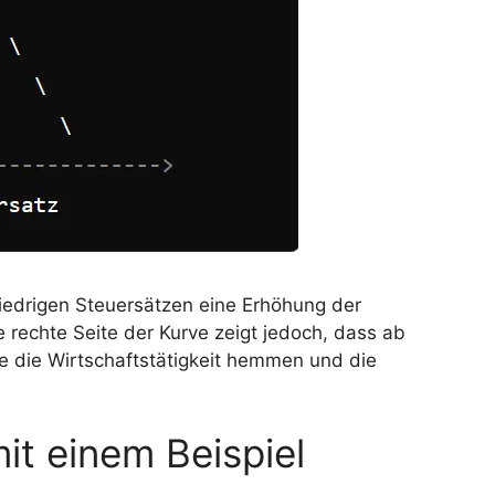
 niedrigen Steuersätzen eine Erhöhung der
 rechte Seite der Kurve zeigt jedoch, dass ab
 die Wirtschaftstätigkeit hemmen und die
it einem Beispiel