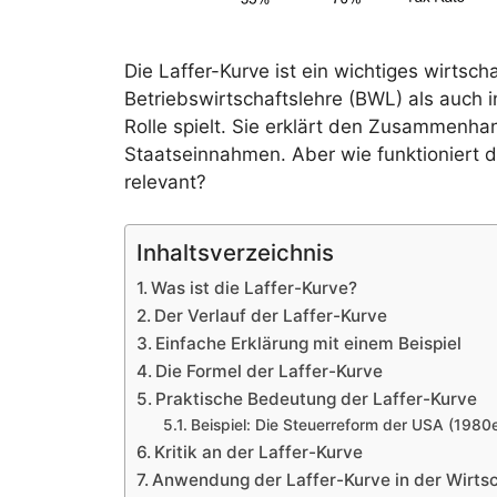
Die Laffer-Kurve ist ein wichtiges wirtsch
Betriebswirtschaftslehre (BWL) als auch i
Rolle spielt. Sie erklärt den Zusammenh
Staatseinnahmen. Aber wie funktioniert d
relevant?
Inhaltsverzeichnis
Was ist die Laffer-Kurve?
Der Verlauf der Laffer-Kurve
Einfache Erklärung mit einem Beispiel
Die Formel der Laffer-Kurve
Praktische Bedeutung der Laffer-Kurve
Beispiel: Die Steuerreform der USA (1980
Kritik an der Laffer-Kurve
Anwendung der Laffer-Kurve in der Wirtsc