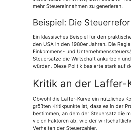
mehr Steuereinnahmen zu generieren.
Beispiel: Die Steuerref
Ein klassisches Beispiel für den praktische
den USA in den 1980er Jahren. Die Regie
Einkommens- und Unternehmenssteuersät
Steuersätze die Wirtschaft ankurbeln und
würden. Diese Politik basierte stark auf 
Kritik an der Laffer-
Obwohl die Laffer-Kurve ein nützliches Kon
größten Kritikpunkte ist, dass es in der P
bestimmen, an dem der Steuersatz die m
vielen Faktoren ab, wie der wirtschaftlic
Verhalten der Steuerzahler.