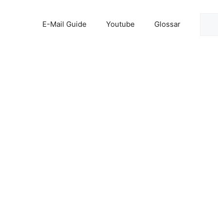
Suc
E-Mail Guide
Youtube
Glossar