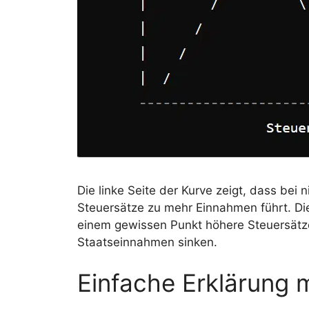
Die linke Seite der Kurve zeigt, dass bei
Steuersätze zu mehr Einnahmen führt. Die
einem gewissen Punkt höhere Steuersätze
Staatseinnahmen sinken.
Einfache Erklärung m