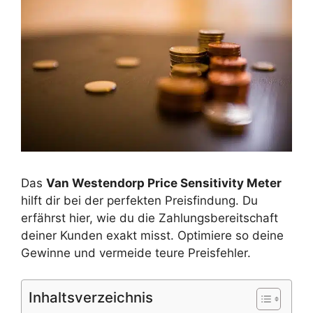
Das
Van Westendorp Price Sensitivity Meter
hilft dir bei der perfekten Preisfindung. Du
erfährst hier, wie du die Zahlungsbereitschaft
deiner Kunden exakt misst. Optimiere so deine
Gewinne und vermeide teure Preisfehler.
Inhaltsverzeichnis