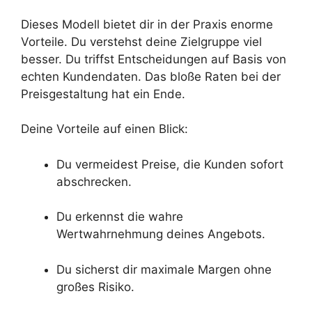
Dieses Modell bietet dir in der Praxis enorme
Vorteile. Du verstehst deine Zielgruppe viel
besser. Du triffst Entscheidungen auf Basis von
echten Kundendaten. Das bloße Raten bei der
Preisgestaltung hat ein Ende.
Deine Vorteile auf einen Blick:
Du vermeidest Preise, die Kunden sofort
abschrecken.
Du erkennst die wahre
Wertwahrnehmung deines Angebots.
Du sicherst dir maximale Margen ohne
großes Risiko.