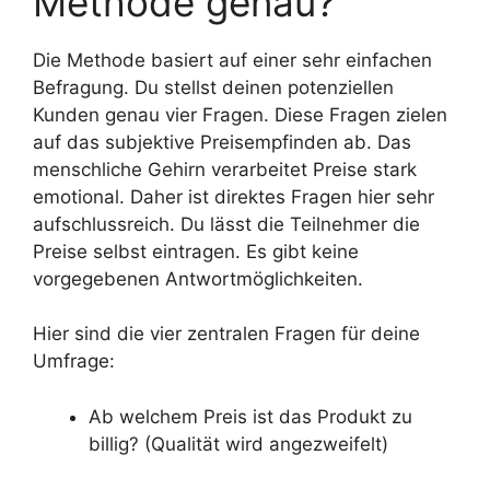
Methode genau?
Die Methode basiert auf einer sehr einfachen
Befragung. Du stellst deinen potenziellen
Kunden genau vier Fragen. Diese Fragen zielen
auf das subjektive Preisempfinden ab. Das
menschliche Gehirn verarbeitet Preise stark
emotional. Daher ist direktes Fragen hier sehr
aufschlussreich. Du lässt die Teilnehmer die
Preise selbst eintragen. Es gibt keine
vorgegebenen Antwortmöglichkeiten.
Hier sind die vier zentralen Fragen für deine
Umfrage:
Ab welchem Preis ist das Produkt zu
billig? (Qualität wird angezweifelt)