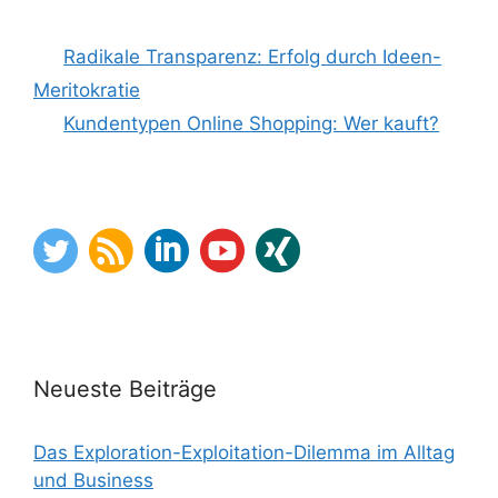
Radikale Transparenz: Erfolg durch Ideen-
Meritokratie
Kundentypen Online Shopping: Wer kauft?
Neueste Beiträge
Das Exploration-Exploitation-Dilemma im Alltag
und Business