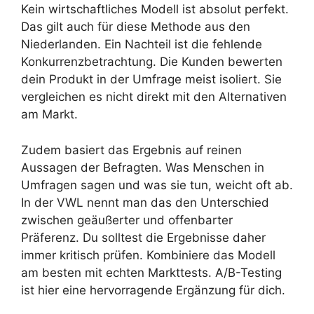
Kein wirtschaftliches Modell ist absolut perfekt.
Das gilt auch für diese Methode aus den
Niederlanden. Ein Nachteil ist die fehlende
Konkurrenzbetrachtung. Die Kunden bewerten
dein Produkt in der Umfrage meist isoliert. Sie
vergleichen es nicht direkt mit den Alternativen
am Markt.
Zudem basiert das Ergebnis auf reinen
Aussagen der Befragten. Was Menschen in
Umfragen sagen und was sie tun, weicht oft ab.
In der VWL nennt man das den Unterschied
zwischen geäußerter und offenbarter
Präferenz. Du solltest die Ergebnisse daher
immer kritisch prüfen. Kombiniere das Modell
am besten mit echten Markttests. A/B-Testing
ist hier eine hervorragende Ergänzung für dich.