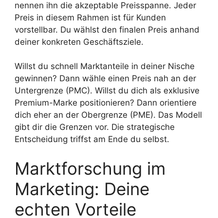
nennen ihn die akzeptable Preisspanne. Jeder
Preis in diesem Rahmen ist für Kunden
vorstellbar. Du wählst den finalen Preis anhand
deiner konkreten Geschäftsziele.
Willst du schnell Marktanteile in deiner Nische
gewinnen? Dann wähle einen Preis nah an der
Untergrenze (PMC). Willst du dich als exklusive
Premium-Marke positionieren? Dann orientiere
dich eher an der Obergrenze (PME). Das Modell
gibt dir die Grenzen vor. Die strategische
Entscheidung triffst am Ende du selbst.
Marktforschung im
Marketing: Deine
echten Vorteile