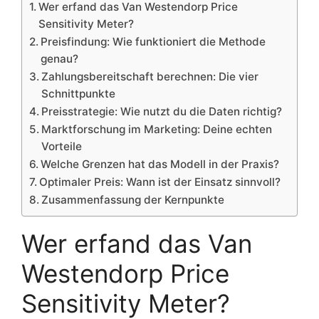
Wer erfand das Van Westendorp Price
Sensitivity Meter?
Preisfindung: Wie funktioniert die Methode
genau?
Zahlungsbereitschaft berechnen: Die vier
Schnittpunkte
Preisstrategie: Wie nutzt du die Daten richtig?
Marktforschung im Marketing: Deine echten
Vorteile
Welche Grenzen hat das Modell in der Praxis?
Optimaler Preis: Wann ist der Einsatz sinnvoll?
Zusammenfassung der Kernpunkte
Wer erfand das Van
Westendorp Price
Sensitivity Meter?