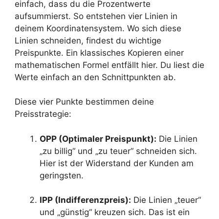
einfach, dass du die Prozentwerte
aufsummierst. So entstehen vier Linien in
deinem Koordinatensystem. Wo sich diese
Linien schneiden, findest du wichtige
Preispunkte. Ein klassisches Kopieren einer
mathematischen Formel entfällt hier. Du liest die
Werte einfach an den Schnittpunkten ab.
Diese vier Punkte bestimmen deine
Preisstrategie:
OPP (Optimaler Preispunkt):
Die Linien
„zu billig“ und „zu teuer“ schneiden sich.
Hier ist der Widerstand der Kunden am
geringsten.
IPP (Indifferenzpreis):
Die Linien „teuer“
und „günstig“ kreuzen sich. Das ist ein