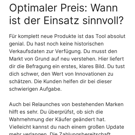
Optimaler Preis: Wann
ist der Einsatz sinnvoll?
Für komplett neue Produkte ist das Tool absolut
genial. Du hast noch keine historischen
Verkaufsdaten zur Verfügung. Du musst den
Markt von Grund auf neu verstehen. Hier liefert
dir die Befragung ein erstes, klares Bild. Du tust
dich schwer, den Wert von Innovationen zu
schätzen. Die Kunden helfen dir bei dieser
schwierigen Aufgabe.
Auch bei Relaunches von bestehenden Marken
hilft es sehr. Du überprüfst, ob sich die
Wahrnehmung der Käufer geändert hat.
Vielleicht kannst du nach einem großen Update
mehr verlangen. Die Zahlungsbereitschaft