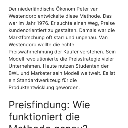
Der niederländische Ökonom Peter van
Westendorp entwickelte diese Methode. Das
war im Jahr 1976. Er suchte einen Weg, Preise
kundenorientiert zu gestalten. Damals war die
Marktforschung oft starr und ungenau. Van
Westendorp wollte die echte
Preiswahrnehmung der Käufer verstehen. Sein
Modell revolutionierte die Preisstrategie vieler
Unternehmen. Heute nutzen Studenten der
BWL und Marketer sein Modell weltweit. Es ist
ein Standardwerkzeug für die
Produktentwicklung geworden.
Preisfindung: Wie
funktioniert die