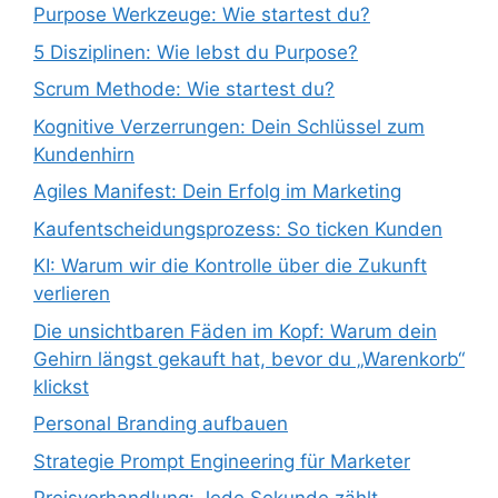
Purpose Werkzeuge: Wie startest du?
5 Disziplinen: Wie lebst du Purpose?
Scrum Methode: Wie startest du?
Kognitive Verzerrungen: Dein Schlüssel zum
Kundenhirn
Agiles Manifest: Dein Erfolg im Marketing
Kaufentscheidungsprozess: So ticken Kunden
KI: Warum wir die Kontrolle über die Zukunft
verlieren
Die unsichtbaren Fäden im Kopf: Warum dein
Gehirn längst gekauft hat, bevor du „Warenkorb“
klickst
Personal Branding aufbauen
Strategie Prompt Engineering für Marketer