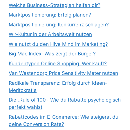
Welche Business-Strategien helfen dir?
Marktpositionierung: Erfolg planen?
Marktpositionierung: Konkurrenz schlagen?
Wir-Kultur in der Arbeitswelt nutzen
Wie nutzt du den Hive Mind im Marketing?
Big Mac Index: Was zeigt der Burger?
Kundentypen Online Shopping: Wer kauft?
Van Westendorp Price Sensitivity Meter nutzen
Radikale Transparenz: Erfolg durch Ideen-
Meritokratie
Die „Rule of 100“: Wie du Rabatte psychologisch
perfekt wählst
Rabattcodes im E-Commerce: Wie steigerst du
deine Conversion Rate?