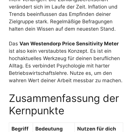
verändert sich im Laufe der Zeit. Inflation und
Trends beeinflussen das Empfinden deiner
Zielgruppe stark. Regelmäßige Befragungen
halten dein Wissen auf dem neuesten Stand.
Das
Van Westendorp Price Sensitivity Meter
ist also kein verstaubtes Konzept. Es ist ein
hochaktuelles Werkzeug für deinen beruflichen
Alltag. Es verbindet Psychologie mit harter
Betriebswirtschaftslehre. Nutze es, um den
wahren Wert deiner Arbeit messbar zu machen.
Zusammenfassung der
Kernpunkte
Begriff
Bedeutung
Nutzen für dich