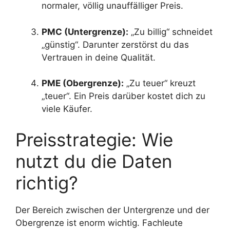
normaler, völlig unauffälliger Preis.
PMC (Untergrenze):
„Zu billig“ schneidet
„günstig“. Darunter zerstörst du das
Vertrauen in deine Qualität.
PME (Obergrenze):
„Zu teuer“ kreuzt
„teuer“. Ein Preis darüber kostet dich zu
viele Käufer.
Preisstrategie: Wie
nutzt du die Daten
richtig?
Der Bereich zwischen der Untergrenze und der
Obergrenze ist enorm wichtig. Fachleute