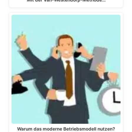
Warum das moderne Betriebsmodell nutzen?