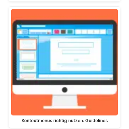
Kontextmenüs richtig nutzen: Guidelines