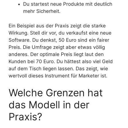
Du startest neue Produkte mit deutlich
mehr Sicherheit.
Ein Beispiel aus der Praxis zeigt die starke
Wirkung. Stell dir vor, du verkaufst eine neue
Software. Du denkst, 50 Euro sind ein fairer
Preis. Die Umfrage zeigt aber etwas völlig
anderes. Der optimale Preis liegt laut den
Kunden bei 70 Euro. Du hättest also viel Geld
auf dem Tisch liegen lassen. Das zeigt, wie
wertvoll dieses Instrument für Marketer ist.
Welche Grenzen hat
das Modell in der
Praxis?