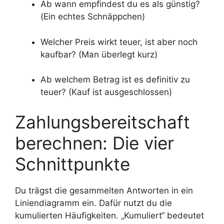
Ab wann empfindest du es als günstig?
(Ein echtes Schnäppchen)
Welcher Preis wirkt teuer, ist aber noch
kaufbar? (Man überlegt kurz)
Ab welchem Betrag ist es definitiv zu
teuer? (Kauf ist ausgeschlossen)
Zahlungsbereitschaft
berechnen: Die vier
Schnittpunkte
Du trägst die gesammelten Antworten in ein
Liniendiagramm ein. Dafür nutzt du die
kumulierten Häufigkeiten. „Kumuliert“ bedeutet