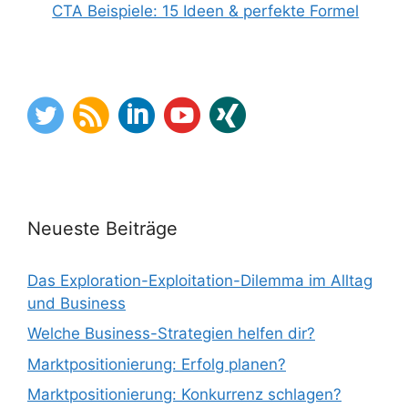
CTA Beispiele: 15 Ideen & perfekte Formel
Neueste Beiträge
Das Exploration-Exploitation-Dilemma im Alltag
und Business
Welche Business-Strategien helfen dir?
Marktpositionierung: Erfolg planen?
Marktpositionierung: Konkurrenz schlagen?