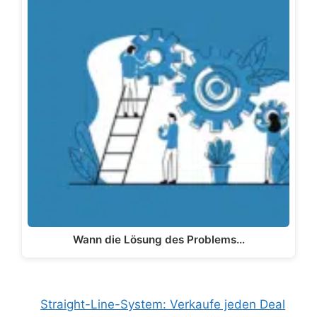
Wann die Lösung des Problems…
Straight-Line-System: Verkaufe jeden Deal