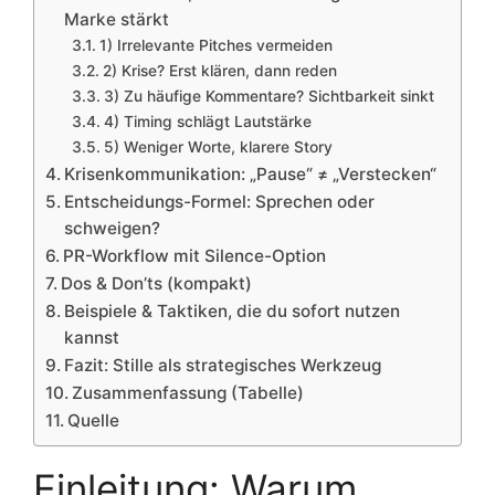
Marke stärkt
1) Irrelevante Pitches vermeiden
2) Krise? Erst klären, dann reden
3) Zu häufige Kommentare? Sichtbarkeit sinkt
4) Timing schlägt Lautstärke
5) Weniger Worte, klarere Story
Krisenkommunikation: „Pause“ ≠ „Verstecken“
Entscheidungs-Formel: Sprechen oder
schweigen?
PR-Workflow mit Silence-Option
Dos & Don’ts (kompakt)
Beispiele & Taktiken, die du sofort nutzen
kannst
Fazit: Stille als strategisches Werkzeug
Zusammenfassung (Tabelle)
Quelle
Einleitung: Warum