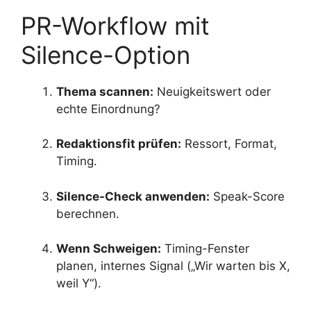
PR-Workflow mit
Silence-Option
Thema scannen:
Neuigkeitswert oder
echte Einordnung?
Redaktionsfit prüfen:
Ressort, Format,
Timing.
Silence-Check anwenden:
Speak-Score
berechnen.
Wenn Schweigen:
Timing-Fenster
planen, internes Signal („Wir warten bis X,
weil Y“).