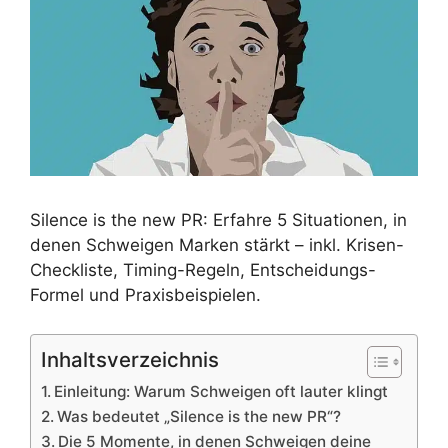
Silence is the new PR: Erfahre 5 Situationen, in
denen Schweigen Marken stärkt – inkl. Krisen-
Checkliste, Timing-Regeln, Entscheidungs-
Formel und Praxisbeispielen.
Inhaltsverzeichnis
Einleitung: Warum Schweigen oft lauter klingt
Was bedeutet „Silence is the new PR“?
Die 5 Momente, in denen Schweigen deine