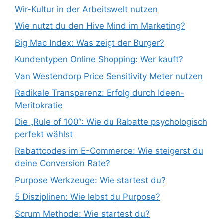
Wir-Kultur in der Arbeitswelt nutzen
Wie nutzt du den Hive Mind im Marketing?
Big Mac Index: Was zeigt der Burger?
Kundentypen Online Shopping: Wer kauft?
Van Westendorp Price Sensitivity Meter nutzen
Radikale Transparenz: Erfolg durch Ideen-
Meritokratie
Die „Rule of 100“: Wie du Rabatte psychologisch
perfekt wählst
Rabattcodes im E-Commerce: Wie steigerst du
deine Conversion Rate?
Purpose Werkzeuge: Wie startest du?
5 Disziplinen: Wie lebst du Purpose?
Scrum Methode: Wie startest du?