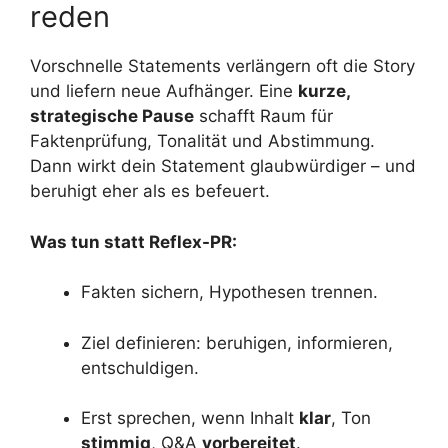
reden
Vorschnelle Statements verlängern oft die Story
und liefern neue Aufhänger. Eine
kurze,
strategische Pause
schafft Raum für
Faktenprüfung, Tonalität und Abstimmung.
Dann wirkt dein Statement glaubwürdiger – und
beruhigt eher als es befeuert.
Was tun statt Reflex-PR:
Fakten sichern, Hypothesen trennen.
Ziel definieren: beruhigen, informieren,
entschuldigen.
Erst sprechen, wenn Inhalt
klar
, Ton
stimmig
, Q&A
vorbereitet
.