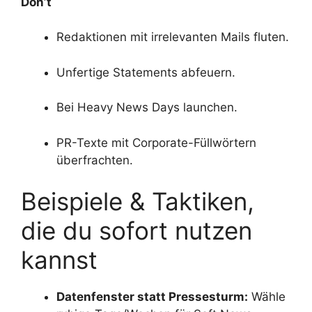
Don’t
Redaktionen mit irrelevanten Mails fluten.
Unfertige Statements abfeuern.
Bei Heavy News Days launchen.
PR-Texte mit Corporate-Füllwörtern
überfrachten.
Beispiele & Taktiken,
die du sofort nutzen
kannst
Datenfenster statt Pressesturm:
Wähle