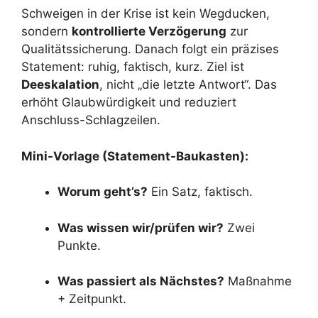
Schweigen in der Krise ist kein Wegducken,
sondern
kontrollierte Verzögerung
zur
Qualitätssicherung. Danach folgt ein präzises
Statement: ruhig, faktisch, kurz. Ziel ist
Deeskalation
, nicht „die letzte Antwort“. Das
erhöht Glaubwürdigkeit und reduziert
Anschluss-Schlagzeilen.
Mini-Vorlage (Statement-Baukasten):
Worum geht’s?
Ein Satz, faktisch.
Was wissen wir/prüfen wir?
Zwei
Punkte.
Was passiert als Nächstes?
Maßnahme
+ Zeitpunkt.