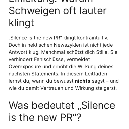
Schweigen oft lauter
klingt
„Silence is the new PR“ klingt kontraintuitiv.
Doch in hektischen Newszyklen ist nicht jede
Antwort klug. Manchmal schützt dich Stille. Sie
verhindert Fehlschlüsse, vermeidet
Overexposure und erhöht die Wirkung deines
nächsten Statements. In diesem Leitfaden
lernst du, wann du bewusst
nichts
sagst – und
wie du damit Vertrauen und Wirkung steigerst.
Was bedeutet „Silence
is the new PR“?