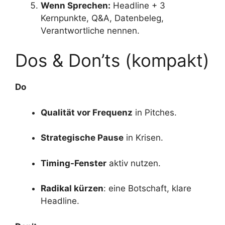
Wenn Sprechen:
Headline + 3
Kernpunkte, Q&A, Datenbeleg,
Verantwortliche nennen.
Dos & Don’ts (kompakt)
Do
Qualität vor Frequenz
in Pitches.
Strategische Pause
in Krisen.
Timing-Fenster
aktiv nutzen.
Radikal kürzen
: eine Botschaft, klare
Headline.