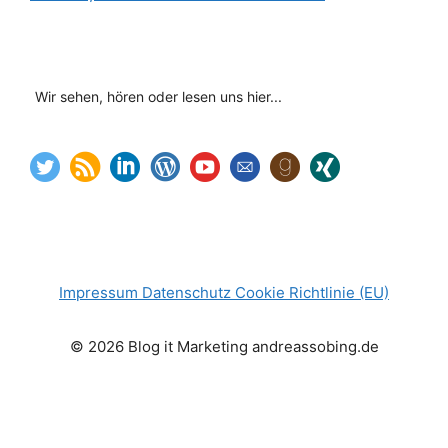
Wir sehen, hören oder lesen uns hier...
Impressum
Datenschutz
Cookie Richtlinie (EU)
© 2026 Blog it Marketing andreassobing.de