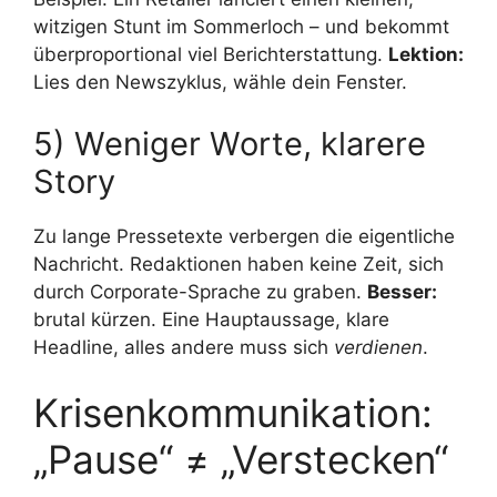
witzigen Stunt im Sommerloch – und bekommt
überproportional viel Berichterstattung.
Lektion:
Lies den Newszyklus, wähle dein Fenster.
5) Weniger Worte, klarere
Story
Zu lange Pressetexte verbergen die eigentliche
Nachricht. Redaktionen haben keine Zeit, sich
durch Corporate-Sprache zu graben.
Besser:
brutal kürzen. Eine Hauptaussage, klare
Headline, alles andere muss sich
verdienen
.
Krisenkommunikation:
„Pause“ ≠ „Verstecken“