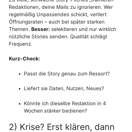
Redaktionen, deine Mails zu ignorieren. Wer
regelmäßig Unpassendes schickt, verliert
Öffnungsraten – auch bei später starken
Themen.
Besser:
selektieren und nur wirklich
nützliche Stories senden. Qualität schlägt
Frequenz.
Kurz-Check:
Passt die Story
genau
zum Ressort?
Liefert sie Daten, Nutzen, Neues?
Könnte ich dieselbe Redaktion in 4
Wochen
stärker
bedienen?
2) Krise? Erst klären, dann