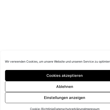
Wir verwenden Cookies, um unsere Website und unseren Service zu optimier
Cookies akzeptieren
Ablehnen
Einstellungen anzeigen
Cookie-Richtlinie
Datenschutzerklärung
Impressum