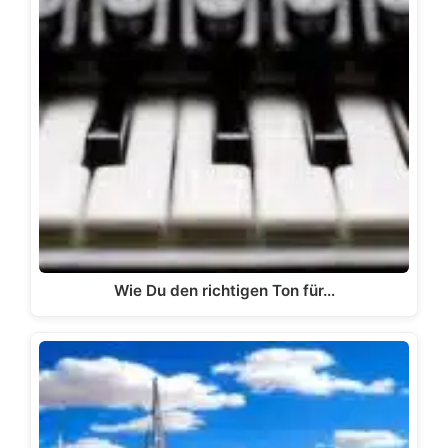
Wie Du den richtigen Ton für…