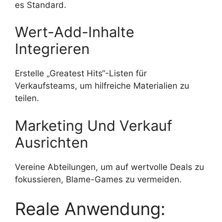
es Standard.
Wert-Add-Inhalte
Integrieren
Erstelle „Greatest Hits“-Listen für
Verkaufsteams, um hilfreiche Materialien zu
teilen.
Marketing Und Verkauf
Ausrichten
Vereine Abteilungen, um auf wertvolle Deals zu
fokussieren, Blame-Games zu vermeiden.
Reale Anwendung: