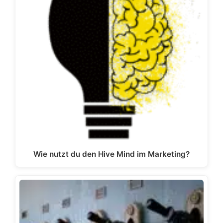
Wie nutzt du den Hive Mind im Marketing?