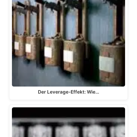
Der Leverage-Effekt: Wie…