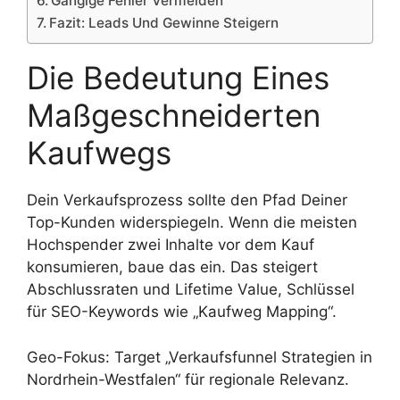
Gängige Fehler Vermeiden
Fazit: Leads Und Gewinne Steigern
Die Bedeutung Eines
Maßgeschneiderten
Kaufwegs
Dein Verkaufsprozess sollte den Pfad Deiner
Top-Kunden widerspiegeln. Wenn die meisten
Hochspender zwei Inhalte vor dem Kauf
konsumieren, baue das ein. Das steigert
Abschlussraten und Lifetime Value, Schlüssel
für SEO-Keywords wie „Kaufweg Mapping“.
Geo-Fokus: Target „Verkaufsfunnel Strategien in
Nordrhein-Westfalen“ für regionale Relevanz.