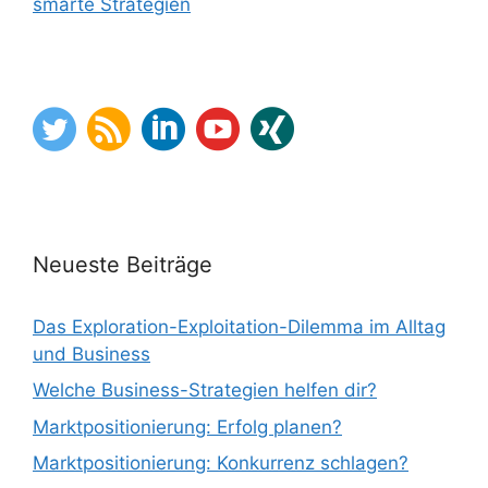
smarte Strategien
Neueste Beiträge
Das Exploration-Exploitation-Dilemma im Alltag
und Business
Welche Business-Strategien helfen dir?
Marktpositionierung: Erfolg planen?
Marktpositionierung: Konkurrenz schlagen?