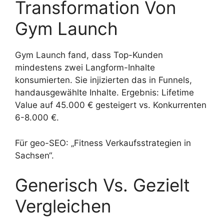
Transformation Von
Gym Launch
Gym Launch fand, dass Top-Kunden
mindestens zwei Langform-Inhalte
konsumierten. Sie injizierten das in Funnels,
handausgewählte Inhalte. Ergebnis: Lifetime
Value auf 45.000 € gesteigert vs. Konkurrenten
6-8.000 €.
Für geo-SEO: „Fitness Verkaufsstrategien in
Sachsen“.
Generisch Vs. Gezielt
Vergleichen