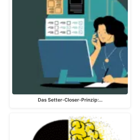
Das Setter-Closer-Prinzip:…