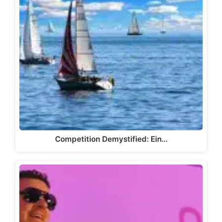
Competition Demystified: Ein…