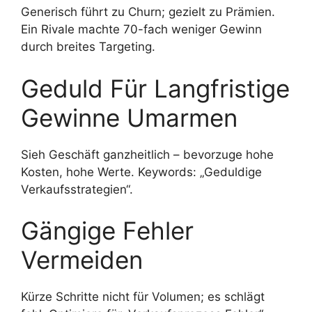
Generisch führt zu Churn; gezielt zu Prämien.
Ein Rivale machte 70-fach weniger Gewinn
durch breites Targeting.
Geduld Für Langfristige
Gewinne Umarmen
Sieh Geschäft ganzheitlich – bevorzuge hohe
Kosten, hohe Werte. Keywords: „Geduldige
Verkaufsstrategien“.
Gängige Fehler
Vermeiden
Kürze Schritte nicht für Volumen; es schlägt