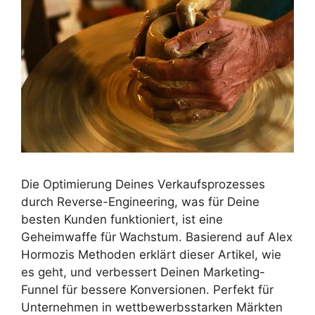
Die Optimierung Deines Verkaufsprozesses
durch Reverse-Engineering, was für Deine
besten Kunden funktioniert, ist eine
Geheimwaffe für Wachstum. Basierend auf Alex
Hormozis Methoden erklärt dieser Artikel, wie
es geht, und verbessert Deinen Marketing-
Funnel für bessere Konversionen. Perfekt für
Unternehmen in wettbewerbsstarken Märkten