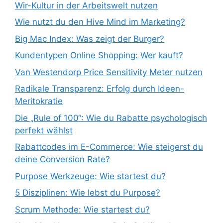
Wir-Kultur in der Arbeitswelt nutzen
Wie nutzt du den Hive Mind im Marketing?
Big Mac Index: Was zeigt der Burger?
Kundentypen Online Shopping: Wer kauft?
Van Westendorp Price Sensitivity Meter nutzen
Radikale Transparenz: Erfolg durch Ideen-
Meritokratie
Die „Rule of 100“: Wie du Rabatte psychologisch
perfekt wählst
Rabattcodes im E-Commerce: Wie steigerst du
deine Conversion Rate?
Purpose Werkzeuge: Wie startest du?
5 Disziplinen: Wie lebst du Purpose?
Scrum Methode: Wie startest du?