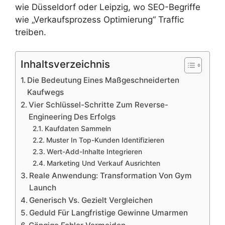
wie Düsseldorf oder Leipzig, wo SEO-Begriffe
wie „Verkaufsprozess Optimierung“ Traffic
treiben.
Inhaltsverzeichnis
Die Bedeutung Eines Maßgeschneiderten
Kaufwegs
Vier Schlüssel-Schritte Zum Reverse-
Engineering Des Erfolgs
Kaufdaten Sammeln
Muster In Top-Kunden Identifizieren
Wert-Add-Inhalte Integrieren
Marketing Und Verkauf Ausrichten
Reale Anwendung: Transformation Von Gym
Launch
Generisch Vs. Gezielt Vergleichen
Geduld Für Langfristige Gewinne Umarmen