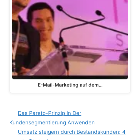
E-Mail-Marketing auf dem…
Das Pareto-Prinzip In Der
Kundensegmentierung Anwenden
Umsatz steigern durch Bestandskunden: 4