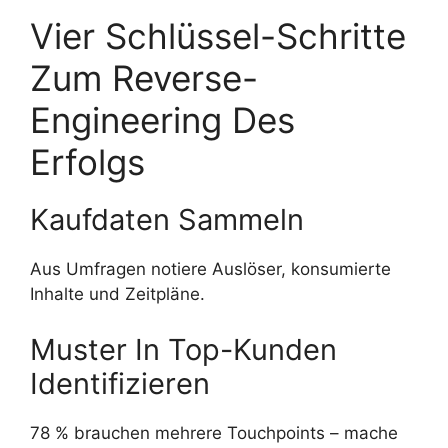
Vier Schlüssel-Schritte
Zum Reverse-
Engineering Des
Erfolgs
Kaufdaten Sammeln
Aus Umfragen notiere Auslöser, konsumierte
Inhalte und Zeitpläne.
Muster In Top-Kunden
Identifizieren
78 % brauchen mehrere Touchpoints – mache