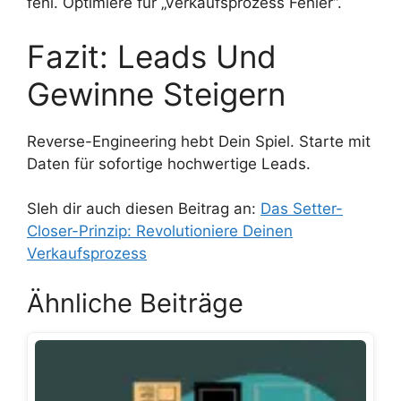
fehl. Optimiere für „Verkaufsprozess Fehler“.
Fazit: Leads Und
Gewinne Steigern
Reverse-Engineering hebt Dein Spiel. Starte mit
Daten für sofortige hochwertige Leads.
SIeh dir auch diesen Beitrag an:
Das Setter-
Closer-Prinzip: Revolutioniere Deinen
Verkaufsprozess
Ähnliche Beiträge