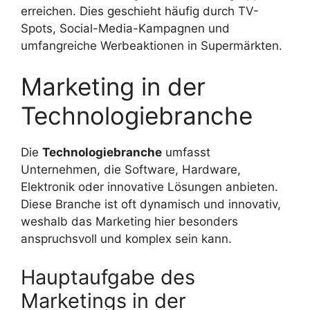
erreichen. Dies geschieht häufig durch TV-
Spots, Social-Media-Kampagnen und
umfangreiche Werbeaktionen in Supermärkten.
Marketing in der
Technologiebranche
Die
Technologiebranche
umfasst
Unternehmen, die Software, Hardware,
Elektronik oder innovative Lösungen anbieten.
Diese Branche ist oft dynamisch und innovativ,
weshalb das Marketing hier besonders
anspruchsvoll und komplex sein kann.
Hauptaufgabe des
Marketings in der