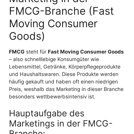
FMCG-Branche (Fast
Moving Consumer
Goods)
FMCG
steht für
Fast Moving Consumer Goods
– also schnelllebige Konsumgüter wie
Lebensmittel, Getränke, Körperpflegeprodukte
und Haushaltswaren. Diese Produkte werden
häufig gekauft und haben oft einen niedrigen
Preis, weshalb das Marketing in dieser Branche
besonders wettbewerbsintensiv ist.
Hauptaufgabe des
Marketings in der FMCG-
Branche: