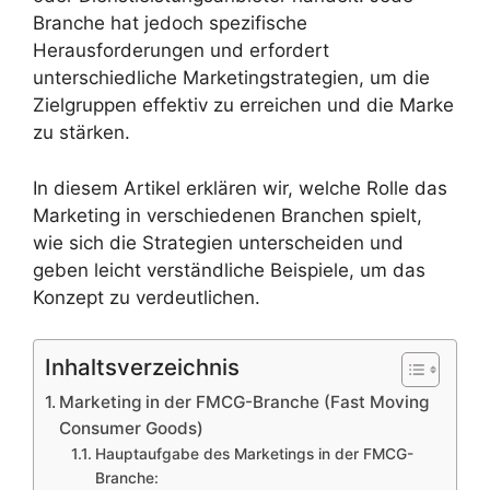
Branche hat jedoch spezifische
Herausforderungen und erfordert
unterschiedliche Marketingstrategien, um die
Zielgruppen effektiv zu erreichen und die Marke
zu stärken.
In diesem Artikel erklären wir, welche Rolle das
Marketing in verschiedenen Branchen spielt,
wie sich die Strategien unterscheiden und
geben leicht verständliche Beispiele, um das
Konzept zu verdeutlichen.
Inhaltsverzeichnis
Marketing in der FMCG-Branche (Fast Moving
Consumer Goods)
Hauptaufgabe des Marketings in der FMCG-
Branche: