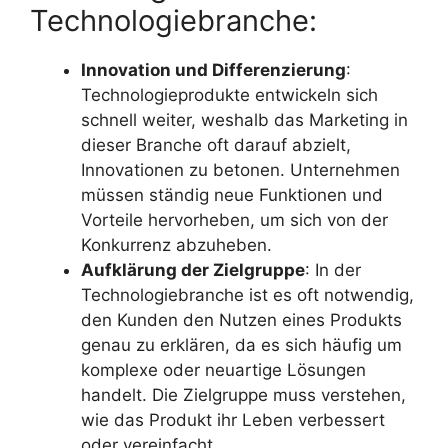
Technologiebranche:
Innovation und Differenzierung
:
Technologieprodukte entwickeln sich
schnell weiter, weshalb das Marketing in
dieser Branche oft darauf abzielt,
Innovationen zu betonen. Unternehmen
müssen ständig neue Funktionen und
Vorteile hervorheben, um sich von der
Konkurrenz abzuheben.
Aufklärung der Zielgruppe
: In der
Technologiebranche ist es oft notwendig,
den Kunden den Nutzen eines Produkts
genau zu erklären, da es sich häufig um
komplexe oder neuartige Lösungen
handelt. Die Zielgruppe muss verstehen,
wie das Produkt ihr Leben verbessert
oder vereinfacht.