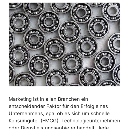
Marketing ist in allen Branchen ein
entscheidender Faktor für den Erfolg eines
Unternehmens, egal ob es sich um schnelle
Konsumgüter (FMCG), Technologieunternehmen
oder Dienstleistungsanbieter handelt. Jede