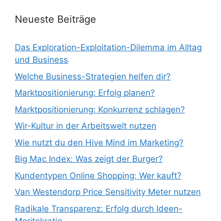
Neueste Beiträge
Das Exploration-Exploitation-Dilemma im Alltag
und Business
Welche Business-Strategien helfen dir?
Marktpositionierung: Erfolg planen?
Marktpositionierung: Konkurrenz schlagen?
Wir-Kultur in der Arbeitswelt nutzen
Wie nutzt du den Hive Mind im Marketing?
Big Mac Index: Was zeigt der Burger?
Kundentypen Online Shopping: Wer kauft?
Van Westendorp Price Sensitivity Meter nutzen
Radikale Transparenz: Erfolg durch Ideen-
Meritokratie