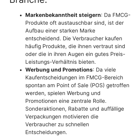
Markenbekanntheit steigern
: Da FMCG-
Produkte oft austauschbar sind, ist der
Aufbau einer starken Marke
entscheidend. Die Verbraucher kaufen
häufig Produkte, die ihnen vertraut sind
oder die in ihren Augen ein gutes Preis-
Leistungs-Verhältnis bieten.
Werbung und Promotions
: Da viele
Kaufentscheidungen im FMCG-Bereich
spontan am Point of Sale (POS) getroffen
werden, spielen Werbung und
Promotionen eine zentrale Rolle.
Sonderaktionen, Rabatte und auffällige
Verpackungen motivieren die
Verbraucher zu schnellen
Entscheidungen.