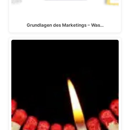
Grundlagen des Marketings – Was…