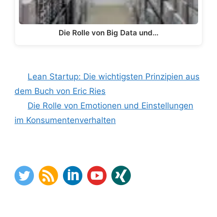
Die Rolle von Big Data und…
Lean Startup: Die wichtigsten Prinzipien aus
dem Buch von Eric Ries
Die Rolle von Emotionen und Einstellungen
im Konsumentenverhalten