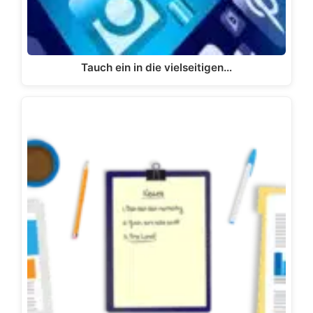
Tauch ein in die vielseitigen…