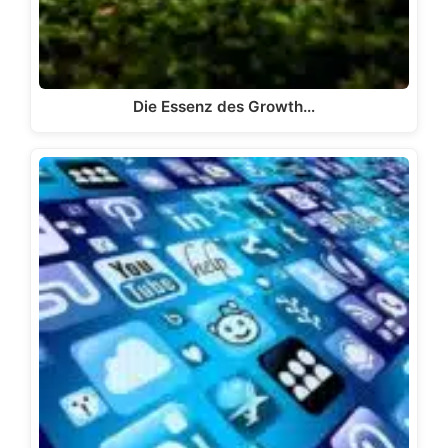
Die Essenz des Growth…