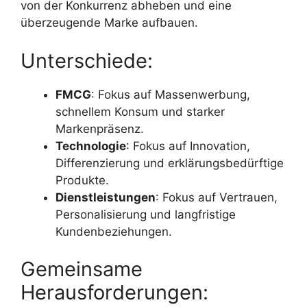
von der Konkurrenz abheben und eine
überzeugende Marke aufbauen.
Unterschiede:
FMCG
: Fokus auf Massenwerbung,
schnellem Konsum und starker
Markenpräsenz.
Technologie
: Fokus auf Innovation,
Differenzierung und erklärungsbedürftige
Produkte.
Dienstleistungen
: Fokus auf Vertrauen,
Personalisierung und langfristige
Kundenbeziehungen.
Gemeinsame
Herausforderungen: