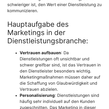
schwieriger ist, den Wert einer Dienstleistung zu
kommunizieren.
Hauptaufgabe des
Marketings in der
Dienstleistungsbranche:
Vertrauen aufbauen
: Da
Dienstleistungen oft unsichtbar und
schwer greifbar sind, ist das Vertrauen in
den Dienstleister besonders wichtig.
Marketingmaßnahmen müssen daher auf
die Schaffung von Glaubwürdigkeit und
Vertrauen abzielen.
Personalisierung
: Dienstleistungen sind
häufig sehr individuell auf den Kunden
zugeschnitten. Das Marketing in dieser