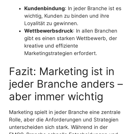
Kundenbindung
: In jeder Branche ist es
wichtig, Kunden zu binden und ihre
Loyalität zu gewinnen.
Wettbewerbsdruck
: In allen Branchen
gibt es einen starken Wettbewerb, der
kreative und effiziente
Marketingstrategien erfordert.
Fazit: Marketing ist in
jeder Branche anders –
aber immer wichtig
Marketing spielt in jeder Branche eine zentrale
Rolle, aber die Anforderungen und Strategien
unterscheiden sich stark. Während in der