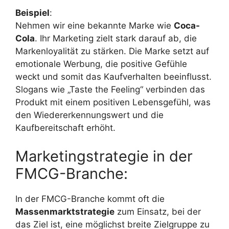
Beispiel
:
Nehmen wir eine bekannte Marke wie
Coca-
Cola
. Ihr Marketing zielt stark darauf ab, die
Markenloyalität zu stärken. Die Marke setzt auf
emotionale Werbung, die positive Gefühle
weckt und somit das Kaufverhalten beeinflusst.
Slogans wie „Taste the Feeling“ verbinden das
Produkt mit einem positiven Lebensgefühl, was
den Wiedererkennungswert und die
Kaufbereitschaft erhöht.
Marketingstrategie in der
FMCG-Branche:
In der FMCG-Branche kommt oft die
Massenmarktstrategie
zum Einsatz, bei der
das Ziel ist, eine möglichst breite Zielgruppe zu