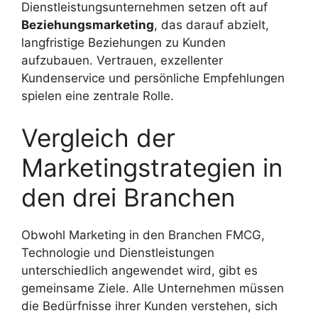
Dienstleistungsunternehmen setzen oft auf
Beziehungsmarketing
, das darauf abzielt,
langfristige Beziehungen zu Kunden
aufzubauen. Vertrauen, exzellenter
Kundenservice und persönliche Empfehlungen
spielen eine zentrale Rolle.
Vergleich der
Marketingstrategien in
den drei Branchen
Obwohl Marketing in den Branchen FMCG,
Technologie und Dienstleistungen
unterschiedlich angewendet wird, gibt es
gemeinsame Ziele. Alle Unternehmen müssen
die Bedürfnisse ihrer Kunden verstehen, sich