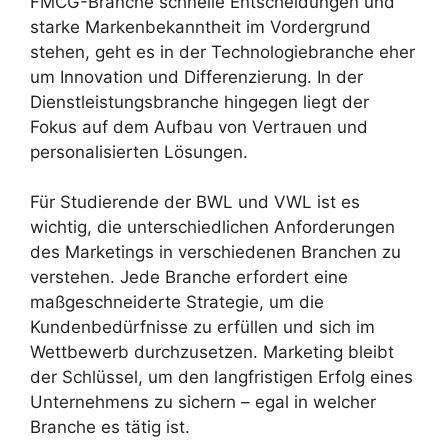
FMCG-Branche schnelle Entscheidungen und
starke Markenbekanntheit im Vordergrund
stehen, geht es in der Technologiebranche eher
um Innovation und Differenzierung. In der
Dienstleistungsbranche hingegen liegt der
Fokus auf dem Aufbau von Vertrauen und
personalisierten Lösungen.
Für Studierende der BWL und VWL ist es
wichtig, die unterschiedlichen Anforderungen
des Marketings in verschiedenen Branchen zu
verstehen. Jede Branche erfordert eine
maßgeschneiderte Strategie, um die
Kundenbedürfnisse zu erfüllen und sich im
Wettbewerb durchzusetzen. Marketing bleibt
der Schlüssel, um den langfristigen Erfolg eines
Unternehmens zu sichern – egal in welcher
Branche es tätig ist.