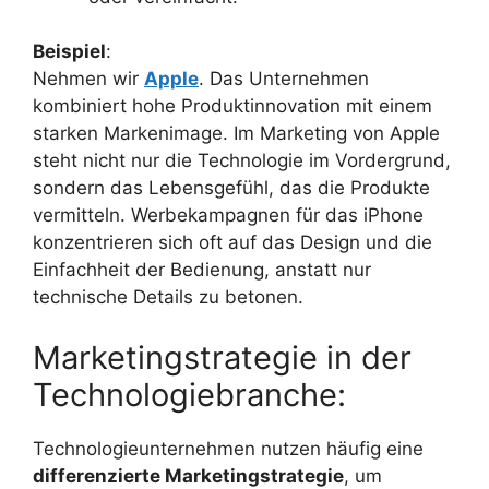
Beispiel
:
Nehmen wir
Apple
. Das Unternehmen
kombiniert hohe Produktinnovation mit einem
starken Markenimage. Im Marketing von Apple
steht nicht nur die Technologie im Vordergrund,
sondern das Lebensgefühl, das die Produkte
vermitteln. Werbekampagnen für das iPhone
konzentrieren sich oft auf das Design und die
Einfachheit der Bedienung, anstatt nur
technische Details zu betonen.
Marketingstrategie in der
Technologiebranche:
Technologieunternehmen nutzen häufig eine
differenzierte Marketingstrategie
, um