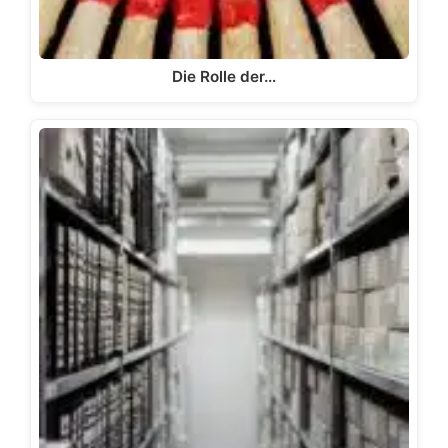
Die Rolle der…