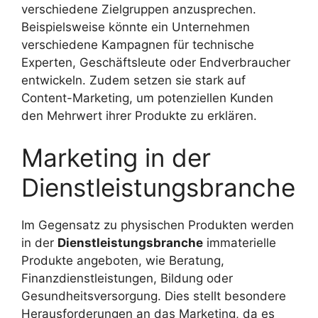
verschiedene Zielgruppen anzusprechen.
Beispielsweise könnte ein Unternehmen
verschiedene Kampagnen für technische
Experten, Geschäftsleute oder Endverbraucher
entwickeln. Zudem setzen sie stark auf
Content-Marketing, um potenziellen Kunden
den Mehrwert ihrer Produkte zu erklären.
Marketing in der
Dienstleistungsbranche
Im Gegensatz zu physischen Produkten werden
in der
Dienstleistungsbranche
immaterielle
Produkte angeboten, wie Beratung,
Finanzdienstleistungen, Bildung oder
Gesundheitsversorgung. Dies stellt besondere
Herausforderungen an das Marketing, da es