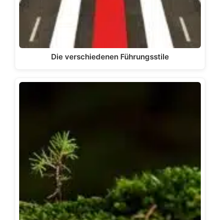
Die verschiedenen Führungsstile