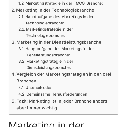
Marketingstrategie in der FMCG-Branche:
Marketing in der Technologiebranche
Hauptaufgabe des Marketings in der
Technologiebranche:
Marketingstrategie in der
Technologiebranche:
Marketing in der Dienstleistungsbranche
Hauptaufgabe des Marketings in der
Dienstleistungsbranche:
Marketingstrategie in der
Dienstleistungsbranche:
Vergleich der Marketingstrategien in den drei
Branchen
Unterschiede:
Gemeinsame Herausforderungen:
Fazit: Marketing ist in jeder Branche anders –
aber immer wichtig
Marketing in der