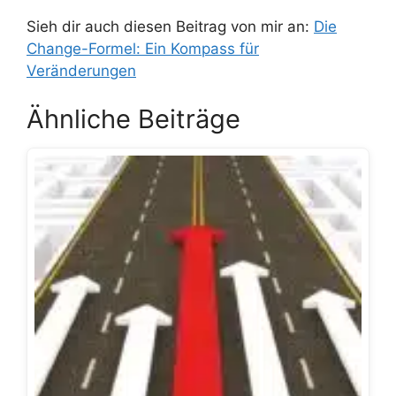
Sieh dir auch diesen Beitrag von mir an:
Die
Change-Formel: Ein Kompass für
Veränderungen
Ähnliche Beiträge