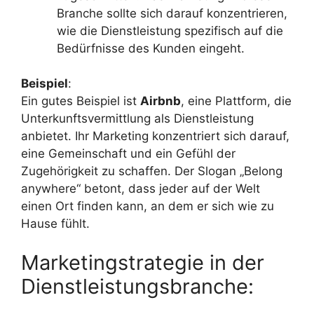
Branche sollte sich darauf konzentrieren,
wie die Dienstleistung spezifisch auf die
Bedürfnisse des Kunden eingeht.
Beispiel
:
Ein gutes Beispiel ist
Airbnb
, eine Plattform, die
Unterkunftsvermittlung als Dienstleistung
anbietet. Ihr Marketing konzentriert sich darauf,
eine Gemeinschaft und ein Gefühl der
Zugehörigkeit zu schaffen. Der Slogan „Belong
anywhere“ betont, dass jeder auf der Welt
einen Ort finden kann, an dem er sich wie zu
Hause fühlt.
Marketingstrategie in der
Dienstleistungsbranche: