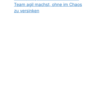
Team agil machst, ohne im Chaos
zu versinken