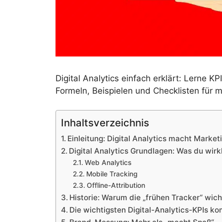
Digital Analytics einfach erklärt: Lerne K
Formeln, Beispielen und Checklisten für 
Inhaltsverzeichnis
Einleitung: Digital Analytics macht Market
Digital Analytics Grundlagen: Was du wirk
Web Analytics
Mobile Tracking
Offline-Attribution
Historie: Warum die „frühen Tracker“ wich
Die wichtigsten Digital-Analytics-KPIs k