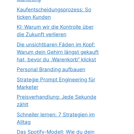
Kaufentscheidungsprozess: So
ticken Kunden
KI: Warum wir die Kontrolle über
die Zukunft verlieren
Die unsichtbaren Fäden im Kopf:
Warum dein Gehirn längst gekauft
hat, bevor du „Warenkorb“ klickst
Personal Branding aufbauen
Strategie Prompt Engineering für
Marketer
Preisverhandlung: Jede Sekunde
zählt
Schneller lernen: 7 Strategien im
Alltag
Das Spotify-Modell: Wie du dein