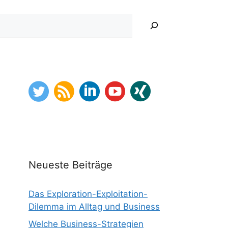
hen
Neueste Beiträge
Das Exploration-Exploitation-
Dilemma im Alltag und Business
Welche Business-Strategien