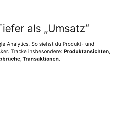
efer als „Umsatz“
le Analytics. So siehst du Produkt- und
ker. Tracke insbesondere:
Produktansichten,
bbrüche, Transaktionen
.