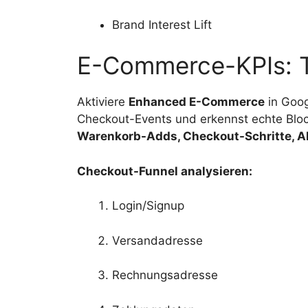
Brand Interest Lift
E-Commerce-KPIs: Ti
Aktiviere
Enhanced E-Commerce
in Goog
Checkout-Events und erkennst echte Bloc
Warenkorb-Adds, Checkout-Schritte, A
Checkout-Funnel analysieren:
Login/Signup
Versandadresse
Rechnungsadresse