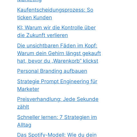
Kaufentscheidungsprozess: So
ticken Kunden
KI: Warum wir die Kontrolle über
die Zukunft verlieren
Die unsichtbaren Fäden im Kopf:
Warum dein Gehirn längst gekauft
hat, bevor du „Warenkorb“ klickst
Personal Branding aufbauen
Strategie Prompt Engineering für
Marketer
Preisverhandlung: Jede Sekunde
zählt
Schneller lernen: 7 Strategien im
Alltag
Das Spotify-Modell: Wie du dein