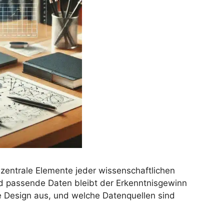
zentrale Elemente jeder wissenschaftlichen
d passende Daten bleibt der Erkenntnisgewinn
e Design aus, und welche Datenquellen sind