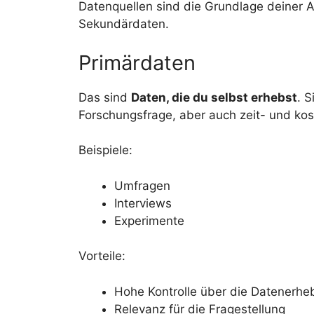
Datenquellen sind die Grundlage deiner 
Sekundärdaten.
Primärdaten
Das sind
Daten, die du selbst erhebst
. 
Forschungsfrage, aber auch zeit- und kos
Beispiele:
Umfragen
Interviews
Experimente
Vorteile:
Hohe Kontrolle über die Datenerh
Relevanz für die Fragestellung