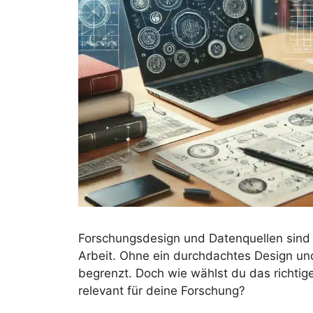
Forschungsdesign und Datenquellen sind 
Arbeit. Ohne ein durchdachtes Design un
begrenzt. Doch wie wählst du das richtig
relevant für deine Forschung?