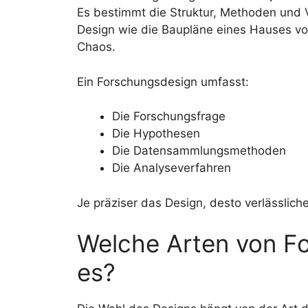
Es bestimmt die Struktur, Methoden und V
Design wie die Baupläne eines Hauses vor
Chaos.
Ein Forschungsdesign umfasst:
Die Forschungsfrage
Die Hypothesen
Die Datensammlungsmethoden
Die Analyseverfahren
Je präziser das Design, desto verlässlich
Welche Arten von F
es?