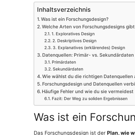
Inhaltsverzeichnis
Was ist ein Forschungsdesign?
Welche Arten von Forschungsdesigns gibt
1. Exploratives Design
2. Deskriptives Design
3. Explanatives (erklärendes) Design
Datenquellen: Primär- vs. Sekundärdaten
Primärdaten
Sekundärdaten
Wie wählst du die richtigen Datenquellen
Forschungsdesign und Datenquellen verb
Häufige Fehler und wie du sie vermeidest
Fazit: Der Weg zu soliden Ergebnissen
Was ist ein Forschu
Das Forschungsdesign ist der
Plan, wie 