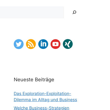
hen
Neueste Beiträge
Das Exploration-Exploitation-
Dilemma im Alltag und Business
Welche Business-Strategien