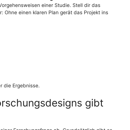
orgehensweisen einer Studie. Stell dir das
: Ohne einen klaren Plan gerät das Projekt ins
er die Ergebnisse.
orschungsdesigns gibt