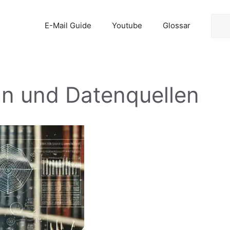
Suc
E-Mail Guide
Youtube
Glossar
n und Datenquellen