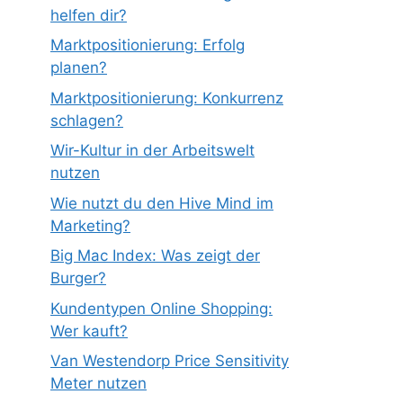
helfen dir?
Marktpositionierung: Erfolg
planen?
Marktpositionierung: Konkurrenz
schlagen?
Wir-Kultur in der Arbeitswelt
nutzen
Wie nutzt du den Hive Mind im
Marketing?
Big Mac Index: Was zeigt der
Burger?
Kundentypen Online Shopping:
Wer kauft?
Van Westendorp Price Sensitivity
Meter nutzen