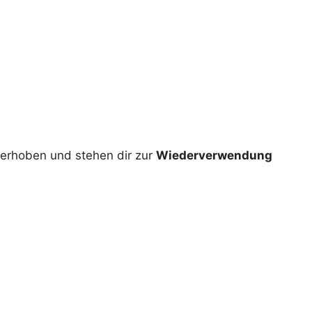
erhoben und stehen dir zur
Wiederverwendung