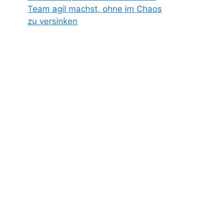
Team agil machst, ohne im Chaos
zu versinken