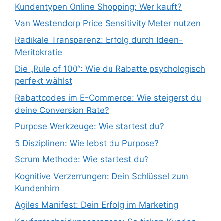
Kundentypen Online Shopping: Wer kauft?
Van Westendorp Price Sensitivity Meter nutzen
Radikale Transparenz: Erfolg durch Ideen-
Meritokratie
Die „Rule of 100“: Wie du Rabatte psychologisch
perfekt wählst
Rabattcodes im E-Commerce: Wie steigerst du
deine Conversion Rate?
Purpose Werkzeuge: Wie startest du?
5 Disziplinen: Wie lebst du Purpose?
Scrum Methode: Wie startest du?
Kognitive Verzerrungen: Dein Schlüssel zum
Kundenhirn
Agiles Manifest: Dein Erfolg im Marketing