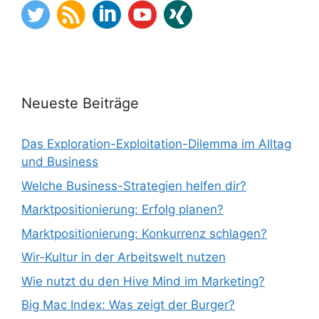
Neueste Beiträge
Das Exploration-Exploitation-Dilemma im Alltag
und Business
Welche Business-Strategien helfen dir?
Marktpositionierung: Erfolg planen?
Marktpositionierung: Konkurrenz schlagen?
Wir-Kultur in der Arbeitswelt nutzen
Wie nutzt du den Hive Mind im Marketing?
Big Mac Index: Was zeigt der Burger?