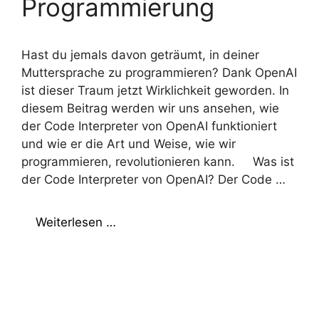
Programmierung
Hast du jemals davon geträumt, in deiner
Muttersprache zu programmieren? Dank OpenAI
ist dieser Traum jetzt Wirklichkeit geworden. In
diesem Beitrag werden wir uns ansehen, wie
der Code Interpreter von OpenAI funktioniert
und wie er die Art und Weise, wie wir
programmieren, revolutionieren kann. Was ist
der Code Interpreter von OpenAI? Der Code …
Weiterlesen …