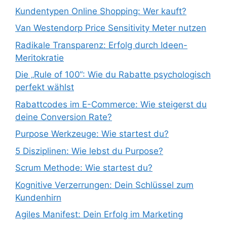
Kundentypen Online Shopping: Wer kauft?
Van Westendorp Price Sensitivity Meter nutzen
Radikale Transparenz: Erfolg durch Ideen-
Meritokratie
Die „Rule of 100“: Wie du Rabatte psychologisch
perfekt wählst
Rabattcodes im E-Commerce: Wie steigerst du
deine Conversion Rate?
Purpose Werkzeuge: Wie startest du?
5 Disziplinen: Wie lebst du Purpose?
Scrum Methode: Wie startest du?
Kognitive Verzerrungen: Dein Schlüssel zum
Kundenhirn
Agiles Manifest: Dein Erfolg im Marketing