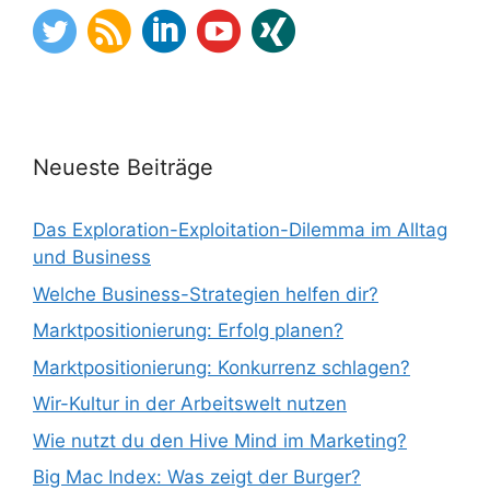
Neueste Beiträge
Das Exploration-Exploitation-Dilemma im Alltag
und Business
Welche Business-Strategien helfen dir?
Marktpositionierung: Erfolg planen?
Marktpositionierung: Konkurrenz schlagen?
Wir-Kultur in der Arbeitswelt nutzen
Wie nutzt du den Hive Mind im Marketing?
Big Mac Index: Was zeigt der Burger?