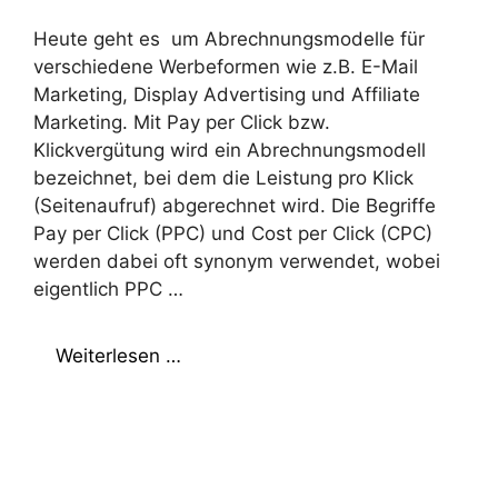
Heute geht es um Abrechnungsmodelle für
verschiedene Werbeformen wie z.B. E-Mail
Marketing, Display Advertising und Affiliate
Marketing. Mit Pay per Click bzw.
Klickvergütung wird ein Abrechnungsmodell
bezeichnet, bei dem die Leistung pro Klick
(Seitenaufruf) abgerechnet wird. Die Begriffe
Pay per Click (PPC) und Cost per Click (CPC)
werden dabei oft synonym verwendet, wobei
eigentlich PPC …
Weiterlesen …