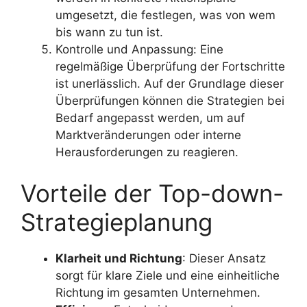
umgesetzt, die festlegen, was von wem
bis wann zu tun ist.
Kontrolle und Anpassung: Eine
regelmäßige Überprüfung der Fortschritte
ist unerlässlich. Auf der Grundlage dieser
Überprüfungen können die Strategien bei
Bedarf angepasst werden, um auf
Marktveränderungen oder interne
Herausforderungen zu reagieren.
Vorteile der Top-down-
Strategieplanung
Klarheit und Richtung
: Dieser Ansatz
sorgt für klare Ziele und eine einheitliche
Richtung im gesamten Unternehmen.