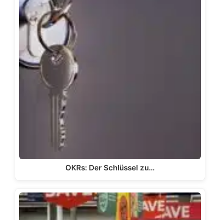
OKRs: Der Schlüssel zu…