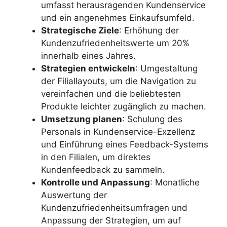
umfasst herausragenden Kundenservice
und ein angenehmes Einkaufsumfeld.
Strategische Ziele
: Erhöhung der
Kundenzufriedenheitswerte um 20%
innerhalb eines Jahres.
Strategien entwickeln
: Umgestaltung
der Filiallayouts, um die Navigation zu
vereinfachen und die beliebtesten
Produkte leichter zugänglich zu machen.
Umsetzung planen
: Schulung des
Personals in Kundenservice-Exzellenz
und Einführung eines Feedback-Systems
in den Filialen, um direktes
Kundenfeedback zu sammeln.
Kontrolle und Anpassung
: Monatliche
Auswertung der
Kundenzufriedenheitsumfragen und
Anpassung der Strategien, um auf