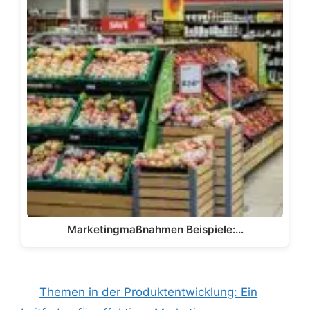
Marketingmaßnahmen Beispiele:…
Themen in der Produktentwicklung: Ein