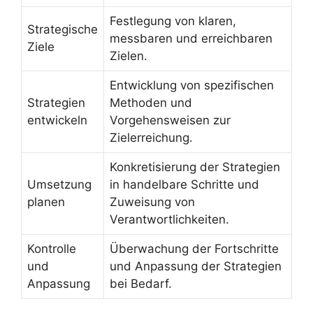
Festlegung von klaren,
Strategische
messbaren und erreichbaren
Ziele
Zielen.
Entwicklung von spezifischen
Strategien
Methoden und
entwickeln
Vorgehensweisen zur
Zielerreichung.
Konkretisierung der Strategien
Umsetzung
in handelbare Schritte und
planen
Zuweisung von
Verantwortlichkeiten.
Kontrolle
Überwachung der Fortschritte
und
und Anpassung der Strategien
Anpassung
bei Bedarf.