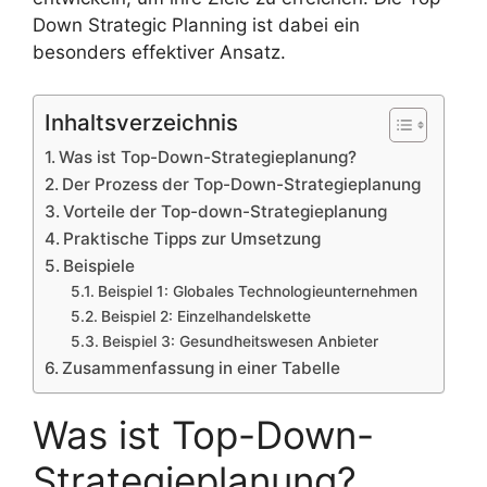
Down Strategic Planning ist dabei ein
besonders effektiver Ansatz.
Inhaltsverzeichnis
Was ist Top-Down-Strategieplanung?
Der Prozess der Top-Down-Strategieplanung
Vorteile der Top-down-Strategieplanung
Praktische Tipps zur Umsetzung
Beispiele
Beispiel 1: Globales Technologieunternehmen
Beispiel 2: Einzelhandelskette
Beispiel 3: Gesundheitswesen Anbieter
Zusammenfassung in einer Tabelle
Was ist Top-Down-
Strategieplanung?