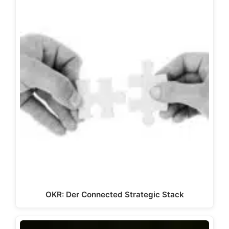
OKR: Der Connected Strategic Stack