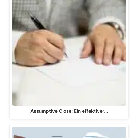
Assumptive Close: Ein effektiver…