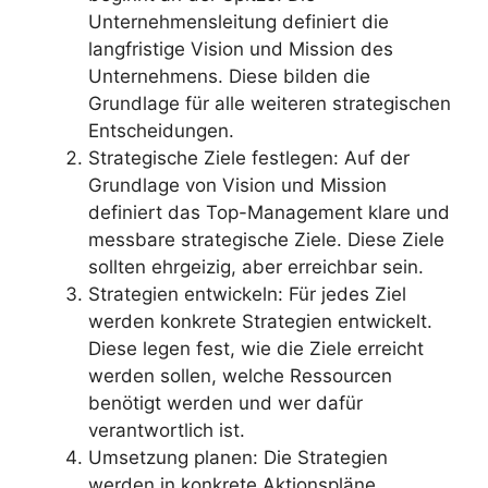
Unternehmensleitung definiert die
langfristige Vision und Mission des
Unternehmens. Diese bilden die
Grundlage für alle weiteren strategischen
Entscheidungen.
Strategische Ziele festlegen: Auf der
Grundlage von Vision und Mission
definiert das Top-Management klare und
messbare strategische Ziele. Diese Ziele
sollten ehrgeizig, aber erreichbar sein.
Strategien entwickeln: Für jedes Ziel
werden konkrete Strategien entwickelt.
Diese legen fest, wie die Ziele erreicht
werden sollen, welche Ressourcen
benötigt werden und wer dafür
verantwortlich ist.
Umsetzung planen: Die Strategien
werden in konkrete Aktionspläne