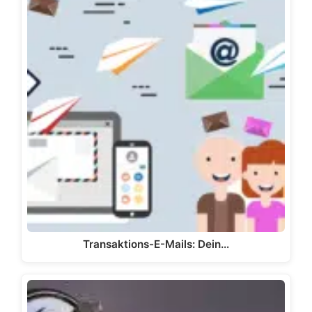
Transaktions-E-Mails: Dein…