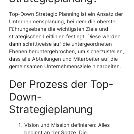
Top-Down Strategic Planning ist ein Ansatz der
Unternehmensplanung, bei dem die oberste
Führungsebene die wichtigsten Ziele und
strategischen Leitlinien festlegt. Diese werden
dann schrittweise auf die untergeordneten
Ebenen heruntergebrochen, um sicherzustellen,
dass alle Abteilungen und Mitarbeiter auf die
gemeinsamen Unternehmensziele hinarbeiten.
Der Prozess der Top-
Down-
Strategieplanung
Vision und Mission definieren: Alles
beginnt an der Spitze. Die