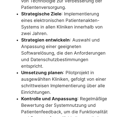
von Technologie zur Verbesserung der
Patientenversorgung.
Strategische Ziele
: Implementierung
eines elektronischen Patientenakten-
Systems in allen Kliniken innerhalb von
zwei Jahren.
Strategien entwickeln
: Auswahl und
Anpassung einer geeigneten
Softwarelösung, die den Anforderungen
und Datenschutzbestimmungen
entspricht.
Umsetzung planen
: Pilotprojekt in
ausgewählten Kliniken, gefolgt von einer
schrittweisen Implementierung über alle
Einrichtungen.
Kontrolle und Anpassung
: Regelmäßige
Bewertung der Systemnutzung und
Patientenfeedback, um die Funktionalität