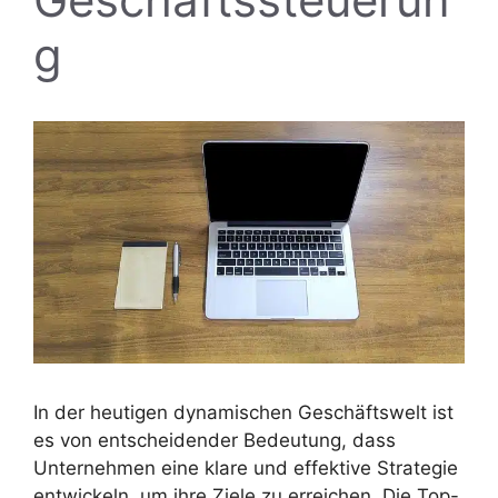
g
In der heutigen dynamischen Geschäftswelt ist
es von entscheidender Bedeutung, dass
Unternehmen eine klare und effektive Strategie
entwickeln, um ihre Ziele zu erreichen. Die Top-