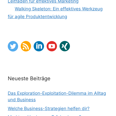
Leitfaden für effektives Marketing
Walking Skeleton: Ein effektives Werkzeug
für agile Produktentwicklung
Neueste Beiträge
Das Exploration-Exploitation-Dilemma im Alltag
und Business
Welche Business-Strategien helfen dir?