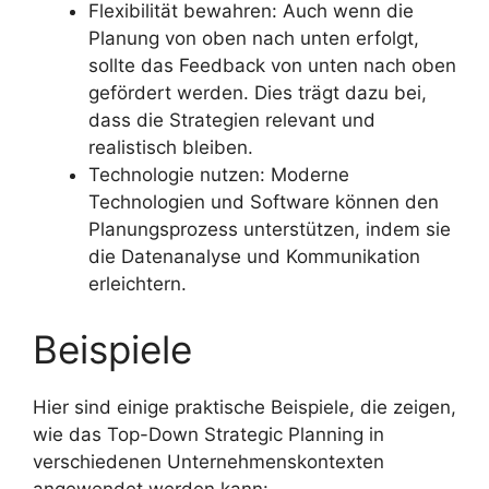
Flexibilität bewahren: Auch wenn die
Planung von oben nach unten erfolgt,
sollte das Feedback von unten nach oben
gefördert werden. Dies trägt dazu bei,
dass die Strategien relevant und
realistisch bleiben.
Technologie nutzen: Moderne
Technologien und Software können den
Planungsprozess unterstützen, indem sie
die Datenanalyse und Kommunikation
erleichtern.
Beispiele
Hier sind einige praktische Beispiele, die zeigen,
wie das Top-Down Strategic Planning in
verschiedenen Unternehmenskontexten
angewendet werden kann: