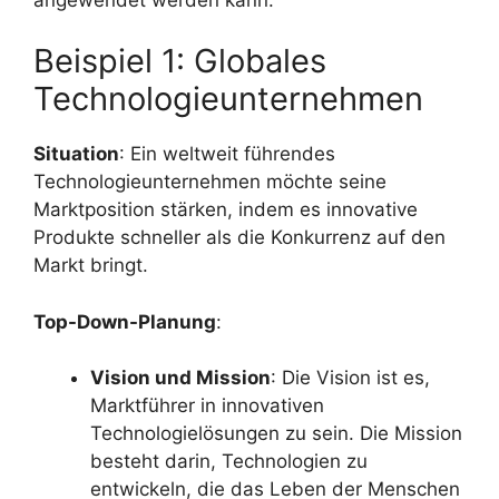
Beispiel 1: Globales
Technologieunternehmen
Situation
: Ein weltweit führendes
Technologieunternehmen möchte seine
Marktposition stärken, indem es innovative
Produkte schneller als die Konkurrenz auf den
Markt bringt.
Top-Down-Planung
:
Vision und Mission
: Die Vision ist es,
Marktführer in innovativen
Technologielösungen zu sein. Die Mission
besteht darin, Technologien zu
entwickeln, die das Leben der Menschen