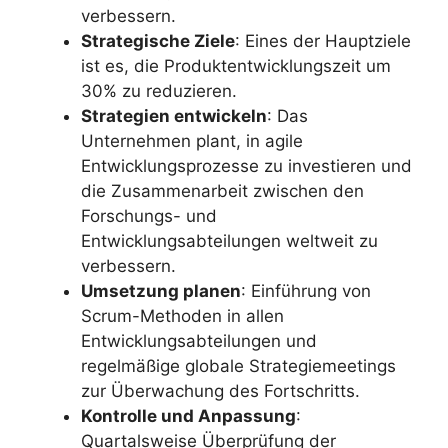
verbessern.
Strategische Ziele
: Eines der Hauptziele
ist es, die Produktentwicklungszeit um
30% zu reduzieren.
Strategien entwickeln
: Das
Unternehmen plant, in agile
Entwicklungsprozesse zu investieren und
die Zusammenarbeit zwischen den
Forschungs- und
Entwicklungsabteilungen weltweit zu
verbessern.
Umsetzung planen
: Einführung von
Scrum-Methoden in allen
Entwicklungsabteilungen und
regelmäßige globale Strategiemeetings
zur Überwachung des Fortschritts.
Kontrolle und Anpassung
:
Quartalsweise Überprüfung der