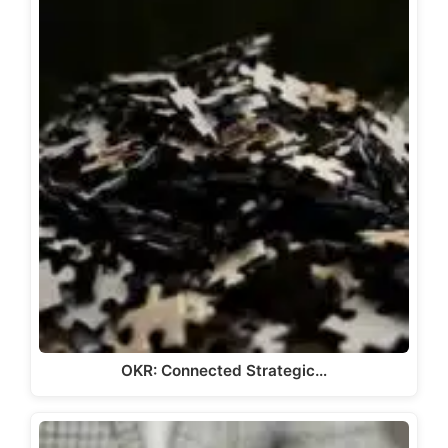
OKR: Connected Strategic…