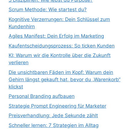
Scrum Methode: Wie startest du?
Kognitive Verzerrungen: Dein Schlüssel zum
Kundenhirn
Agiles Manifest: Dein Erfolg im Marketing
Kaufentscheidungsprozess: So ticken Kunden
KI: Warum wir die Kontrolle über die Zukunft
verlieren
Die unsichtbaren Fäden im Kopf: Warum dein
Gehirn längst gekauft hat, bevor du „Warenkorb“
klickst
Personal Branding aufbauen
Strategie Prompt Engineering für Marketer
Preisverhandlung: Jede Sekunde zählt
Schneller lernen: 7 Strategien im Alltag