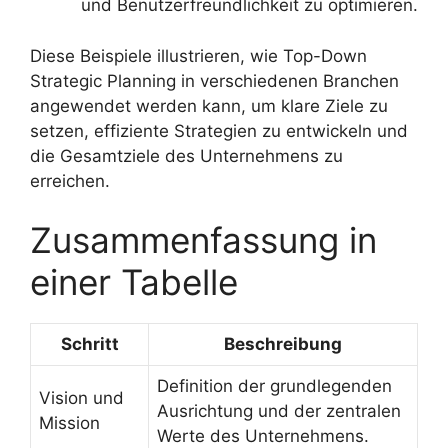
und Benutzerfreundlichkeit zu optimieren.
Diese Beispiele illustrieren, wie Top-Down
Strategic Planning in verschiedenen Branchen
angewendet werden kann, um klare Ziele zu
setzen, effiziente Strategien zu entwickeln und
die Gesamtziele des Unternehmens zu
erreichen.
Zusammenfassung in
einer Tabelle
Schritt
Beschreibung
Definition der grundlegenden
Vision und
Ausrichtung und der zentralen
Mission
Werte des Unternehmens.