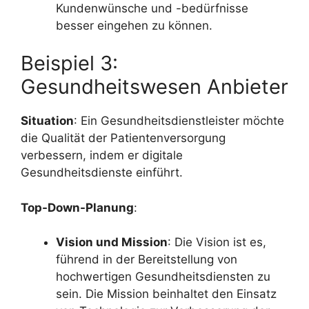
Kundenwünsche und -bedürfnisse
besser eingehen zu können.
Beispiel 3:
Gesundheitswesen Anbieter
Situation
: Ein Gesundheitsdienstleister möchte
die Qualität der Patientenversorgung
verbessern, indem er digitale
Gesundheitsdienste einführt.
Top-Down-Planung
:
Vision und Mission
: Die Vision ist es,
führend in der Bereitstellung von
hochwertigen Gesundheitsdiensten zu
sein. Die Mission beinhaltet den Einsatz