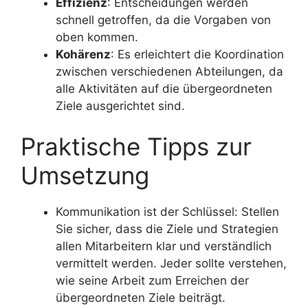
Effizienz
: Entscheidungen werden
schnell getroffen, da die Vorgaben von
oben kommen.
Kohärenz
: Es erleichtert die Koordination
zwischen verschiedenen Abteilungen, da
alle Aktivitäten auf die übergeordneten
Ziele ausgerichtet sind.
Praktische Tipps zur
Umsetzung
Kommunikation ist der Schlüssel: Stellen
Sie sicher, dass die Ziele und Strategien
allen Mitarbeitern klar und verständlich
vermittelt werden. Jeder sollte verstehen,
wie seine Arbeit zum Erreichen der
übergeordneten Ziele beiträgt.