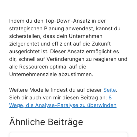
Indem du den Top-Down-Ansatz in der
strategischen Planung anwendest, kannst du
sicherstellen, dass dein Unternehmen
zielgerichtet und effizient auf die Zukunft
ausgerichtet ist. Dieser Ansatz ermöglicht es
dir, schnell auf Veränderungen zu reagieren und
alle Ressourcen optimal auf die
Unternehmensziele abzustimmen.
Weitere Modelle findest du auf dieser
Seite
.
Sieh dir auch von mir diesen Beitrag an:
8
Wege, die Analyse-Paralyse zu überwinden
Ähnliche Beiträge