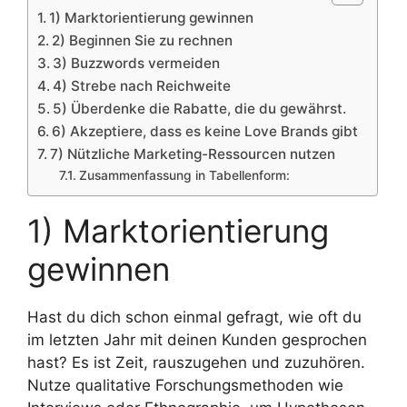
1) Marktorientierung gewinnen
2) Beginnen Sie zu rechnen
3) Buzzwords vermeiden
4) Strebe nach Reichweite
5) Überdenke die Rabatte, die du gewährst.
6) Akzeptiere, dass es keine Love Brands gibt
7) Nützliche Marketing-Ressourcen nutzen
Zusammenfassung in Tabellenform:
1) Marktorientierung
gewinnen
Hast du dich schon einmal gefragt, wie oft du
im letzten Jahr mit deinen Kunden gesprochen
hast? Es ist Zeit, rauszugehen und zuzuhören.
Nutze qualitative Forschungsmethoden wie