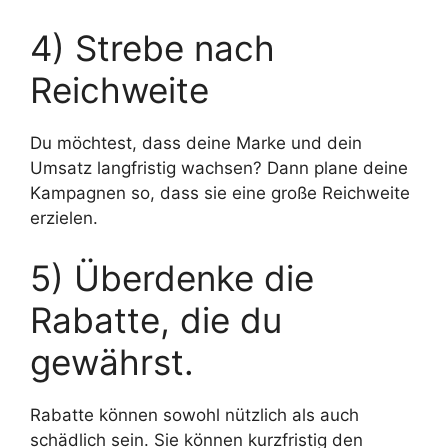
4) Strebe nach
Reichweite
Du möchtest, dass deine Marke und dein
Umsatz langfristig wachsen? Dann plane deine
Kampagnen so, dass sie eine große Reichweite
erzielen.
5) Überdenke die
Rabatte, die du
gewährst.
Rabatte können sowohl nützlich als auch
schädlich sein. Sie können kurzfristig den