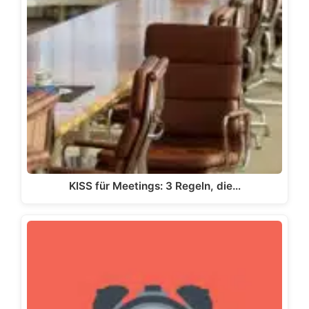
KISS für Meetings: 3 Regeln, die…