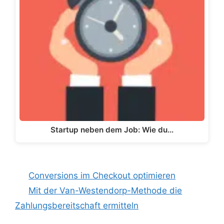
Startup neben dem Job: Wie du…
Conversions im Checkout optimieren
Mit der Van-Westendorp-Methode die
Zahlungsbereitschaft ermitteln