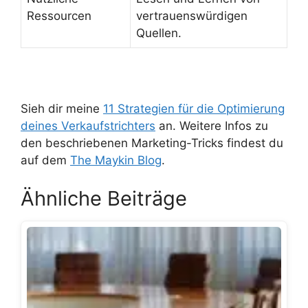
Ressourcen
vertrauenswürdigen
Quellen.
Sieh dir meine
11 Strategien für die Optimierung
deines Verkaufstrichters
an. Weitere Infos zu
den beschriebenen Marketing-Tricks findest du
auf dem
The Maykin Blog
.
Ähnliche Beiträge