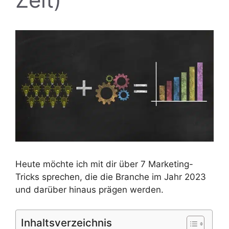
Heute möchte ich mit dir über 7 Marketing-
Tricks sprechen, die die Branche im Jahr 2023
und darüber hinaus prägen werden.
Inhaltsverzeichnis