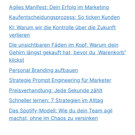
Agiles Manifest: Dein Erfolg im Marketing
Kaufentscheidungsprozess: So ticken Kunden
KI: Warum wir die Kontrolle über die Zukunft
verlieren
Die unsichtbaren Fäden im Kopf: Warum dein
Gehirn längst gekauft hat, bevor du „Warenkorb“
klickst
Personal Branding aufbauen
Strategie Prompt Engineering für Marketer
Preisverhandlung: Jede Sekunde zählt
Schneller lernen: 7 Strategien im Alltag
Das Spotify-Modell: Wie du dein Team agil
machst, ohne im Chaos zu versinken