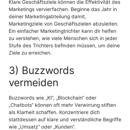
Klare Geschäftsziele können die Effektivität des
Marketings vervierfachen. Beginne das Jahr in
deiner Marketingabteilung damit,
Marketingziele von Geschäftszielen abzuleiten.
Ein einfacher Marketingtrichter kann dir helfen
zu verstehen, wie viele Menschen sich in jeder
Stufe des Trichters befinden müssen, um deine
Ziele zu erreichen.
3) Buzzwords
vermeiden
Buzzwords wie „KI“, „Blockchain“ oder
„Chatbots“ können oft mehr Verwirrung stiften
als Klarheit schaffen. Konzentriere dich
stattdessen auf klare und verständliche Begriffe
wie „Umsatz“ oder „Kunden“.