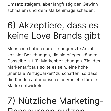
Umsatz steigern, aber langfristig den Gewinn
schmälern und dem Markenimage schaden.
6) Akzeptiere, dass es
keine Love Brands gibt
Menschen haben nur eine begrenzte Anzahl
sozialer Beziehungen, die sie pflegen können.
Dasselbe gilt für Markenbeziehungen. Ziel des
Markenaufbaus sollte es sein, eine hohe
„mentale Verfügbarkeit“ zu schaffen, so dass
die Kunden automatisch eine Vorliebe für die
Marke entwickeln.
7) Nützliche Marketing-
Ressourcen nutzen