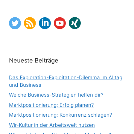
Neueste Beiträge
Das Exploration-Exploitation-Dilemma im Alltag
und Business
Welche Business-Strategien helfen dir?
Marktpositionierung: Erfolg planen?
Marktpositionierung: Konkurrenz schlagen?
Wir-Kultur in der Arbeitswelt nutzen