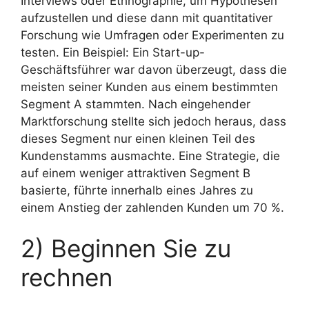
Interviews oder Ethnographie, um Hypothesen
aufzustellen und diese dann mit quantitativer
Forschung wie Umfragen oder Experimenten zu
testen. Ein Beispiel: Ein Start-up-
Geschäftsführer war davon überzeugt, dass die
meisten seiner Kunden aus einem bestimmten
Segment A stammten. Nach eingehender
Marktforschung stellte sich jedoch heraus, dass
dieses Segment nur einen kleinen Teil des
Kundenstamms ausmachte. Eine Strategie, die
auf einem weniger attraktiven Segment B
basierte, führte innerhalb eines Jahres zu
einem Anstieg der zahlenden Kunden um 70 %.
2) Beginnen Sie zu
rechnen