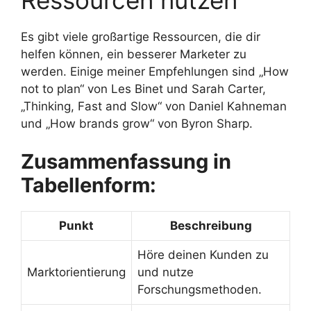
Es gibt viele großartige Ressourcen, die dir
helfen können, ein besserer Marketer zu
werden. Einige meiner Empfehlungen sind „How
not to plan“ von Les Binet und Sarah Carter,
„Thinking, Fast and Slow“ von Daniel Kahneman
und „How brands grow“ von Byron Sharp.
Zusammenfassung in
Tabellenform:
Punkt
Beschreibung
Höre deinen Kunden zu
Marktorientierung
und nutze
Forschungsmethoden.