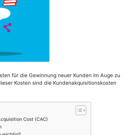
 Kosten für die Gewinnung neuer Kunden im Auge zu
ieser Kosten sind die Kundenakquisitionskosten
cquisition Cost (CAC)
n
 wichtig?