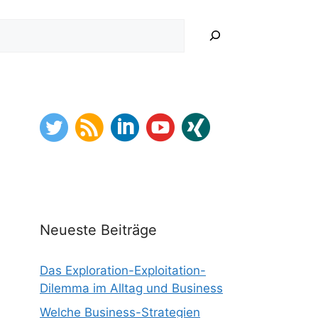
hen
Neueste Beiträge
Das Exploration-Exploitation-
Dilemma im Alltag und Business
Welche Business-Strategien