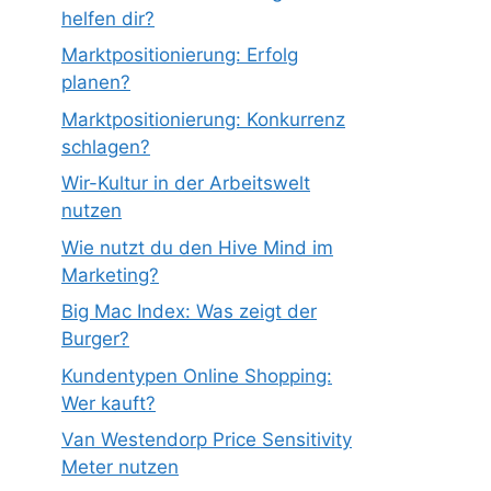
helfen dir?
Marktpositionierung: Erfolg
planen?
Marktpositionierung: Konkurrenz
schlagen?
Wir-Kultur in der Arbeitswelt
nutzen
Wie nutzt du den Hive Mind im
Marketing?
Big Mac Index: Was zeigt der
Burger?
Kundentypen Online Shopping:
Wer kauft?
Van Westendorp Price Sensitivity
Meter nutzen