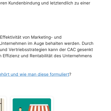
eren Kundenbindung und letztendlich zu einer
 Effektivität von Marketing- und
m Unternehmen im Auge behalten werden. Durch
 und Vertriebsstrategien kann der CAC gesenkt
n Effizienz und Rentabilität des Unternehmens
hört und wie man diese formuliert
?