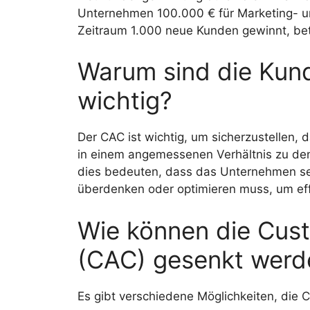
Unternehmen 100.000 € für Marketing- un
Zeitraum 1.000 neue Kunden gewinnt, bet
Warum sind die Kund
wichtig?
Der CAC ist wichtig, um sicherzustellen,
in einem angemessenen Verhältnis zu den
dies bedeuten, dass das Unternehmen sei
überdenken oder optimieren muss, um effi
Wie können die Cust
(CAC) gesenkt werd
Es gibt verschiedene Möglichkeiten, die