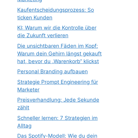
Kaufentscheidungsprozess: So
ticken Kunden
KI: Warum wir die Kontrolle über
die Zukunft verlieren
Die unsichtbaren Fäden im Kopf:
Warum dein Gehirn längst gekauft
hat, bevor du „Warenkorb“ klickst
Personal Branding aufbauen
Strategie Prompt Engineering für
Marketer
Preisverhandlung: Jede Sekunde
zählt
Schneller lernen: 7 Strategien im
Alltag
Das Spotify-Modell: Wie du dein