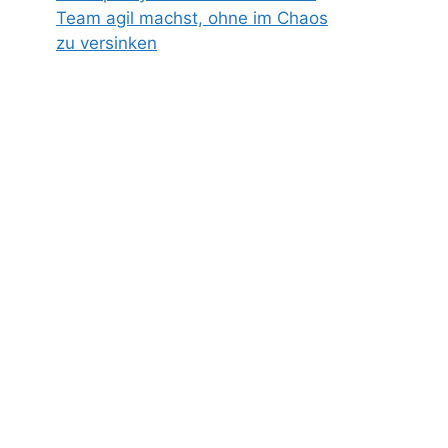
Team agil machst, ohne im Chaos
zu versinken