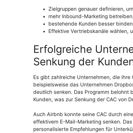
Zielgruppen genauer definieren, um
mehr Inbound-Marketing betreiben
bestehende Kunden besser binden,
Effektive Vertriebskanäle wählen, 
Erfolgreiche Untern
Senkung der Kunden
Es gibt zahlreiche Unternehmen, die ihre
beispielsweise das Unternehmen Dropbox
deutlich senken. Das Programm belohnt 
Kunden, was zur Senkung der CAC von Dr
Auch Airbnb konnte seine CAC durch ein
effektivem E-Mail-Marketing senken. Da
personalisierte Empfehlungen für Unterkün