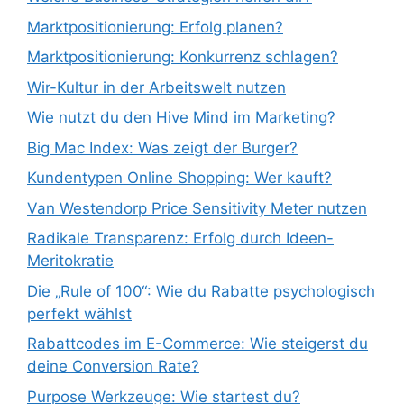
Marktpositionierung: Erfolg planen?
Marktpositionierung: Konkurrenz schlagen?
Wir-Kultur in der Arbeitswelt nutzen
Wie nutzt du den Hive Mind im Marketing?
Big Mac Index: Was zeigt der Burger?
Kundentypen Online Shopping: Wer kauft?
Van Westendorp Price Sensitivity Meter nutzen
Radikale Transparenz: Erfolg durch Ideen-
Meritokratie
Die „Rule of 100“: Wie du Rabatte psychologisch
perfekt wählst
Rabattcodes im E-Commerce: Wie steigerst du
deine Conversion Rate?
Purpose Werkzeuge: Wie startest du?