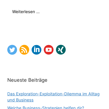
Weiterlesen …
Neueste Beiträge
Das Exploration-Exploitation-Dilemma im Alltag
und Business
Welche Business-Strategien helfen dir?