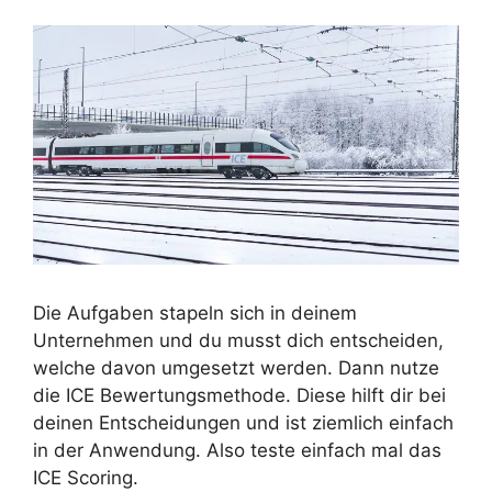
Die Aufgaben stapeln sich in deinem
Unternehmen und du musst dich entscheiden,
welche davon umgesetzt werden. Dann nutze
die ICE Bewertungsmethode. Diese hilft dir bei
deinen Entscheidungen und ist ziemlich einfach
in der Anwendung. Also teste einfach mal das
ICE Scoring.