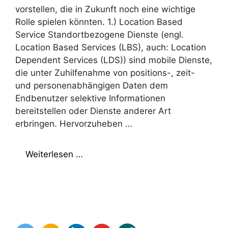
vorstellen, die in Zukunft noch eine wichtige
Rolle spielen könnten. 1.) Location Based
Service Standortbezogene Dienste (engl.
Location Based Services (LBS), auch: Location
Dependent Services (LDS)) sind mobile Dienste,
die unter Zuhilfenahme von positions-, zeit-
und personenabhängigen Daten dem
Endbenutzer selektive Informationen
bereitstellen oder Dienste anderer Art
erbringen. Hervorzuheben …
Weiterlesen …