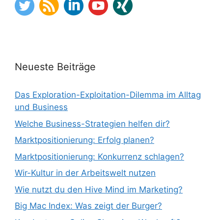
Neueste Beiträge
Das Exploration-Exploitation-Dilemma im Alltag
und Business
Welche Business-Strategien helfen dir?
Marktpositionierung: Erfolg planen?
Marktpositionierung: Konkurrenz schlagen?
Wir-Kultur in der Arbeitswelt nutzen
Wie nutzt du den Hive Mind im Marketing?
Big Mac Index: Was zeigt der Burger?