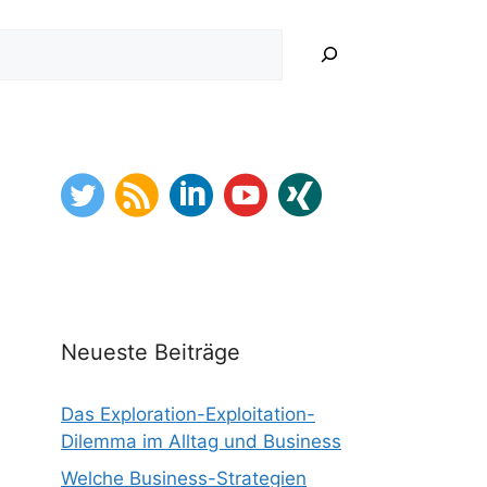
hen
Neueste Beiträge
Das Exploration-Exploitation-
Dilemma im Alltag und Business
Welche Business-Strategien