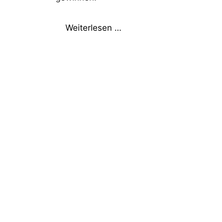
Weiterlesen …