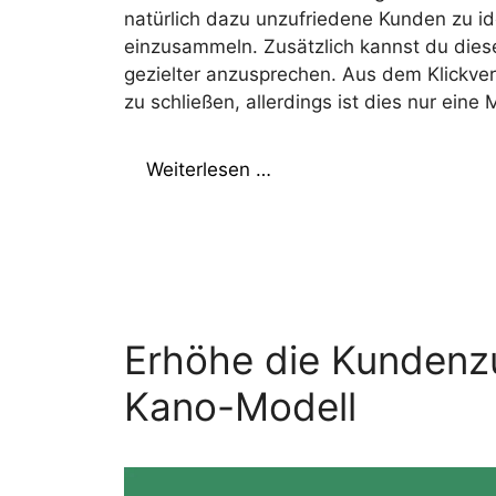
natürlich dazu unzufriedene Kunden zu i
einzusammeln. Zusätzlich kannst du die
gezielter anzusprechen. Aus dem Klickver
zu schließen, allerdings ist dies nur ei
Weiterlesen …
Erhöhe die Kundenzu
Kano-Modell