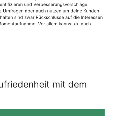
dentifizieren und Verbesserungsvorschläge
se Umfragen aber auch nutzen um deine Kunden
halten sind zwar Rückschlüsse auf die Interessen
ne Momentaufnahme. Vor allem kannst du auch …
friedenheit mit dem