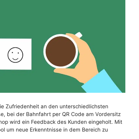
 Zufriedenheit an den unterschiedlichsten
se, bei der Bahnfahrt per QR Code am Vordersitz
hop wird ein Feedback des Kunden eingeholt. Mit
ol um neue Erkenntnisse in dem Bereich zu