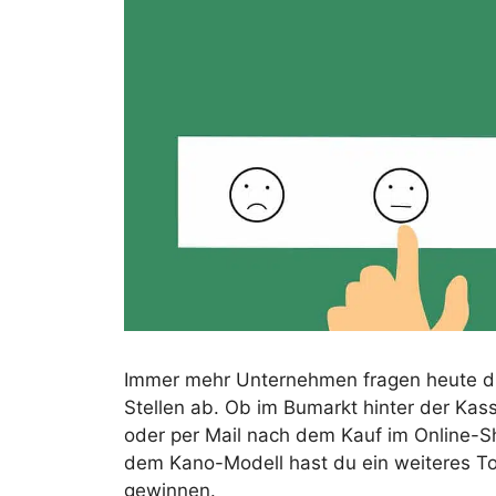
Immer mehr Unternehmen fragen heute die
Stellen ab. Ob im Bumarkt hinter der Kas
oder per Mail nach dem Kauf im Online-S
dem Kano-Modell hast du ein weiteres To
gewinnen.