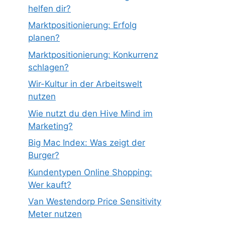
helfen dir?
Marktpositionierung: Erfolg
planen?
Marktpositionierung: Konkurrenz
schlagen?
Wir-Kultur in der Arbeitswelt
nutzen
Wie nutzt du den Hive Mind im
Marketing?
Big Mac Index: Was zeigt der
Burger?
Kundentypen Online Shopping:
Wer kauft?
Van Westendorp Price Sensitivity
Meter nutzen