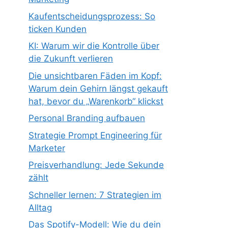
Kaufentscheidungsprozess: So
ticken Kunden
KI: Warum wir die Kontrolle über
die Zukunft verlieren
Die unsichtbaren Fäden im Kopf:
Warum dein Gehirn längst gekauft
hat, bevor du „Warenkorb“ klickst
Personal Branding aufbauen
Strategie Prompt Engineering für
Marketer
Preisverhandlung: Jede Sekunde
zählt
Schneller lernen: 7 Strategien im
Alltag
Das Spotify-Modell: Wie du dein