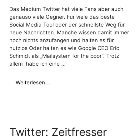
Das Medium Twitter hat viele Fans aber auch
genauso viele Gegner. Für viele das beste
Social Media Tool oder der schnellste Weg für
neue Nachrichten. Manche wissen damit immer
noch nichts anzufangen und halten es für
nutzlos Oder halten es wie Google CEO Eric
Schmidt als „Mailsystem for the poor“. Trotz
allem habe ich eine …
Weiterlesen …
Twitter: Zeitfresser