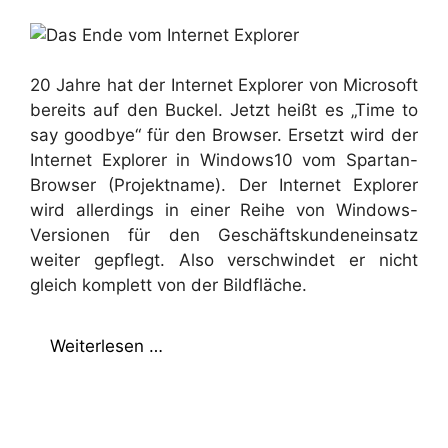
20 Jahre hat der Internet Explorer von Microsoft
bereits auf den Buckel. Jetzt heißt es „Time to
say goodbye“ für den Browser. Ersetzt wird der
Internet Explorer in Windows10 vom Spartan-
Browser (Projektname). Der Internet Explorer
wird allerdings in einer Reihe von Windows-
Versionen für den Geschäftskundeneinsatz
weiter gepflegt. Also verschwindet er nicht
gleich komplett von der Bildfläche.
Weiterlesen …