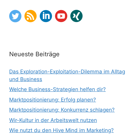
Neueste Beiträge
Das Exploration-Exploitation-Dilemma im Alltag
und Business
Welche Business-Strategien helfen dir?
Marktpositionierung: Erfolg planen?
Marktpositionierung: Konkurrenz schlagen?
Wir-Kultur in der Arbeitswelt nutzen
Wie nutzt du den Hive Mind im Marketing?