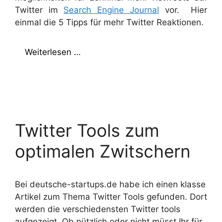
Twitter im
Search Engine Journal
vor. Hier
einmal die 5 Tipps für mehr Twitter Reaktionen.
Weiterlesen …
Twitter Tools zum
optimalen Zwitschern
Bei deutsche-startups.de habe ich einen klasse
Artikel zum Thema Twitter Tools gefunden. Dort
werden die verschiedensten Twitter tools
aufgezeigt. Ob nützlich oder nicht müsst Ihr für