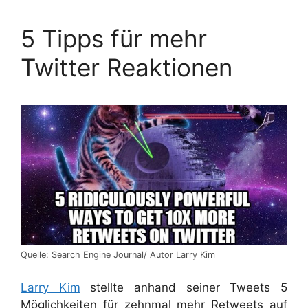
5 Tipps für mehr
Twitter Reaktionen
Quelle: Search Engine Journal/ Autor Larry Kim
Larry Kim
stellte anhand seiner Tweets 5
Möglichkeiten für zehnmal mehr Retweets auf