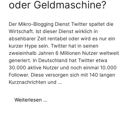
oder Geldmaschine?
Der Mikro-Blogging Dienst Twitter spaltet die
Wirtschaft. Ist dieser Dienst wirklich in
absehbarer Zeit rentabel oder wird es nur ein
kurzer Hype sein. Twitter hat in seinen
zweieinhalb Jahren 6 Millionen Nutzer weltweit
generiert. In Deutschland hat Twitter etwa
30.000 aktive Nutzer und noch einmal 10.000
Follower. Diese versorgen sich mit 140 langen
Kurznachrichten und …
Weiterlesen …