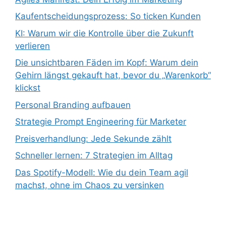
Kaufentscheidungsprozess: So ticken Kunden
KI: Warum wir die Kontrolle über die Zukunft
verlieren
Die unsichtbaren Fäden im Kopf: Warum dein
Gehirn längst gekauft hat, bevor du „Warenkorb“
klickst
Personal Branding aufbauen
Strategie Prompt Engineering für Marketer
Preisverhandlung: Jede Sekunde zählt
Schneller lernen: 7 Strategien im Alltag
Das Spotify-Modell: Wie du dein Team agil
machst, ohne im Chaos zu versinken