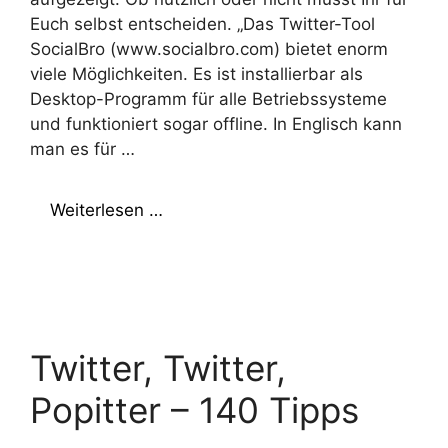
Euch selbst entscheiden. „Das Twitter-Tool
SocialBro (www.socialbro.com) bietet enorm
viele Möglichkeiten. Es ist installierbar als
Desktop-Programm für alle Betriebssysteme
und funktioniert sogar offline. In Englisch kann
man es für …
Weiterlesen …
Twitter, Twitter,
Popitter – 140 Tipps