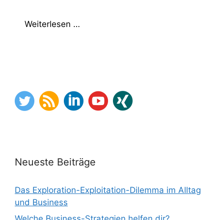
Weiterlesen …
Neueste Beiträge
Das Exploration-Exploitation-Dilemma im Alltag
und Business
Welche Business-Strategien helfen dir?