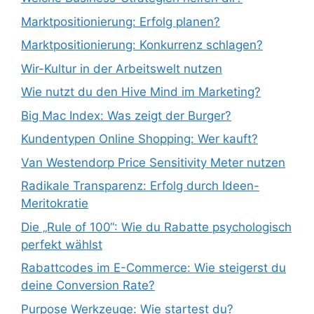
Marktpositionierung: Erfolg planen?
Marktpositionierung: Konkurrenz schlagen?
Wir-Kultur in der Arbeitswelt nutzen
Wie nutzt du den Hive Mind im Marketing?
Big Mac Index: Was zeigt der Burger?
Kundentypen Online Shopping: Wer kauft?
Van Westendorp Price Sensitivity Meter nutzen
Radikale Transparenz: Erfolg durch Ideen-
Meritokratie
Die „Rule of 100“: Wie du Rabatte psychologisch
perfekt wählst
Rabattcodes im E-Commerce: Wie steigerst du
deine Conversion Rate?
Purpose Werkzeuge: Wie startest du?