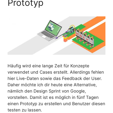
Prototyp
Häufig wird eine lange Zeit für Konzepte
verwendet und Cases erstellt. Allerdings fehlen
hier Live-Daten sowie das Feedback der User.
Daher möchte ich dir heute eine Alternative,
nämlich den Design Sprint von Google,
vorstellen. Damit ist es möglich in fünf Tagen
einen Prototyp zu erstellen und Benutzer diesen
testen zu lassen.