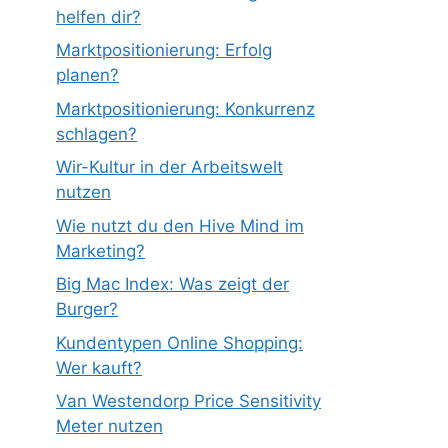
helfen dir?
Marktpositionierung: Erfolg
planen?
Marktpositionierung: Konkurrenz
schlagen?
Wir-Kultur in der Arbeitswelt
nutzen
Wie nutzt du den Hive Mind im
Marketing?
Big Mac Index: Was zeigt der
Burger?
Kundentypen Online Shopping:
Wer kauft?
Van Westendorp Price Sensitivity
Meter nutzen