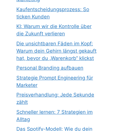
Kaufentscheidungsprozess: So
ticken Kunden
KI: Warum wir die Kontrolle über
die Zukunft verlieren
Die unsichtbaren Fäden im Kopf:
Warum dein Gehirn längst gekauft
hat, bevor du „Warenkorb“ klickst
Personal Branding aufbauen
Strategie Prompt Engineering für
Marketer
Preisverhandlung: Jede Sekunde
zählt
Schneller lernen: 7 Strategien im
Alltag
Das Spotify-Modell: Wie du dein