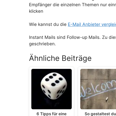
Empfänger die einzelnen Themen nur einma
klicken
Wie kannst du die
E-Mail Anbieter vergle
Instant Mails sind Follow-up Mails. Zu di
geschrieben.
Ähnliche Beiträge
6 Tipps für eine
So gestaltest d