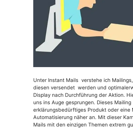
Unter Instant Mails verstehe ich Mailings
diesen versendet werden und optimaler
Display nach Durchführung der Aktion. Hi
uns ins Auge gesprungen. Dieses Mailing 
erklärungsbedürftiges Produkt oder eine
Automatisierung näher an. Mit dieser Kam
Mails mit den einzigen Themen extrem gu