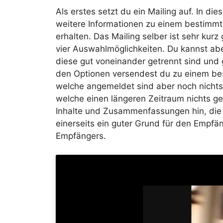
Als erstes setzt du ein Mailing auf. In 
weitere Informationen zu einem bestimmt
erhalten. Das Mailing selber ist sehr kur
vier Auswahlmöglichkeiten. Du kannst abe
diese gut voneinander getrennt sind und 
den Optionen versendest du zu einem be
welche angemeldet sind aber noch nicht
welche einen längeren Zeitraum nichts ge
Inhalte und Zusammenfassungen hin, die e
einerseits ein guter Grund für den Empfän
Empfängers.