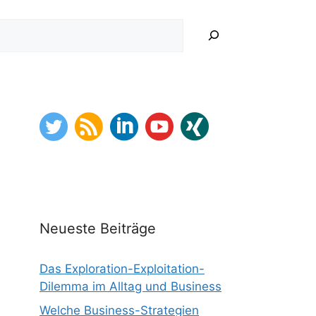
hen
Neueste Beiträge
Das Exploration-Exploitation-
Dilemma im Alltag und Business
Welche Business-Strategien