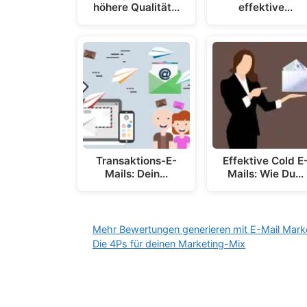
höhere Qualität…
effektive…
Transaktions-E-
Effektive Cold E
Mails: Dein…
Mails: Wie Du…
Mehr Bewertungen generieren mit E-Mail Mark
Die 4Ps für deinen Marketing-Mix