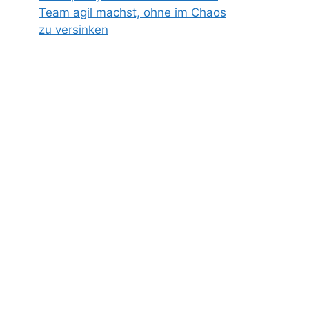
Team agil machst, ohne im Chaos
zu versinken