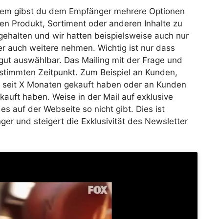
diesem gibst du dem Empfänger mehrere Optionen
en Produkt, Sortiment oder anderen Inhalte zu
z gehalten und wir hatten beispielsweise auch nur
r auch weitere nehmen. Wichtig ist nur dass
gut auswählbar. Das Mailing mit der Frage und
stimmten Zeitpunkt. Zum Beispiel an Kunden,
s seit X Monaten gekauft haben oder an Kunden
kauft haben. Weise in der Mail auf exklusive
s auf der Webseite so nicht gibt. Dies ist
ger und steigert die Exklusivität des Newsletter