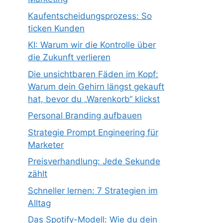
Kaufentscheidungsprozess: So
ticken Kunden
KI: Warum wir die Kontrolle über
die Zukunft verlieren
Die unsichtbaren Fäden im Kopf:
Warum dein Gehirn längst gekauft
hat, bevor du „Warenkorb“ klickst
Personal Branding aufbauen
Strategie Prompt Engineering für
Marketer
Preisverhandlung: Jede Sekunde
zählt
Schneller lernen: 7 Strategien im
Alltag
Das Spotify-Modell: Wie du dein