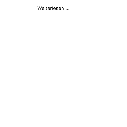
Weiterlesen …