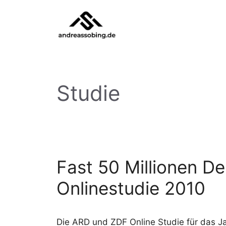
Zum
Inhalt
springen
Studie
Fast 50 Millionen De
Onlinestudie 2010
Die ARD und ZDF Online Studie für das Ja