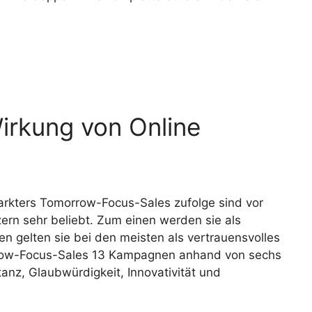
irkung von Online
arkters Tomorrow-Focus-Sales zufolge sind vor
ern sehr beliebt. Zum einen werden sie als
gelten sie bei den meisten als vertrauensvolles
rrow-Focus-Sales 13 Kampagnen anhand von sechs
ptanz, Glaubwürdigkeit, Innovativität und