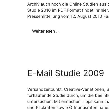
Archiv auch noch die Online Studien aus
Studie 2010 im PDF Format findet Ihr hier. 
Pressemitteilung vom 12. August 2010 Fas
Weiterlesen …
E-Mail Studie 2009
Versandzeitpunkt, Creative-Variationen, B
fortlaufende Studie durch, um die beein
untersuchen. Mit einfachen Tipps kann m
und Klickraten sowie Öffnungsraten nahez