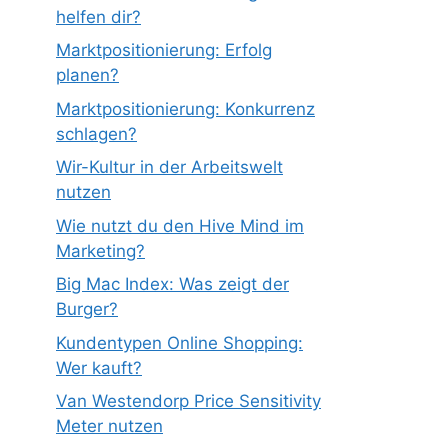
helfen dir?
Marktpositionierung: Erfolg
planen?
Marktpositionierung: Konkurrenz
schlagen?
Wir-Kultur in der Arbeitswelt
nutzen
Wie nutzt du den Hive Mind im
Marketing?
Big Mac Index: Was zeigt der
Burger?
Kundentypen Online Shopping:
Wer kauft?
Van Westendorp Price Sensitivity
Meter nutzen