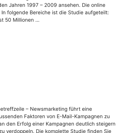
 den Jahren 1997 – 2009 ansehen. Die online
In folgende Bereiche ist die Studie aufgeteilt:
t 50 Millionen …
etreffzeile – Newsmarketing führt eine
flussenden Faktoren von E-Mail-Kampagnen zu
an den Erfolg einer Kampagnen deutlich steigern
u verdoppeln. Die komplette Studie finden Sie