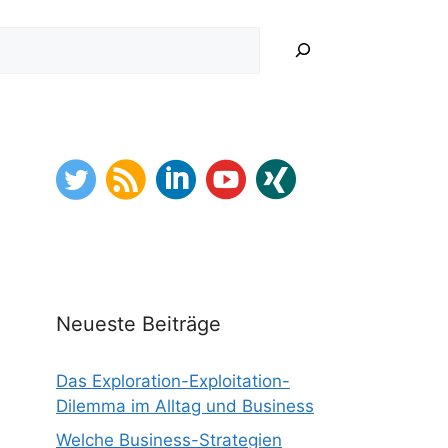
hen
Neueste Beiträge
Das Exploration-Exploitation-
Dilemma im Alltag und Business
Welche Business-Strategien