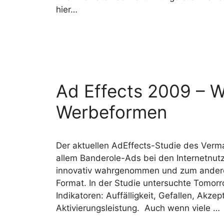
hier…
Ad Effects 2009 – W
Werbeformen
Der aktuellen AdEffects-Studie des Verm
allem Banderole-Ads bei den Internetnutz
innovativ wahrgenommen und zum anderen 
Format. In der Studie untersuchte Tomo
Indikatoren: Auffälligkeit, Gefallen, Akze
Aktivierungsleistung. Auch wenn viele …