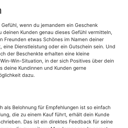
n
e Gefühl, wenn du jemandem ein Geschenk
du deinen Kunden genau dieses Gefühl vermitteln,
hren Freunden etwas Schönes im Namen deiner
 eine Dienstleistung oder ein Gutschein sein. Und
ch der Beschenkte erhalten eine kleine
Win-Win-Situation, in der sich Positives über dein
was deine Kundinnen und Kunden gerne
glichkeit dazu.
 als Belohnung für Empfehlungen ist so einfach
lung, die zu einem Kauf führt, erhält dein Kunde
chrieben. Das ist ein direktes Feedback für seine