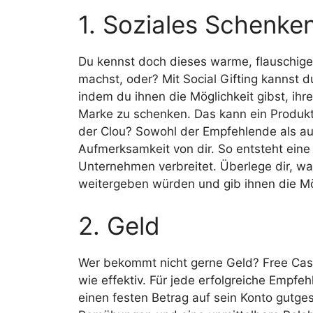
1. Soziales Schenke
Du kennst doch dieses warme, flauschig
machst, oder? Mit Social Gifting kannst 
indem du ihnen die Möglichkeit gibst, i
Marke zu schenken. Das kann ein Produkt,
der Clou? Sowohl der Empfehlende als au
Aufmerksamkeit von dir. So entsteht eine 
Unternehmen verbreitet. Überlege dir, 
weitergeben würden und gib ihnen die Mö
2. Geld
Wer bekommt nicht gerne Geld? Free Cash
wie effektiv. Für jede erfolgreiche Empfeh
einen festen Betrag auf sein Konto gutges