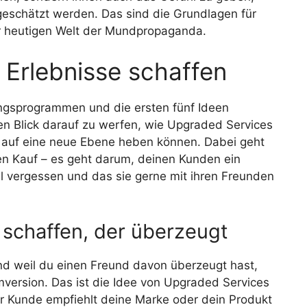
eschätzt werden. Das sind die Grundlagen für
er heutigen Welt der Mundpropaganda.
 Erlebnisse schaffen
ngsprogrammen und die ersten fünf Ideen
nen Blick darauf zu werfen, wie Upgraded Services
 auf eine neue Ebene heben können. Dabei geht
en Kauf – es geht darum, deinen Kunden ein
ell vergessen und das sie gerne mit ihren Freunden
schaffen, der überzeugt
 und weil du einen Freund davon überzeugt hast,
ersion. Das ist die Idee von Upgraded Services
r Kunde empfiehlt deine Marke oder dein Produkt