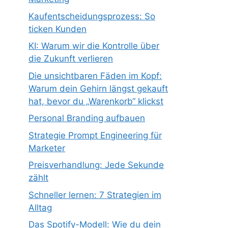
Kaufentscheidungsprozess: So
ticken Kunden
KI: Warum wir die Kontrolle über
die Zukunft verlieren
Die unsichtbaren Fäden im Kopf:
Warum dein Gehirn längst gekauft
hat, bevor du „Warenkorb“ klickst
Personal Branding aufbauen
Strategie Prompt Engineering für
Marketer
Preisverhandlung: Jede Sekunde
zählt
Schneller lernen: 7 Strategien im
Alltag
Das Spotify-Modell: Wie du dein