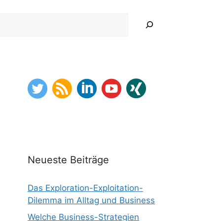
hen
Neueste Beiträge
Das Exploration-Exploitation-
Dilemma im Alltag und Business
Welche Business-Strategien