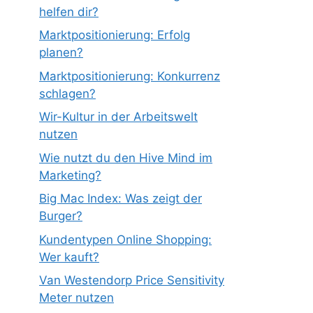
helfen dir?
Marktpositionierung: Erfolg
planen?
Marktpositionierung: Konkurrenz
schlagen?
Wir-Kultur in der Arbeitswelt
nutzen
Wie nutzt du den Hive Mind im
Marketing?
Big Mac Index: Was zeigt der
Burger?
Kundentypen Online Shopping:
Wer kauft?
Van Westendorp Price Sensitivity
Meter nutzen