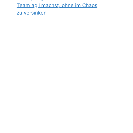
Team agil machst, ohne im Chaos
zu versinken