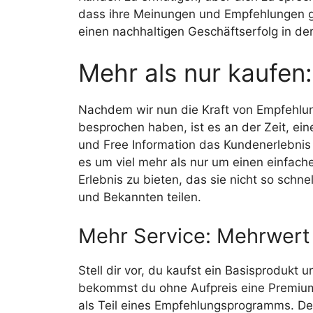
dass ihre Meinungen und Empfehlungen g
einen nachhaltigen Geschäftserfolg in d
Mehr als nur kaufen:
Nachdem wir nun die Kraft von Empfehlu
besprochen haben, ist es an der Zeit, ei
und Free Information das Kundenerlebnis
es um viel mehr als nur um einen einfach
Erlebnis zu bieten, das sie nicht so schn
und Bekannten teilen.
Mehr Service: Mehrwert 
Stell dir vor, du kaufst ein Basisprodukt
bekommst du ohne Aufpreis eine Premiumv
als Teil eines Empfehlungsprogramms. De